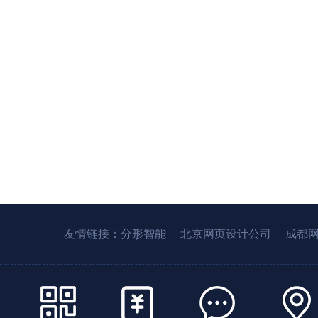
友情链接：
分形智能
北京网页设计公司
成都