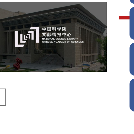
中国科学院文献情报中心
机构组织
网站建设
虚拟展厅
博物馆展厅设计
数字博物馆建设
展厅空间设计
北京展厅设计
产品展厅设计
企业展厅设计
公司展厅设计