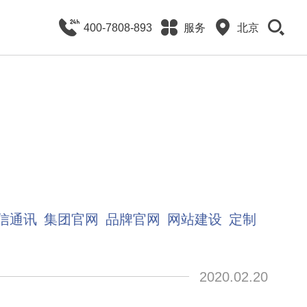
400-7808-893
服务
北京
信通讯
集团官网
品牌官网
网站建设
定制
2020.02.20