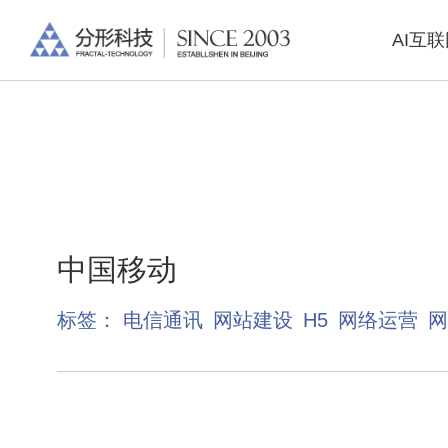
AI互
中国移动
标签：
电信通讯
网站建设
H5
网络运营
网