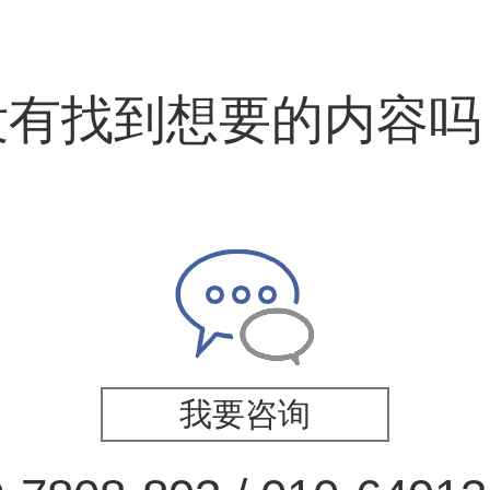
没有找到想要的内容吗
我要咨询