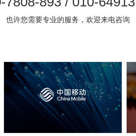
-7808-893 / 010-6491
也许您需要专业的服务，欢迎来电咨询
中国移动
电信通讯
网站建设
H5
网络运营
网站代运营