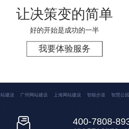
让决策变的简单
好的开始是成功的一半
我要体验服务
网站建设
广州网站建设
上海网站建设
智能步道
智慧公
400-7808-89