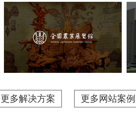
农业展览馆
文化艺术
展馆网站建设
博物馆展厅设计
数字博物馆建设
展厅空间设计
企业展厅设计
公司展厅设计
北京展厅设计
产品展厅设计
更多解决方案
更多网站案例