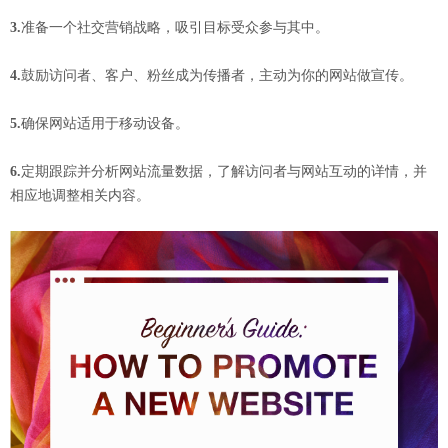
3.
准备一个社交营销战略，吸引目标受众参与其中。
4.
鼓励访问者、客户、粉丝成为传播者，主动为你的网站做宣传。
5.
确保网站适用于移动设备。
6.
定期跟踪并分析网站流量数据，了解访问者与网站互动的详情，并
相应地调整相关内容。