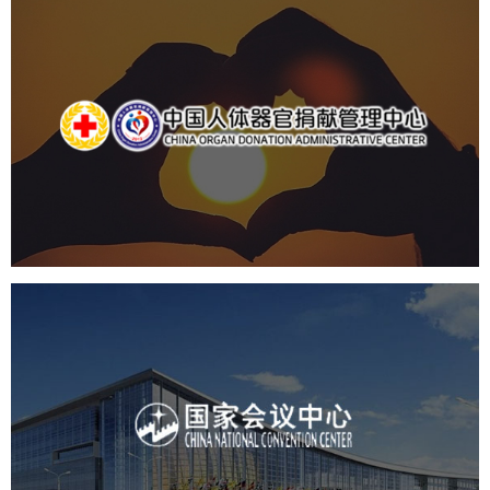
中国人体器官捐献管理中心
机构组织
国企
品牌官网
网站建设
网站设计
国家会议中心
服务行业
专业服务
网站建设
网站设计