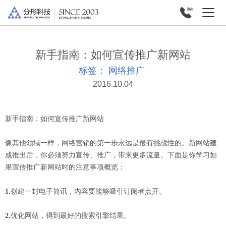
新手指南：如何宣传推广新网站
标签：
网络推广
2016.10.04
新手指南：如何宣传推广新网站
像其他领域一样，网络营销的第一步永远是最有挑战性的。新网站建
成推出后，你必须努力宣传、推广，带来更多流量。下面是你学习如
果宣传推广新网站时的注意事项概览：
1.
创建一封电子简讯，内容要能够吸引订阅者点开。
2.
优化网站，得到最好的搜索引擎结果。