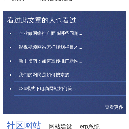
看过此文章的人也看过
企业做网络推广面临哪些问题...
影视视频网站怎样规划栏目才...
新手指南：如何宣传推广新网...
我们的网民是如何搜索的
c2b模式下电商网站如何策...
查看更多
社区网站
网站建设
erp系统