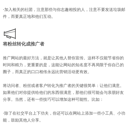
·
加入相关的社团，注意那些与你志趣相投的人，注意不要发送垃圾邮
件，而要真正地和他们互动。
将粉丝转化成推广者
推广网站的最好方法，就是让其他人替你宣传。这样不仅能节省你的
时间和精力，更重要的是，这能让网站的知名度不再局限于你自己的
圈子，而真正的口口相传永远比营销活动更有效。
将访问者、粉丝或者客户转化为推广者的关键很简单：让他们满意。
如果他们对你提供给他们的东西很满意，那他们很可能会与亲朋好友
分享。当然，还有一些技巧可以增加这种可能性。比如：
·
除了在社交平台上下功夫，你还可以在网站上添加一些小工具、小功
能，鼓励其他人分享。