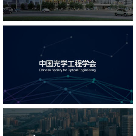
中国光学工程学会
机构组织
国企
品牌官网
网站建设
网站设计
深圳市宝安区投资推广署