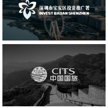
机构组织
国企
品牌官网
网站建设
网站设计
中国国旅
旅游休闲
电商网站
网站建设