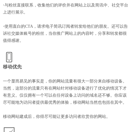
·
与粉丝直接联系，收集他们的评价并在网站上以及简讯中、社交平台
上进行展示。
·
使用直白的CTA，请求电子简讯订阅者转发给他们的朋友。还可以告
诉社交媒体账号的粉丝，当你推广网站上的内容时，分享和转发都很
值得感谢。
移动优先
一个显而易见的事实是，你的网站流量有很大一部分来自移动设备。
当然，这部分的流量只有在网站针对移动设备进行了优化的情况下才
有意义。仅仅拥有一个可以在任何设备上访问的域名还不够。你应该
尽可能地为访问者提供最优秀的体验，移动网站当然也包括在其中。
移动网站建成后，你得尽可能让更多访问者欣赏你的网站。