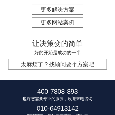
更多解决方案
更多网站案例
让决策变的简单
好的开始是成功的一半
太麻烦了？找顾问要个方案吧
400-7808-893
也许您需要专业的服务，欢迎来电咨询
010-64913142