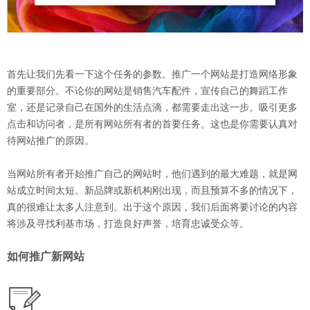
首先让我们先看一下这个任务的参数。推广一个网站是打造网络形象
的重要部分。不论你的网站是销售汽车配件，宣传自己的舞蹈工作
室，还是记录自己在国外的生活点滴，都需要走出这一步。吸引更多
点击和访问者，是所有网站所有者的首要任务。这也是你需要认真对
待网站推广的原因。
当网站所有者开始推广自己的网站时，他们遇到的最大难题，就是网
站成立时间太短。新品牌或新机构刚出现，而且预算不多的情况下，
真的很难让太多人注意到。出于这个原因，我们后面将要讨论的内容
将涉及寻找利基市场，打造良好声誉，培育忠诚受众等。
如何推广新网站