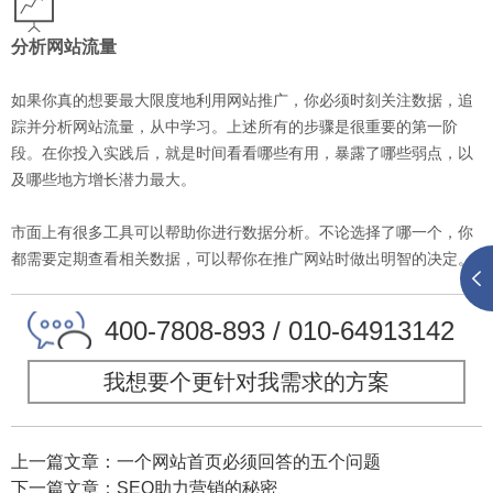
分析网站流量
如果你真的想要最大限度地利用网站推广，你必须时刻关注数据，追
踪并分析网站流量，从中学习。上述所有的步骤是很重要的第一阶
段。在你投入实践后，就是时间看看哪些有用，暴露了哪些弱点，以
及哪些地方增长潜力最大。
市面上有很多工具可以帮助你进行数据分析。不论选择了哪一个，你
都需要定期查看相关数据，可以帮你在推广网站时做出明智的决定。
400-7808-893 / 010-64913142
我想要个更针对我需求的方案
上一篇文章：一个网站首页必须回答的五个问题
下一篇文章：SEO助力营销的秘密