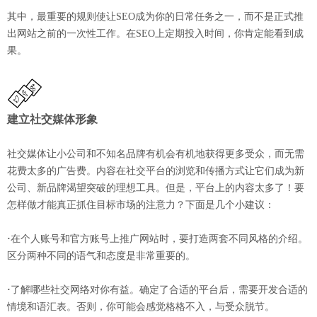
其中，最重要的规则使让SEO成为你的日常任务之一，而不是正式推
出网站之前的一次性工作。在SEO上定期投入时间，你肯定能看到成
果。
建立社交媒体形象
社交媒体让小公司和不知名品牌有机会有机地获得更多受众，而无需
花费太多的广告费。内容在社交平台的浏览和传播方式让它们成为新
公司、新品牌渴望突破的理想工具。但是，平台上的内容太多了！要
怎样做才能真正抓住目标市场的注意力？下面是几个小建议：
·
在个人账号和官方账号上推广网站时，要打造两套不同风格的介绍。
区分两种不同的语气和态度是非常重要的。
·
了解哪些社交网络对你有益。确定了合适的平台后，需要开发合适的
情境和语汇表。否则，你可能会感觉格格不入，与受众脱节。