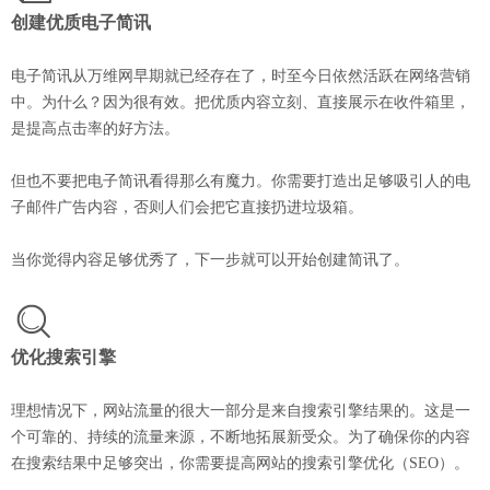
创建优质电子简讯
电子简讯从万维网早期就已经存在了，时至今日依然活跃在网络营销
中。为什么？因为很有效。把优质内容立刻、直接展示在收件箱里，
是提高点击率的好方法。
但也不要把电子简讯看得那么有魔力。你需要打造出足够吸引人的电
子邮件广告内容，否则人们会把它直接扔进垃圾箱。
当你觉得内容足够优秀了，下一步就可以开始创建简讯了。
优化搜索引擎
理想情况下，网站流量的很大一部分是来自搜索引擎结果的。这是一
个可靠的、持续的流量来源，不断地拓展新受众。为了确保你的内容
在搜索结果中足够突出，你需要提高网站的搜索引擎优化（SEO）。