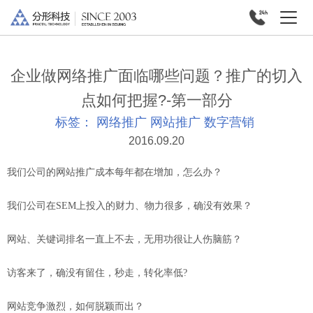
企业做网络推广面临哪些问题？推广的切入
点如何把握?-第一部分
标签：
网络推广
网站推广
数字营销
2016.09.20
我们公司的网站推广成本每年都在增加，怎么办？
我们公司在SEM上投入的财力、物力很多，确没有效果？
网站、关键词排名一直上不去，无用功很让人伤脑筋？
访客来了，确没有留住，秒走，转化率低?
网站竞争激烈，如何脱颖而出？