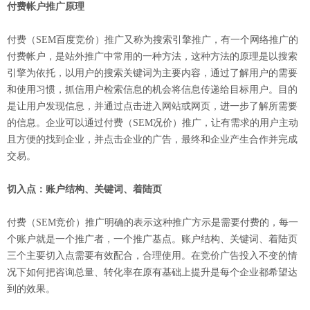
付费帐户推广原理
付费（SEM百度竞价）推广又称为搜索引擎推广，有一个网络推广的
付费帐户，是站外推广中常用的一种方法，这种方法的原理是以搜索
引擎为依托，以用户的搜索关键词为主要内容，通过了解用户的需要
和使用习惯，抓信用户检索信息的机会将信息传递给目标用户。目的
是让用户发现信息，并通过点击进入网站或网页，进一步了解所需要
的信息。企业可以通过付费（SEM况价）推广，让有需求的用户主动
且方便的找到企业，并点击企业的广告，最终和企业产生合作并完成
交易。
切入点：账户结构、关键词、着陆页
付费（SEM竞价）推广明确的表示这种推广方示是需要付费的，每一
个账户就是一个推广者，一个推广基点。账户结构、关键词、着陆页
三个主要切入点需要有效配合，合理使用。在竞价广告投入不变的情
况下如何把咨询总量、转化率在原有基础上提升是每个企业都希望达
到的效果。