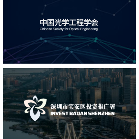
中国光学工程学会
机构组织
国企
品牌官网
网站建设
网站设计
深圳市宝安区投资推广署
机构组织
国企
品牌官网
网站建设
网站设计