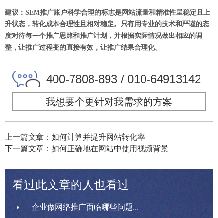
建议：SEM推广账户科学合理的标志是网站流量和精准性呈稳定且上
升状态，转化成本合理性且相对稳定。只有用专业的技术和严谨的态
度对待每一个推广思路和推广计划，并根据实际情况做出相应的调
整，让推广过程变的直接有效，让推广结果合理化。
400-7808-893 / 010-64913142
我想要个更针对我需求的方案
上一篇文章：如何计算并提升网站转化率
下一篇文章：如何正确地在网站中使用视频背景
看过此文章的人也看过
企业做网络推广面临哪些问题...