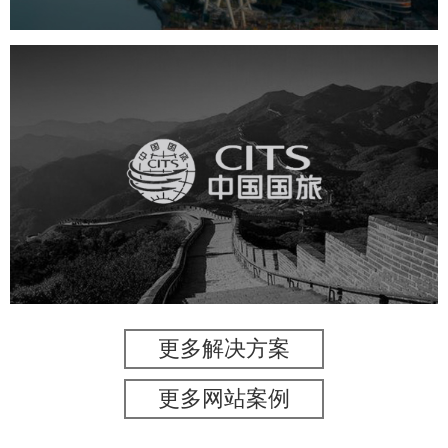
中国国旅
旅游休闲
电商网站
网站建设
更多解决方案
更多网站案例