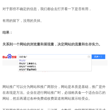
对于那些不确定的信息，我们都会去打开看一下是否有用，
有用的留下，没用的关掉。
结果：
关系到一个网站的浏览量和展现量，决定网站的流量和生存实力。
网站推广可以分为网站和推广两部分，网站是本质是基础，推广是外
在表现是方法。企业在进行网站推广时，必须称具备一个适合自己的
网站，然后再通过各种免费或收费渠道将网站展示给受众。