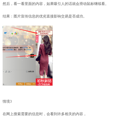
然后，看一看里面的内容，如果吸引人的话就会滑动鼠标继续看。
结果：图片宣传信息的优劣直接影响交易是否成功。
情境3
在网上搜索需要的信息时，会看到许多相关的内容，