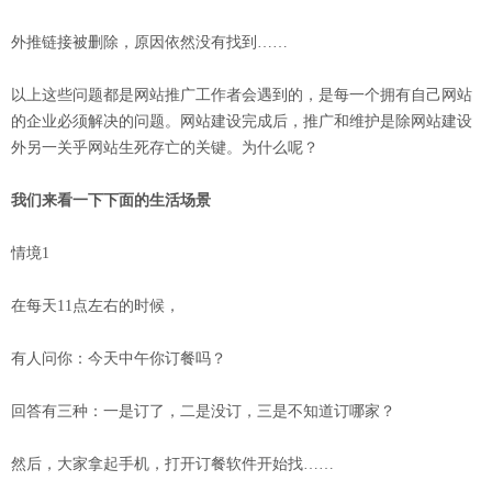
外推链接被删除，原因依然没有找到……
以上这些问题都是网站推广工作者会遇到的，是每一个拥有自己网站
的企业必须解决的问题。网站建设完成后，推广和维护是除网站建设
外另一关乎网站生死存亡的关键。为什么呢？
我们来看一下下面的生活场景
情境1
在每天11点左右的时候，
有人问你：今天中午你订餐吗？
回答有三种：一是订了，二是没订，三是不知道订哪家？
然后，大家拿起手机，打开订餐软件开始找……