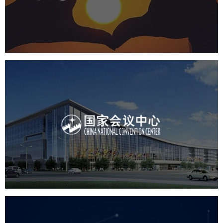
机构组织
国企
品牌官网
网站建设
网站设计
国家会议中心
服务行业
专业服务
网站建设
网站设计