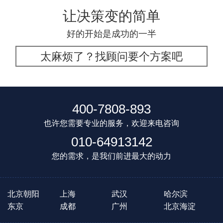
让决策变的简单
好的开始是成功的一半
太麻烦了？找顾问要个方案吧
400-7808-893
也许您需要专业的服务，欢迎来电咨询
010-64913142
您的需求，是我们前进最大的动力
北京朝阳
上海
武汉
哈尔滨
东京
成都
广州
北京海淀