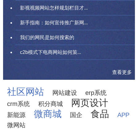
影视视频网站怎样规划栏目才...
新手指南：如何宣传推广新网...
我们的网民是如何搜索的
c2b模式下电商网站如何策...
查看更多
社区网站
网站建设
erp系统
网页设计
crm系统
积分商城
微商城
食品
新能源
国企
APP
微网站