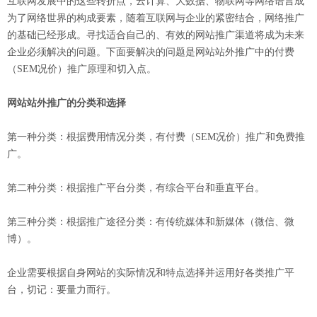
互联网发展中的这些转折点，云计算、大数据、物联网等网络语言成
为了网络世界的构成要素，随着互联网与企业的紧密结合，网络推广
的基础已经形成。寻找适合自己的、有效的网站推广渠道将成为未来
企业必须解决的问题。下面要解决的问题是网站站外推广中的付费
（SEM况价）推广原理和切入点。
网站站外推广的分类和选择
第一种分类：根据费用情况分类，有付费（SEM况价）推广和免费推
广。
第二种分类：根据推广平台分类，有综合平台和垂直平台。
第三种分类：根据推广途径分类：有传统媒体和新媒体（微信、微
博）。
企业需要根据自身网站的实际情况和特点选择并运用好各类推广平
台，切记：要量力而行。