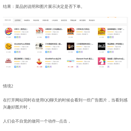
结果：菜品的说明和图片展示决定是否下单。
情境2
在打开网站同时在使用QQ聊天的时候会看到一些广告图片，当看到感
兴趣好图片时，
人们会不自觉的做同一个动作--点击，