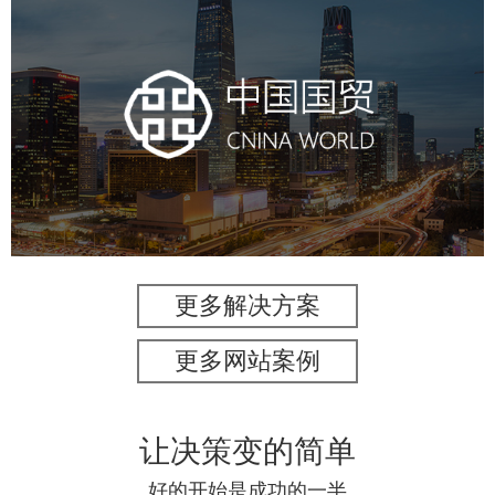
中国国贸
房地产
商业地产
地产网站建设
地产网站设计
网站建设
电商网站
更多解决方案
更多网站案例
让决策变的简单
好的开始是成功的一半