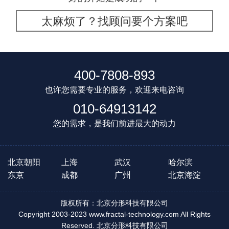
太麻烦了？找顾问要个方案吧
400-7808-893
也许您需要专业的服务，欢迎来电咨询
010-64913142
您的需求，是我们前进最大的动力
北京朝阳
上海
武汉
哈尔滨
东京
成都
广州
北京海淀
版权所有：北京分形科技有限公司
Copyright 2003-2023 www.fractal-technology.com All Rights
Reserved. 北京分形科技有限公司