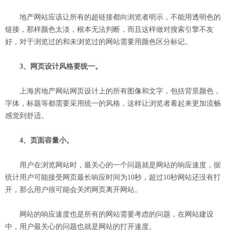
地产网站应该让所有的超链接都向浏览者明示，不能用透明色的
链接，那样颜色太淡，根本无法判断，而且这样做对搜索引擎不友
好，对于浏览过的和未浏览过的网站需要用颜色区分标记。
3、网页设计风格要统一。
上海房地产网站网页设计上的所有图像和文字，包括背景颜色，
字体，标题等都需要采用统一的风格，这样让浏览者看起来更加流畅
感觉到舒适。
4、页面容量小。
用户在浏览网站时，最关心的一个问题就是网站的响应速度，据
统计用户可能接受网页最长响应时间为10秒，超过10秒网站还没有打
开，那么用户很可能会关闭网页离开网站。
网站的响应速度也是所有的网站需要考虑的问题，在网站建设
中，用户最关心的问题也就是网站的打开速度。