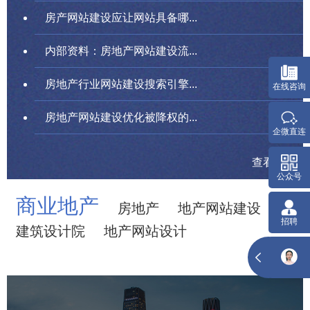
房产网站建设应让网站具备哪...
内部资料：房地产网站建设流...
房地产行业网站建设搜索引擎...
房地产网站建设优化被降权的...
查看更多
商业地产
房地产
地产网站建设
建筑设计院
地产网站设计