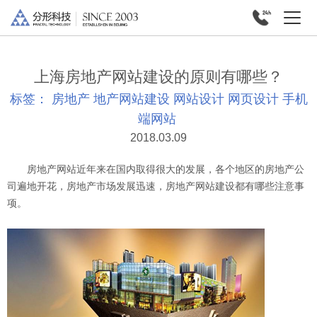
上海房地产网站建设的原则有哪些？
标签：
房地产
地产网站建设
网站设计
网页设计
手机
端网站
2018.03.09
房地产网站近年来在国内取得很大的发展，各个地区的房地产公
司遍地开花，房地产市场发展迅速，房地产网站建设都有哪些注意事
项。