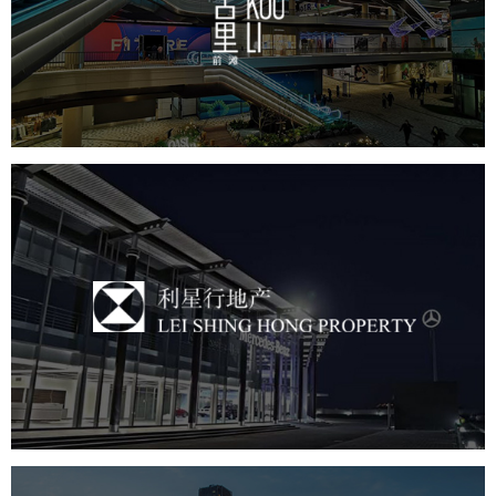
房地产
商业地产
地产网站建设
品牌官网
利星行地产
房地产
商业地产
地产网站建设
品牌官网