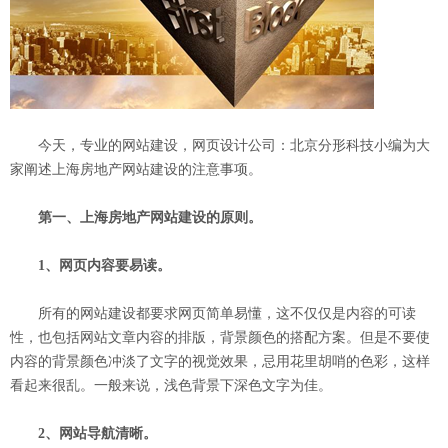
今天，专业的网站建设，网页设计公司：
北京分形科技
小编为大
家阐述上海房地产网站建设的注意事项。
第一、上海房地产网站建设的原则。
1、网页内容要易读。
所有的网站建设都要求网页简单易懂，这不仅仅是内容的可读
性，也包括网站文章内容的排版，背景颜色的搭配方案。但是不要使
内容的背景颜色冲淡了文字的视觉效果，忌用花里胡哨的色彩，这样
看起来很乱。一般来说，浅色背景下深色文字为佳。
2、网站导航清晰。