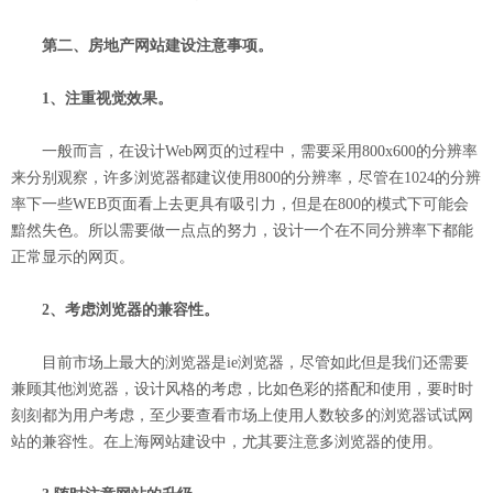
第二、房地产网站建设注意事项。
1、注重视觉效果。
一般而言，在设计Web网页的过程中，需要采用800x600的分辨率
来分别观察，许多浏览器都建议使用800的分辨率，尽管在1024的分辨
率下一些WEB页面看上去更具有吸引力，但是在800的模式下可能会
黯然失色。所以需要做一点点的努力，设计一个在不同分辨率下都能
正常显示的网页。
2、考虑浏览器的兼容性。
目前市场上最大的浏览器是ie浏览器，尽管如此但是我们还需要
兼顾其他浏览器，设计风格的考虑，比如色彩的搭配和使用，要时时
刻刻都为用户考虑，至少要查看市场上使用人数较多的浏览器试试网
站的兼容性。在
上海网站建设
中，尤其要注意多浏览器的使用。