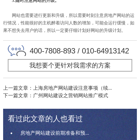
3.随时注意网站的升级。
网站也需要进行更新和升级，所以需要时刻注意房地产网站的运
行情况，性能很好的主机醉着访问人数的增加，可能会运行缓慢，如
果不想失去用户的话，所以一定要仔细计划好网站的升级计划。
400-7808-893 / 010-64913142
我想要个更针对我需求的方案
上一篇文章：上海房地产网站建设注意事项（续...
下一篇文章：广州网站建设之营销网站推广模式
看过此文章的人也看过
房地产网站建设前期准备和预...