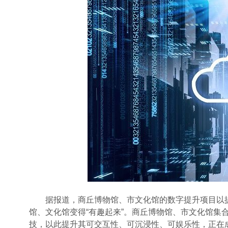
据报道，商丘博物馆、市文化馆的数字提升项目以提升
馆、文化馆变得“有趣起来”。商丘博物馆、市文化馆集
技，以此提升其可交互性、可沉浸性、可娱乐性，正在成