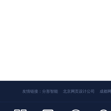
友情链接：
分形智能
北京网页设计公司
成都