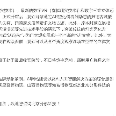
技术）、最新的数字VR（虚拟现实技术）和数字三维立体还
。正式开馆后，观众能够通过AR望远镜看到动态的归德古城繁
八关斋、归德府文庙等诸多文物古迹。此外，原本封藏在展柜
沉浸演艺等先进技术手段的演艺下，突破传统的灯光亮化方
式“活起来”，为广大观众展现一个全新的“活”文物。此外，大
现在观众面前，观众可以从各个角度观察浮动在空中的立体文
正处于最后收官阶段，不日将惊艳亮相，届时用户将迎来全
牌形象策划、AI网站建设以及AI人工智能解决方案的综合服务
满皇宫博物院、山西博物院等知名博物院都是北京分形科技的
关，欢迎您咨询北京分形科技！