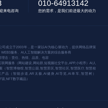
3
010-64913142
迎来电咨询
您的需求，是我们前进最大的动力
司成立于2003年，是一家以AI为核心驱动力，提供网络品牌策
、WEB3服务、AI人工智能解决方案的综合服务商
营理念：责任、热情、品质、包容
互联网服务（网站建设,网站群,短视频社交平台,APP,小程序）AI人
（智慧博物馆,智慧公园,智慧景区,智慧社区,智慧医疗,智慧校
联产品（智能步道,AR太极,AI健身,AI导览,AI单车,智慧树）
宇宙,NFT数字藏品）