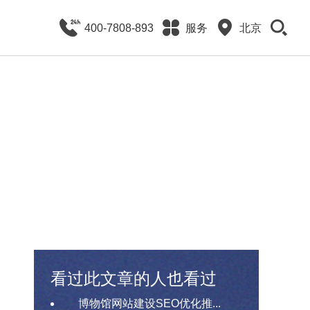
400-7808-893
服务
北京
看过此文章的人也看过
博物馆网站建设SEO优化推...