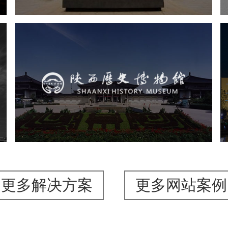
陕西历史博物馆
文化艺术
博物馆
智慧博物馆
博物馆网站建设
景区网站建设
更多解决方案
更多网站案例