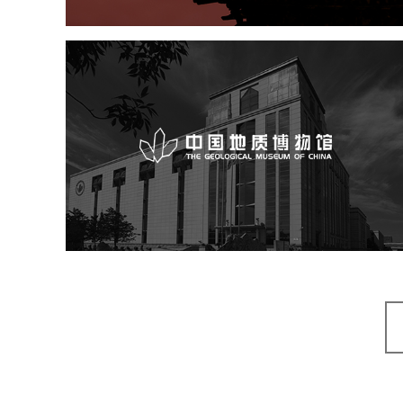
中国地质博物馆
文化艺术
博物馆
博物馆网站建设
智慧博物馆