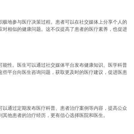
极地参与医疗决策过程。患者可以在社交媒体上分享个人的
应对相似的健康问题。这不仅提高了患者的医疗素养，也促进
能性。医生可以通过社交媒体平台发布健康知识、医学科普
这些平台向医生咨询问题，获取更及时的医疗建议，促进医患
以通过定期发布医疗科普、患者治疗案例等内容，提高公众
到其他患者的治疗经历，更有信心选择医院和医生。