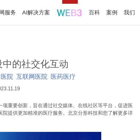
联网服务
AI解决方案
百科
案例
我们
设中的社交化互动
医院
互联网医院
医药医疗
023.11.19
项重要创新，旨在通过社交媒体、在线社区等平台，促进医
医院提供更加精准的医疗服务。北京分形科技和您了解更多详