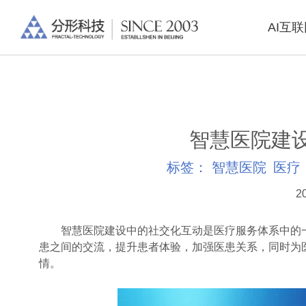
AI互
智慧医院建
标签：
智慧医院
医疗
2
智慧医院建设中的社交化互动是医疗服务体系中的一
患之间的交流，提升患者体验，加强医患关系，同时为
情。