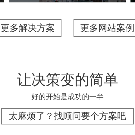
更多解决方案
更多网站案例
让决策变的简单
好的开始是成功的一半
太麻烦了？找顾问要个方案吧