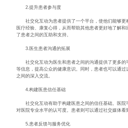
2.提升患者参与度
社交化互动为患者提供了一个平台，使他们能够更积
医疗经验、康复心得，从而帮助其他患者更好地了解和
了患者之间的互助和支持。
3.医生患者沟通的拓展
社交化互动为医生和患者之间的沟通提供了更多的可
等信息，提高公众的健康意识。同时，患者也可以通过
之间的深入交流。
4.构建医患信任基础
社交化互动有助于构建医患之间的信任基础。医院可
对医院专业水平的认可度。患者则可以通过社交媒体看
5.患者反馈与服务优化