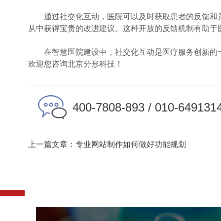
通过社交化互动，医院可以及时获取患者的反馈和意
从中获得宝贵的改进建议。这种开放的反馈机制有助于
在智慧医院建设中，社交化互动是医疗服务创新的一
欢迎您咨询北京分形科技！
400-7808-893 / 010-649131
上一篇文章：专业网站制作如何做好功能规划