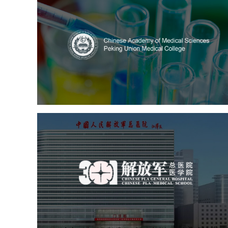
中国医学科学院
医药医疗
医院
医院网站建设
定制开发
大学网站建设
高校网站建设
中国人民解放军总医院 30
医院
医药医疗
医院
医院网站建设
定制开发