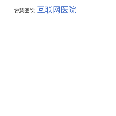
互联网医院
智慧医院