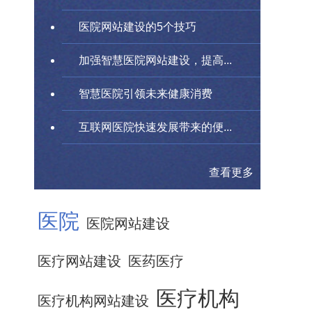
医院网站建设的5个技巧
加强智慧医院网站建设，提高...
智慧医院引领未来健康消费
互联网医院快速发展带来的便...
查看更多
医院
医院网站建设
医疗网站建设
医药医疗
医疗机构
医疗机构网站建设