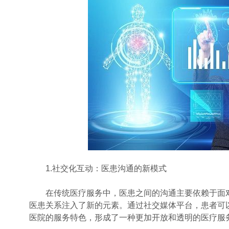
1.社交化互动：医患沟通的新模式
在传统医疗服务中，医患之间的沟通主要依赖于面对
医患关系注入了新的元素。通过社交媒体平台，患者可
医院的服务特色，形成了一种更加开放和透明的医疗服