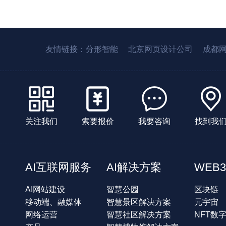
友情链接：
分形智能
北京网页设计公司
成都
关注我们
索要报价
我要咨询
找到我
AI互联网服务
AI解决方案
WEB3
AI网站建设
智慧公园
区块链
移动端、融媒体
智慧景区解决方案
元宇宙
网络运营
智慧社区解决方案
NFT数