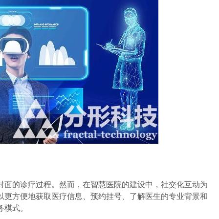
面的诊疗过程。然而，在智慧医院的建设中，社交化互动为
以更方便地获取医疗信息、预约挂号、了解医生的专业背景和
务模式。