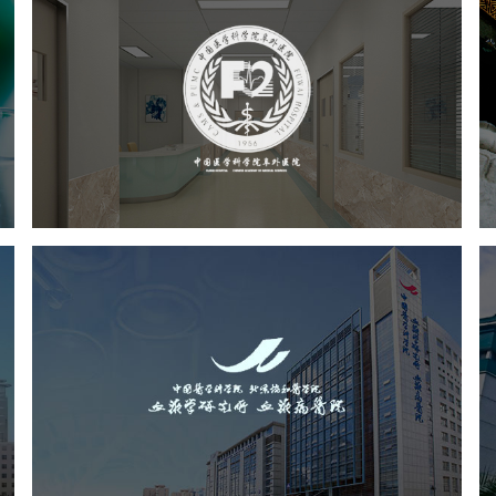
阜外医院
医药医疗
医院
医院网站建设
定制开发
中国医学科学院血液病医院
1
（中国医学科学院...
医药医疗
医院
医院网站建设
互联网医院
品牌官网
网站建设
网页设计