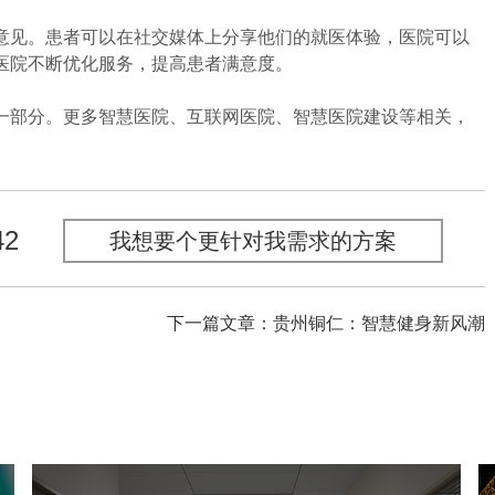
见。患者可以在社交媒体上分享他们的就医体验，医院可以
医院不断优化服务，提高患者满意度。
部分。更多智慧医院、互联网医院、智慧医院建设等相关，
42
我想要个更针对我需求的方案
下一篇文章：贵州铜仁：智慧健身新风潮