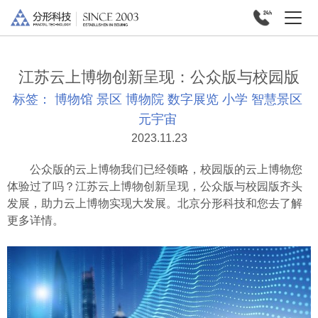
江苏云上博物创新呈现：公众版与校园版
标签：
博物馆
景区
博物院
数字展览
小学
智慧景区
元宇宙
2023.11.23
公众版的云上博物我们已经领略，校园版的云上博物您
体验过了吗？江苏云上博物创新呈现，公众版与校园版齐头
发展，助力云上博物实现大发展。北京分形科技和您去了解
更多详情。