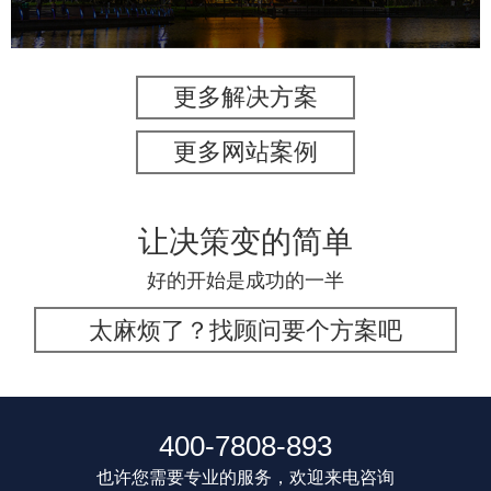
更多解决方案
更多网站案例
让决策变的简单
好的开始是成功的一半
太麻烦了？找顾问要个方案吧
400-7808-893
也许您需要专业的服务，欢迎来电咨询