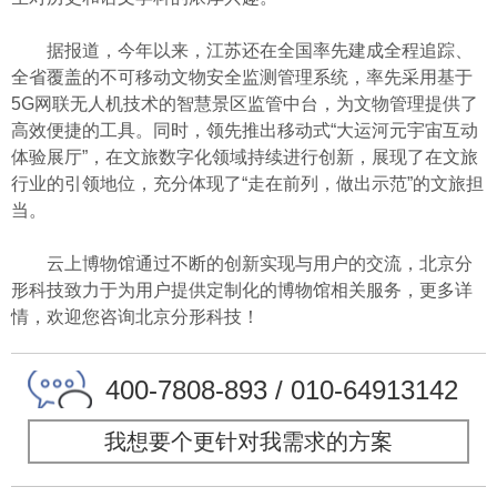
据报道，今年以来，江苏还在全国率先建成全程追踪、
全省覆盖的不可移动文物安全监测管理系统，率先采用基于
5G网联无人机技术的智慧景区监管中台，为文物管理提供了
高效便捷的工具。同时，领先推出移动式“大运河元宇宙互动
体验展厅”，在文旅数字化领域持续进行创新，展现了在文旅
行业的引领地位，充分体现了“走在前列，做出示范”的文旅担
当。
云上博物馆通过不断的创新实现与用户的交流，北京分
形科技致力于为用户提供定制化的博物馆相关服务，更多详
情，欢迎您咨询北京分形科技！
400-7808-893 / 010-64913142
我想要个更针对我需求的方案