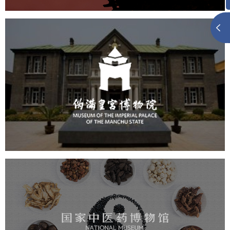
伪满皇宫博物院
文化艺术
博物馆
智慧博物馆
博物馆网站建设
国家中医药博物馆