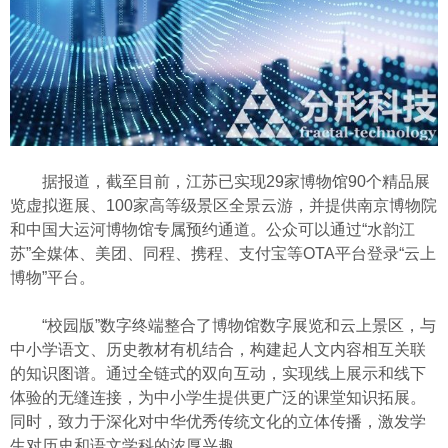
据报道，截至目前，江苏已实现29家博物馆90个精品展
览虚拟逛展、100家高等级景区全景云游，并提供南京博物院
和中国大运河博物馆专属预约通道。公众可以通过“水韵江
苏”全媒体、美团、同程、携程、支付宝等OTA平台登录“云上
博物”平台。
“校园版”数字终端整合了博物馆数字展览和云上景区，与
中小学语文、历史教材有机结合，构建起人文内容相互关联
的知识图谱。通过全链式的双向互动，实现线上展示和线下
体验的无缝连接，为中小学生提供更广泛的课堂知识拓展。
同时，致力于深化对中华优秀传统文化的立体传播，激发学
生对历史和语文学科的浓厚兴趣。