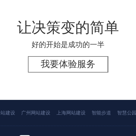
让决策变的简单
好的开始是成功的一半
我要体验服务
网站建设
广州网站建设
上海网站建设
智能步道
智慧公