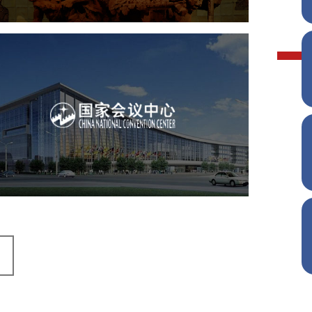
国家会议中心
服务行业
专业服务
网站建设
网站设计