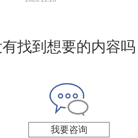
没有找到想要的内容吗
我要咨询