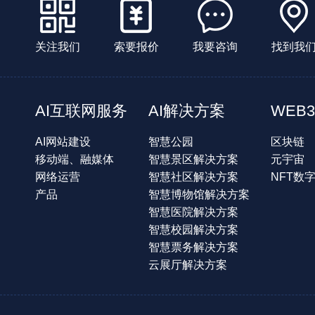
关注我们
索要报价
我要咨询
找到我
AI互联网服务
AI解决方案
WEB3
AI网站建设
智慧公园
区块链
移动端、融媒体
智慧景区解决方案
元宇宙
网络运营
智慧社区解决方案
NFT数
产品
智慧博物馆解决方案
智慧医院解决方案
智慧校园解决方案
智慧票务解决方案
云展厅解决方案