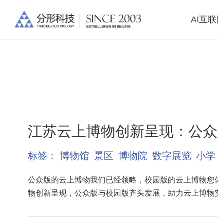
AI互
江苏云上博物创新呈现：公众
标签：
博物馆
景区
博物院
数字展览
小学
公众版的云上博物我们已经领略，校园版的云上博物您
物创新呈现，公众版与校园版齐头发展，助力云上博物