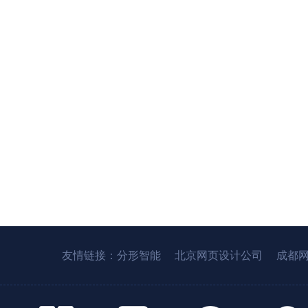
友情链接：
分形智能
北京网页设计公司
成都