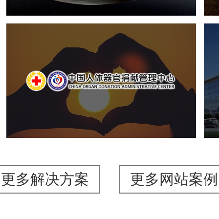
中国人体器官捐献管理中心
机构组织
国企
品牌官网
网站建设
网站设计
更多解决方案
更多网站案例