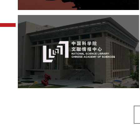
中国科学院文献情报中心
机构组织
网站建设
虚拟展厅
博物馆展厅设计
数字博物馆建设
展厅空间设计
北京展厅设计
产品展厅设计
企业展厅设计
公司展厅设计