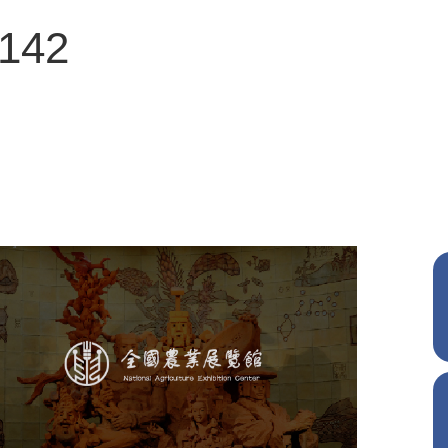
3142
农业展览馆
文化艺术
展馆网站建设
博物馆展厅设计
数字博物馆建设
展厅空间设计
企业展厅设计
公司展厅设计
北京展厅设计
产品展厅设计