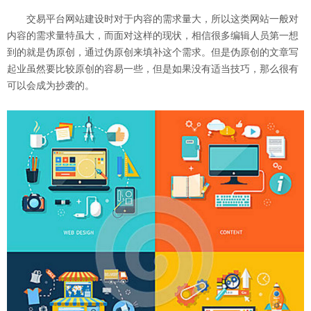
交易平台网站建设时对于内容的需求量大，所以这类网站一般对
内容的需求量特虽大，而面对这样的现状，相信很多编辑人员第一想
到的就是伪原创，通过伪原创来填补这个需求。但是伪原创的文章写
起业虽然要比较原创的容易一些，但是如果没有适当技巧，那么很有
可以会成为抄袭的。