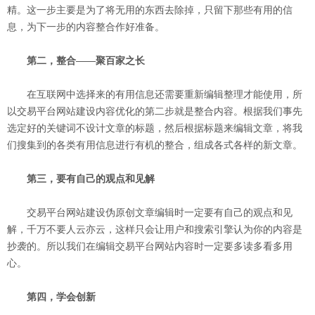
精。这一步主要是为了将无用的东西去除掉，只留下那些有用的信
息，为下一步的内容整合作好准备。
第二，整合——聚百家之长
在互联网中选择来的有用信息还需要重新编辑整理才能使用，所
以交易平台网站建设内容优化的第二步就是整合内容。根据我们事先
选定好的关键词不设计文章的标题，然后根据标题来编辑文章，将我
们搜集到的各类有用信息进行有机的整合，组成各式各样的新文章。
第三，要有自己的观点和见解
交易平台网站建设伪原创文章编辑时一定要有自己的观点和见
解，千万不要人云亦云，这样只会让用户和搜索引擎认为你的内容是
抄袭的。所以我们在编辑交易平台网站内容时一定要多读多看多用
心。
第四，学会创新