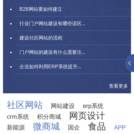
B2B网站要如何建立
行业门户网站建设有哪些误区...
建设社区网站的流程
门户网站的建设有什么需要注...
企业如何利用ERP系统提升...
查看更多
社区网站
网站建设
erp系统
网页设计
crm系统
积分商城
微商城
食品
新能源
国企
APP