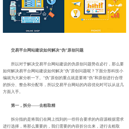
交易平台网站建设如何解决“伪”原创问题
所以对于解决交易平台网站建设的伪原创问题势在必行，那么要
如何解决易平台网站建设如何解决“伪”原创问题呢？下面分形科技小
编就为大家分析一下。“伪”原创的重点就是要将“伪”和原创进行合理
的拆分、整合和分配等，所以交易平台网站的内容优化时可以从这几
方面入手。
第一，拆分——去粗取精
拆分指的是将我们在网上找到的一些符合要求的内容源根据需求
进行选择，将那么重要的，我们需要的内容折分出来，进行去粗取