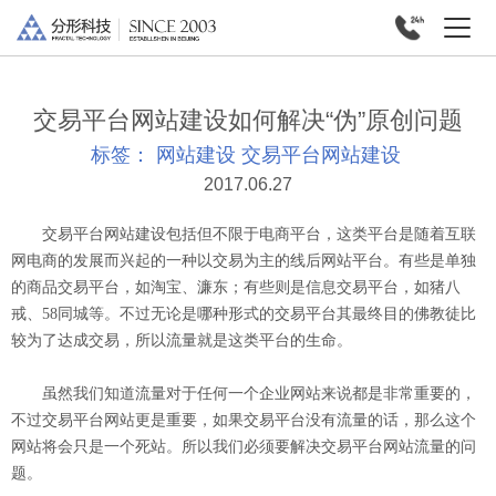
交易平台网站建设如何解决“伪”原创问题
标签：
网站建设
交易平台网站建设
2017.06.27
交易平台网站建设包括但不限于电商平台，这类平台是随着互联
网电商的发展而兴起的一种以交易为主的线后网站平台。有些是单独
的商品交易平台，如淘宝、濂东；有些则是信息交易平台，如猪八
戒、58同城等。不过无论是哪种形式的交易平台其最终目的佛教徒比
较为了达成交易，所以流量就是这类平台的生命。
虽然我们知道流量对于任何一个企业网站来说都是非常重要的，
不过交易平台网站更是重要，如果交易平台没有流量的话，那么这个
网站将会只是一个死站。所以我们必须要解决交易平台网站流量的问
题。