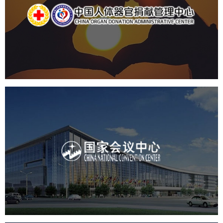
机构组织
国企
品牌官网
网站建设
网站设计
国家会议中心
服务行业
专业服务
网站建设
网站设计