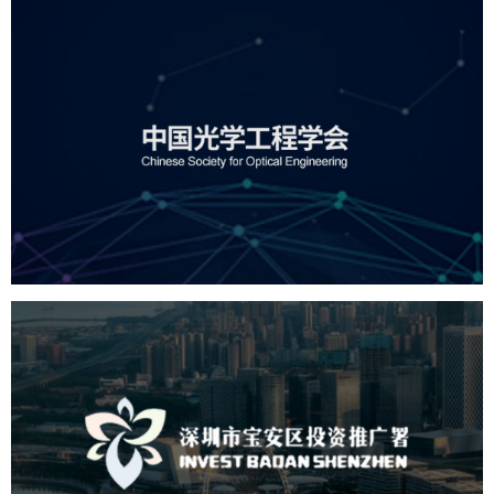
中国光学工程学会
机构组织
国企
品牌官网
网站建设
网站设计
深圳市宝安区投资推广署