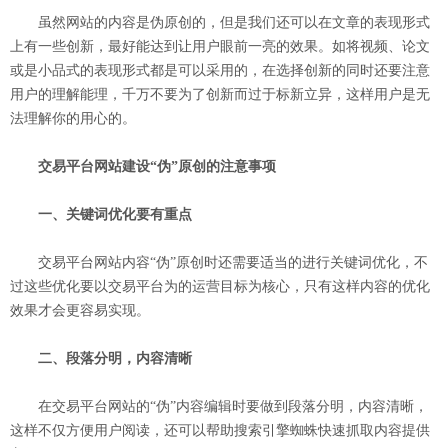
虽然网站的内容是伪原创的，但是我们还可以在文章的表现形式
上有一些创新，最好能达到让用户眼前一亮的效果。如将视频、论文
或是小品式的表现形式都是可以采用的，在选择创新的同时还要注意
用户的理解能理，千万不要为了创新而过于标新立异，这样用户是无
法理解你的用心的。
交易平台网站建设“伪”原创的注意事项
一、关键词优化要有重点
交易平台网站内容“伪”原创时还需要适当的进行关键词优化，不
过这些优化要以交易平台为的运营目标为核心，只有这样内容的优化
效果才会更容易实现。
二、段落分明，内容清晰
在交易平台网站的“伪”内容编辑时要做到段落分明，内容清晰，
这样不仅方便用户阅读，还可以帮助搜索引擎蜘蛛快速抓取内容提供