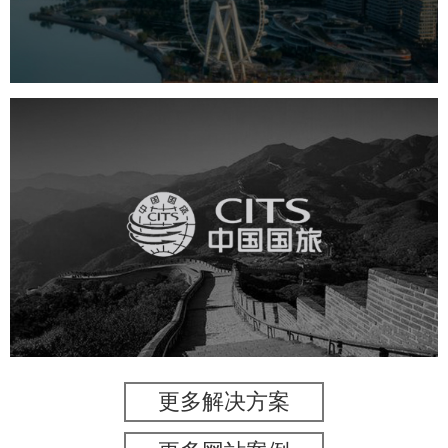
机构组织
国企
品牌官网
网站建设
网站设计
中国国旅
旅游休闲
电商网站
网站建设
更多解决方案