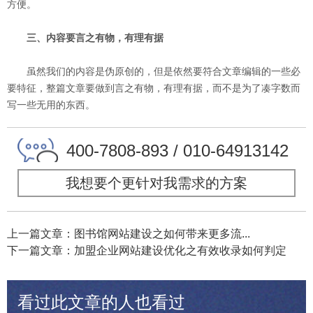
方便。
三、内容要言之有物，有理有据
虽然我们的内容是伪原创的，但是依然要符合文章编辑的一些必
要特征，整篇文章要做到言之有物，有理有据，而不是为了凑字数而
写一些无用的东西。
400-7808-893 / 010-64913142
我想要个更针对我需求的方案
上一篇文章：图书馆网站建设之如何带来更多流...
下一篇文章：加盟企业网站建设优化之有效收录如何判定
看过此文章的人也看过