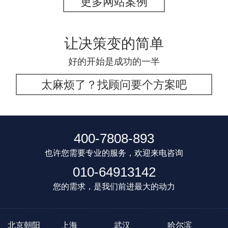
更多网站案例
让决策变的简单
好的开始是成功的一半
太麻烦了？找顾问要个方案吧
400-7808-893
也许您需要专业的服务，欢迎来电咨询
010-64913142
您的需求，是我们前进最大的动力
北京朝阳
上海
武汉
哈尔滨