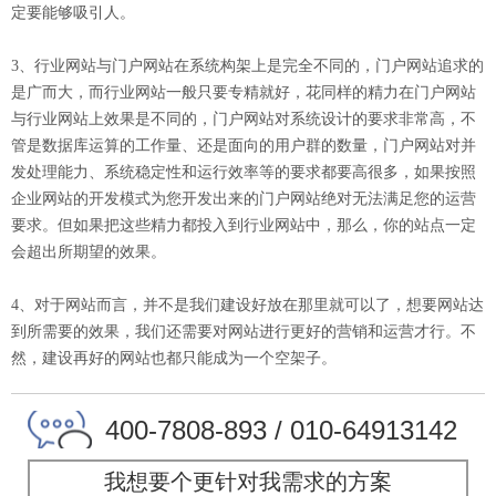
定要能够吸引人。
3、行业网站与门户网站在系统构架上是完全不同的，门户网站追求的
是广而大，而行业网站一般只要专精就好，花同样的精力在门户网站
与行业网站上效果是不同的，门户网站对系统设计的要求非常高，不
管是数据库运算的工作量、还是面向的用户群的数量，门户网站对并
发处理能力、系统稳定性和运行效率等的要求都要高很多，如果按照
企业网站的开发模式为您开发出来的门户网站绝对无法满足您的运营
要求。但如果把这些精力都投入到行业网站中，那么，你的站点一定
会超出所期望的效果。
4、对于网站而言，并不是我们建设好放在那里就可以了，想要网站达
到所需要的效果，我们还需要对网站进行更好的营销和运营才行。不
然，建设再好的网站也都只能成为一个空架子。
400-7808-893 / 010-64913142
我想要个更针对我需求的方案