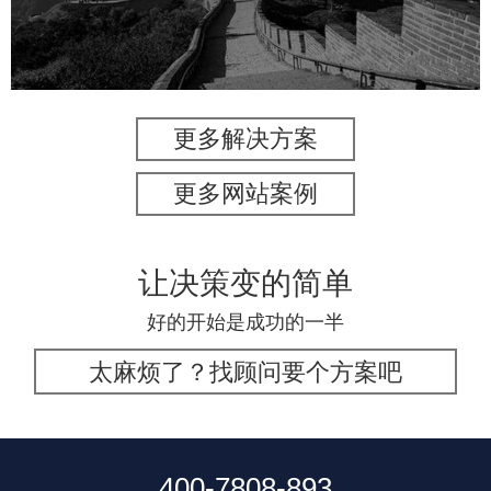
旅游休闲
电商网站
网站建设
更多解决方案
更多网站案例
让决策变的简单
好的开始是成功的一半
太麻烦了？找顾问要个方案吧
400-7808-893