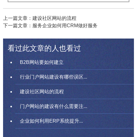
上一篇文章：建设社区网站的流程
下一篇文章：服务企业如何用CRM做好服务
看过此文章的人也看过
B2B网站要如何建立
行业门户网站建设有哪些误区...
建设社区网站的流程
门户网站的建设有什么需要注...
企业如何利用ERP系统提升...