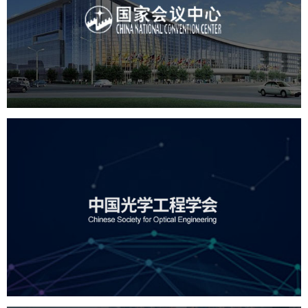
服务行业
专业服务
网站建设
网站设计
中国光学工程学会
机构组织
国企
品牌官网
网站建设
网站设计