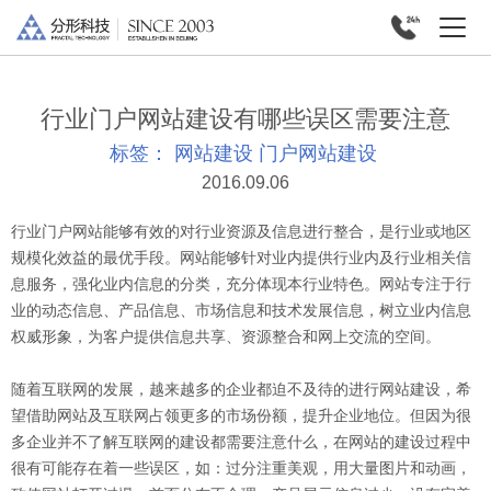
行业门户网站建设有哪些误区需要注意
标签：
网站建设
门户网站建设
2016.09.06
行业门户网站能够有效的对行业资源及信息进行整合，是行业或地区
规模化效益的最优手段。网站能够针对业内提供行业内及行业相关信
息服务，强化业内信息的分类，充分体现本行业特色。网站专注于行
业的动态信息、产品信息、市场信息和技术发展信息，树立业内信息
权威形象，为客户提供信息共享、资源整合和网上交流的空间。
随着互联网的发展，越来越多的企业都迫不及待的进行网站建设，希
望借助网站及互联网占领更多的市场份额，提升企业地位。但因为很
多企业并不了解互联网的建设都需要注意什么，在网站的建设过程中
很有可能存在着一些误区，如：过分注重美观，用大量图片和动画，