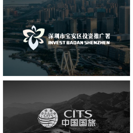
深圳市宝安区投资推广署
机构组织
国企
品牌官网
网站建设
网站设计
中国国旅