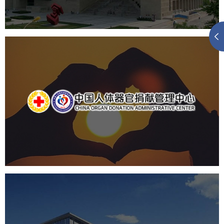
产品展厅设计
企业展厅设计
公司展厅设计
中国人体器官捐献管理中心
机构组织
国企
品牌官网
网站建设
网站设计
国家会议中心