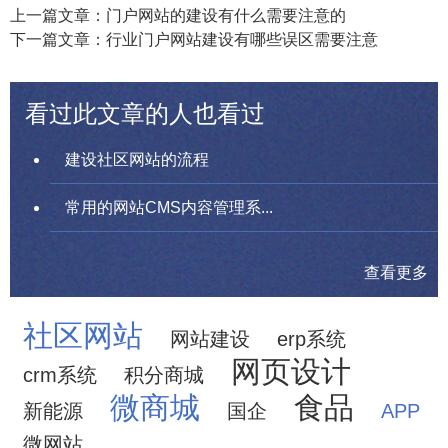
上一篇文章：门户网站的建设有什么需要注意的
下一篇文章：行业门户网站建设有哪些误区需要注意
看过此文章的人也看过
建设社区网站的流程
常用的网站CMS内容管理系...
查看更多
社区网站
网站建设
erp系统
网页设计
crm系统
积分商城
微商城
食品
新能源
国企
APP
微网站