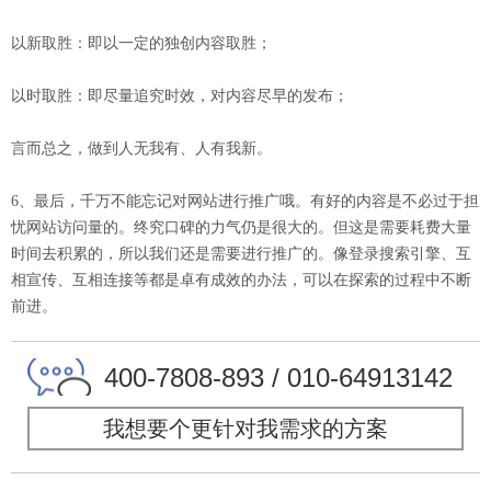
以新取胜：即以一定的独创内容取胜；
以时取胜：即尽量追究时效，对内容尽早的发布；
言而总之，做到人无我有、人有我新。
6、最后，千万不能忘记对网站进行推广哦。有好的内容是不必过于担
忧网站访问量的。终究口碑的力气仍是很大的。但这是需要耗费大量
时间去积累的，所以我们还是需要进行推广的。像登录搜索引擎、互
相宣传、互相连接等都是卓有成效的办法，可以在探索的过程中不断
前进。
400-7808-893 / 010-64913142
我想要个更针对我需求的方案