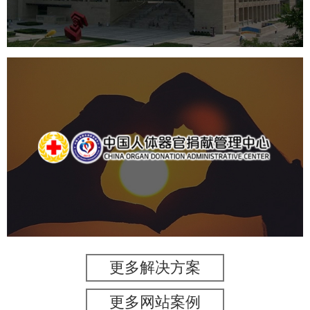
产品展厅设计
企业展厅设计
公司展厅设计
中国人体器官捐献管理中心
机构组织
国企
品牌官网
网站建设
网站设计
更多解决方案
更多网站案例