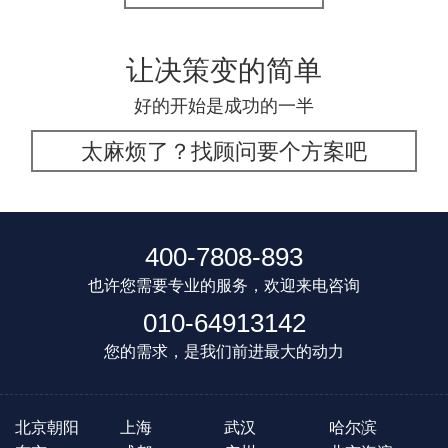
让决策变的简单
好的开始是成功的一半
太麻烦了？找顾问要个方案吧
400-7808-893
也许您需要专业的服务，欢迎来电咨询
010-64913142
您的需求，是我们前进最大的动力
北京朝阳
上海
武汉
哈尔滨