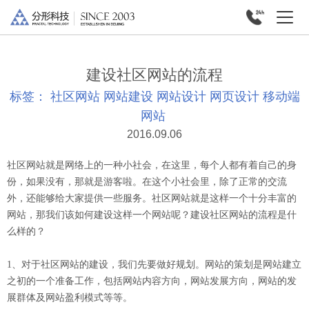
建设社区网站的流程
标签：
社区网站
网站建设
网站设计
网页设计
移动端
网站
2016.09.06
社区网站就是网络上的一种小社会，在这里，每个人都有着自己的身
份，如果没有，那就是游客啦。在这个小社会里，除了正常的交流
外，还能够给大家提供一些服务。社区网站就是这样一个十分丰富的
网站，那我们该如何建设这样一个网站呢？建设社区网站的流程是什
么样的？
1、对于社区网站的建设，我们先要做好规划。网站的策划是网站建立
之初的一个准备工作，包括网站内容方向，网站发展方向，网站的发
展群体及网站盈利模式等等。