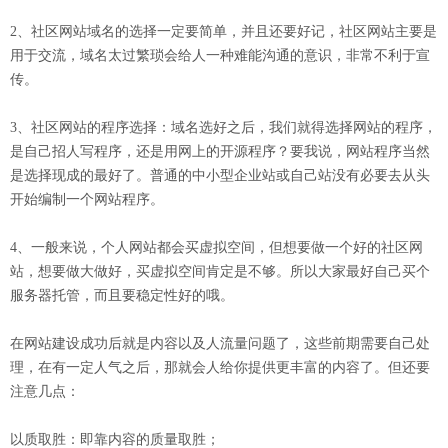
2、社区网站域名的选择一定要简单，并且还要好记，社区网站主要是
用于交流，域名太过繁琐会给人一种难能沟通的意识，非常不利于宣
传。
3、社区网站的程序选择：域名选好之后，我们就得选择网站的程序，
是自己招人写程序，还是用网上的开源程序？要我说，网站程序当然
是选择现成的最好了。普通的中小型企业站或自己站没有必要去从头
开始编制一个网站程序。
4、一般来说，个人网站都会买虚拟空间，但想要做一个好的社区网
站，想要做大做好，买虚拟空间肯定是不够。所以大家最好自己买个
服务器托管，而且要稳定性好的哦。
在网站建设成功后就是内容以及人流量问题了，这些前期需要自己处
理，在有一定人气之后，那就会人给你提供更丰富的内容了。但还要
注意几点：
以质取胜：即靠内容的质量取胜；