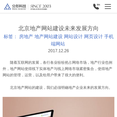
北京地产网站建设未来发展方向
标签：
房地产
地产网站建设
网站设计
网页设计
手机
端网站
2017.12.26
随着互联网的发展，各行各业纷纷抢占网络市场，地产行业也例
外，地产网站使得线下实体地产与线上网络市场紧密集合，使得地产
网站的管理，运营，以及给用户带来了很大的便利。
北京地产网站的建设，我们必须明确地产企业未来的发展方向。