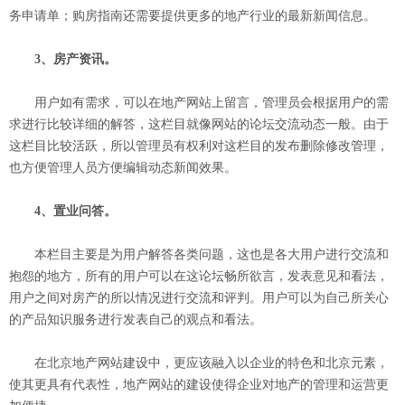
务申请单；购房指南还需要提供更多的地产行业的最新新闻信息。
3、房产资讯。
用户如有需求，可以在地产网站上留言，管理员会根据用户的需
求进行比较详细的解答，这栏目就像网站的论坛交流动态一般。由于
这栏目比较活跃，所以管理员有权利对这栏目的发布删除修改管理，
也方便管理人员方便编辑动态新闻效果。
4、置业问答。
本栏目主要是为用户解答各类问题，这也是各大用户进行交流和
抱怨的地方，所有的用户可以在这论坛畅所欲言，发表意见和看法，
用户之间对房产的所以情况进行交流和评判。用户可以为自己所关心
的产品知识服务进行发表自己的观点和看法。
在北京地产网站建设中，更应该融入以企业的特色和北京元素，
使其更具有代表性，地产网站的建设使得企业对地产的管理和运营更