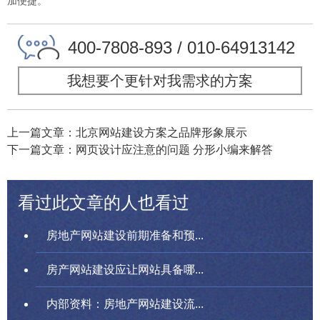
加便捷。
400-7808-893 / 010-64913142
我想要个更针对我需求的方案
上一篇文章：北京网站建设方案之品牌形象展示
下一篇文章：网页设计应注意的问题 分形小编来解答
看过此文章的人也看过
房地产网站建设前期准备和预...
房产网站建设应让网站具备哪...
内部资料：房地产网站建设流...