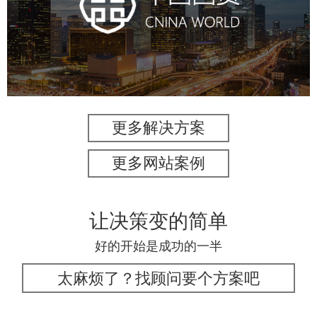
房地产
商业地产
地产网站建设
地产网站设计
网站建设
电商网站
更多解决方案
更多网站案例
让决策变的简单
好的开始是成功的一半
太麻烦了？找顾问要个方案吧