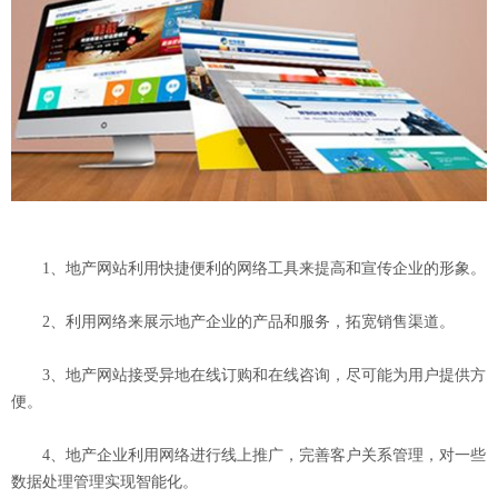
1、地产网站利用快捷便利的网络工具来提高和宣传企业的形象。
2、利用网络来展示地产企业的产品和服务，拓宽销售渠道。
3、地产网站接受异地在线订购和在线咨询，尽可能为用户提供方
便。
4、地产企业利用网络进行线上推广，完善客户关系管理，对一些
数据处理管理实现智能化。