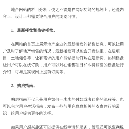
地产网站的栏目分析，使之不管是在网站功能的规划上，还是内
容上、设计上都需要迎合用户的浏览习惯。
1、最新楼盘和热销楼盘。
在网站的首页上展示地产企业的最新楼盘的销售信息，可以让用
户及时了解地产销售的情况，最新楼盘可以包含开盘快报，在建项
目，土地储备等，让有需求的用户能够提前订购在建新房。热销楼盘
让用户可以在线订购，用户可以对在销售项目和即将销售的楼盘进行
介绍，可与是实现网上提前订购等。
2、购房指南。
购房指南不仅只是用户如何一步步的付款或者购房的流程等。也
可以包含用户生活指南，发布一些与用户息息相关的衣食住行的常
识，给用户提供更多的选择。
如果用户感兴趣还可以提供在线申请和服务，管理员可以查询服