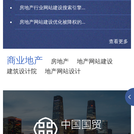
房地产行业网站建设搜索引擎...
房地产网站建设优化被降权的...
查看更多
商业地产
房地产
地产网站建设
建筑设计院
地产网站设计
中国国贸