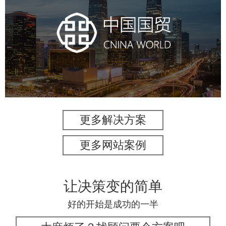
中国国贸
房地产
商业地产
地产网站建设
地产网站设计
网站建设
电商网站
更多解决方案
更多网站案例
让决策变的简单
好的开始是成功的一半