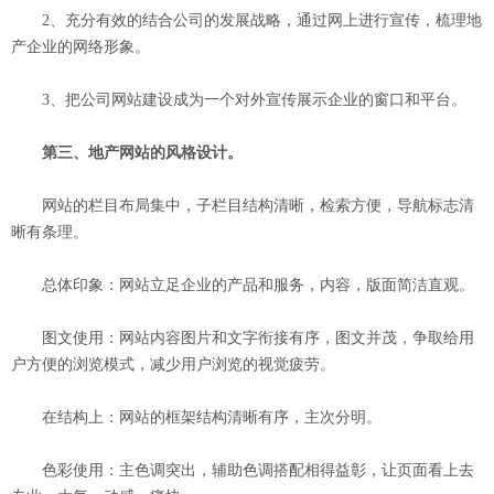
2、充分有效的结合公司的发展战略，通过网上进行宣传，梳理地
产企业的网络形象。
3、把公司网站建设成为一个对外宣传展示企业的窗口和平台。
第三、地产网站的风格设计。
网站的栏目布局集中，子栏目结构清晰，检索方便，导航标志清
晰有条理。
总体印象：网站立足企业的产品和服务，内容，版面简洁直观。
图文使用：网站内容图片和文字衔接有序，图文并茂，争取给用
户方便的浏览模式，减少用户浏览的视觉疲劳。
在结构上：网站的框架结构清晰有序，主次分明。
色彩使用：主色调突出，辅助色调搭配相得益彰，让页面看上去