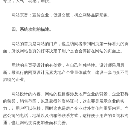
专业，大气，动感，痛快。
网站宗旨：宣传企业，促进交流，树立网络品牌形象。
四、系统功能的描述。
网站的首页是网站的门户，也是访问者来到网页第一样看到的页
面，所以网站首页的好坏决定了用户是否会停留在网站的页面上。
网站的首页要设计的有创意，有自己的独特性。设计师采用最
新，最流行的网页设计元素为地产企业量体裁衣，建设一套与众不同
独特的企业。
网站设计的内容。网站的栏目要涉及地产企业的背景，企业获得
的荣誉，销售范围，以及获得的资格证书，这主要是展示企业的实
力，让用户可以信赖，同时这也是房产企业对外宣传的重要内容。当
然公司的电话，地址以及信箱等联系方式，这样便于用户的查询和沟
通，也让网站变得更加全面和完善。