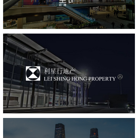
房地产
商业地产
地产网站建设
品牌官网
利星行地产
房地产
商业地产
地产网站建设
品牌官网