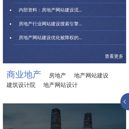
内部资料：房地产网站建设流...
房地产行业网站建设搜索引擎...
房地产网站建设优化被降权的...
查看更多
商业地产
房地产
地产网站建设
建筑设计院
地产网站设计
中国国贸