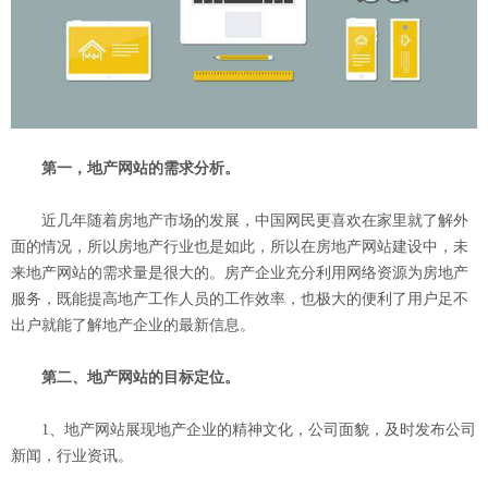
第一，地产网站的需求分析。
近几年随着房地产市场的发展，中国网民更喜欢在家里就了解外
面的情况，所以房地产行业也是如此，所以在房地产网站建设中，未
来地产网站的需求量是很大的。房产企业充分利用网络资源为房地产
服务，既能提高地产工作人员的工作效率，也极大的便利了用户足不
出户就能了解地产企业的最新信息。
第二、地产网站的目标定位。
1、地产网站展现地产企业的精神文化，公司面貌，及时发布公司
新闻，行业资讯。