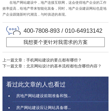
在地产网站建设中，地产连接互联网，这会使得地产企业的工作
效率提高，给地产带来智能化装备，同时，地产企业建设网站也是地
产企业跟随新时代潮流，与时俱进的表现。
400-7808-893 / 010-64913142
我想要个更针对我需求的方案
上一篇文章：手机网站建设的要点都有哪些？
下一篇文章：北京网站设计的基本流程都包含哪些内容？
看过此文章的人也看过
房地产网站建设前期准备和预...
房产网站建设应让网站具备哪...