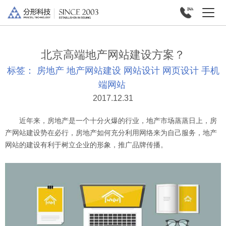
北京高端地产网站建设方案？
标签：
房地产
地产网站建设
网站设计
网页设计
手机
端网站
2017.12.31
近年来，房地产是一个十分火爆的行业，地产市场蒸蒸日上，房
产网站建设势在必行，房地产如何充分利用网络来为自己服务，地产
网站的建设有利于树立企业的形象，推广品牌传播。