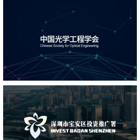
中国光学工程学会
机构组织
国企
品牌官网
网站建设
网站设计
深圳市宝安区投资推广署