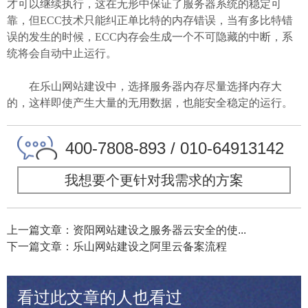
才可以继续执行，这在无形中保证了服务器系统的稳定可
靠，但ECC技术只能纠正单比特的内存错误，当有多比特错
误的发生的时候，ECC内存会生成一个不可隐藏的中断，系
统将会自动中止运行。
在乐山网站建设中，选择服务器内存尽量选择内存大
的，这样即使产生大量的无用数据，也能安全稳定的运行。
400-7808-893 / 010-64913142
我想要个更针对我需求的方案
上一篇文章：资阳网站建设之服务器云安全的使...
下一篇文章：乐山网站建设之阿里云备案流程
看过此文章的人也看过