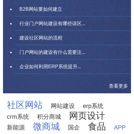
B2B网站要如何建立
行业门户网站建设有哪些误区...
建设社区网站的流程
门户网站的建设有什么需要注...
企业如何利用ERP系统提升...
查看更多
社区网站
网站建设
erp系统
网页设计
crm系统
积分商城
微商城
食品
新能源
国企
APP