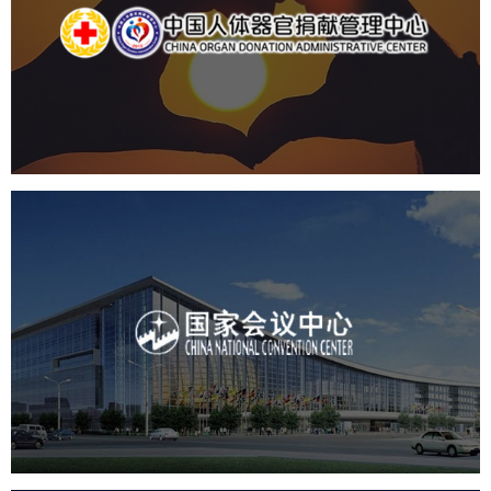
机构组织
国企
品牌官网
网站建设
网站设计
国家会议中心
服务行业
专业服务
网站建设
网站设计