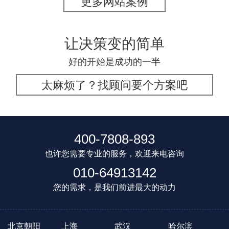
更多网站案例
让决策变的简单
好的开始是成功的一半
太麻烦了？找顾问要个方案吧
400-7808-893
也许您需要专业的服务，欢迎来电咨询
010-64913142
您的需求，是我们前进最大的动力
北京朝阳
上海
武汉
哈尔滨