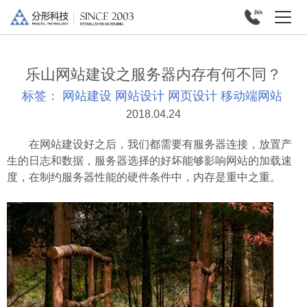
乐山网站建设之服务器内存有何不同？
标签：
网站建设
网站设计
网页设计
移动端网站
2018.04.24
在网站建设好之后，我们都需要有服务器连接，放置产
生的日志和数据，服务器选择的好坏能够影响网站的加载速
度，在制约服务器性能的硬件条件中，内存是重中之重。