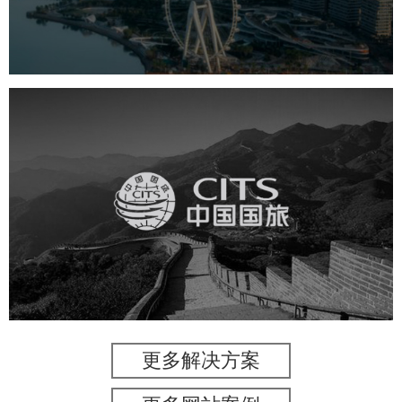
机构组织
国企
品牌官网
网站建设
网站设计
中国国旅
旅游休闲
电商网站
网站建设
更多解决方案