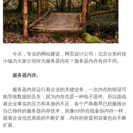
今天，专业的网站建设，网页设计公司：北京分形科技
小编为大家介绍何为服务器内存？服务器内存有何不同。
服务器内存。
服务器内存运行着企业的关键业务，一次内存的错误可
能导致数据的丢失，因为内存也是一种电子器件。所以面临
着企业事实的压力和本身的不足，各个产商都早已积极推出
自己独特的服务器内存技术，就像HP的在线备份内存一样，
随着企业信息系统的不断扩展，内存的密度和容量也在不断
扩展。