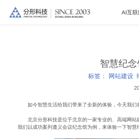
AI互
智慧纪念
标签：
网站建设
20
如今智慧生活给我们带来了全新的体验，今天我们就
北京分形科技是位于北京的一家专业的、高端网站建
我们以成功案列遵义会议纪念馆为例，来体验一下智慧