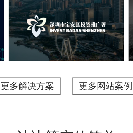
深圳市宝安区投资推广署
机构组织
国企
品牌官网
网站建设
网站设计
更多解决方案
更多网站案例