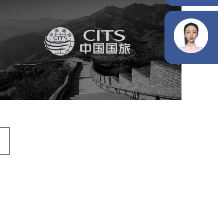
中国国旅
旅游休闲
电商网站
网站建设