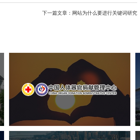
下一篇文章：网站为什么要进行关键词研究
中国人体器官捐献管理中心
机构组织
国企
品牌官网
网站建设
网站设计