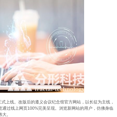
正式上线。改版后的遵义会议纪念馆官方网站，以长征为主线，
通过线上网页100%完美呈现。浏览新网站的用户，仿佛身临
伟大。