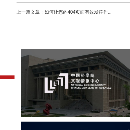
上一篇文章：如何让您的404页面有效发挥作...
中国科学院文献情报中心
机构组织
网站建设
虚拟展厅
博物馆展厅设计
数字博物馆建设
展厅空间设计
北京展厅设计
产品展厅设计
企业展厅设计
公司展厅设计