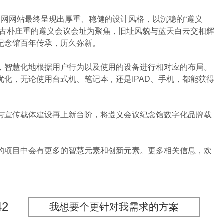
网站最终呈现出厚重、稳健的设计风格，以沉稳的“遵义
取古朴庄重的遵义会议会址为聚焦，旧址风貌与蓝天白云交相辉
纪念馆百年传承，历久弥新。
智慧化地根据用户行为以及使用的设备进行相对应的布局。
化，无论使用台式机、笔记本，还是IPAD、手机，都能获得
宣传载体建设再上新台阶，将遵义会议纪念馆数字化品牌载
项目中会有更多的智慧元素和创新元素。更多相关信息，欢
42
我想要个更针对我需求的方案