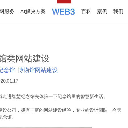
联网服务
AI解决方案
百科
案例
我们
馆类网站建设
纪念馆
博物馆网站建设
20.01.17
走进智慧纪念馆去体验一下纪念馆里的智慧新生活。
设公司，拥有丰富的网站建设经验，专业的设计团队，今天
纪念馆。