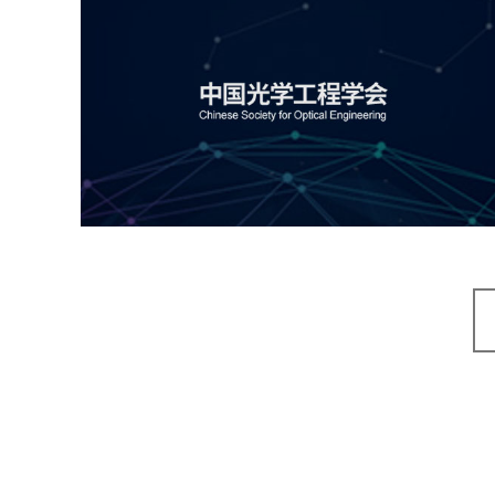
中国光学工程学会
机构组织
国企
品牌官网
网站建设
网站设计