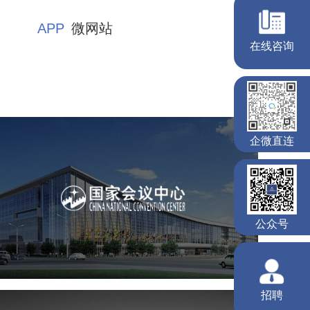
APP
微网站
国家会议中心
服务行业
专业服务
网站建设
网站设计