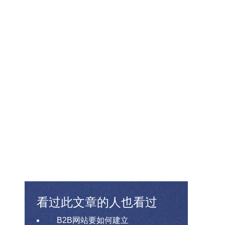
看过此文章的人也看过
B2B网站要如何建立