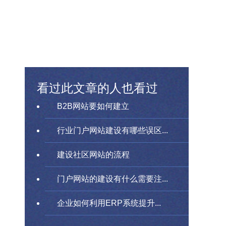
看过此文章的人也看过
B2B网站要如何建立
行业门户网站建设有哪些误区...
建设社区网站的流程
门户网站的建设有什么需要注...
企业如何利用ERP系统提升...