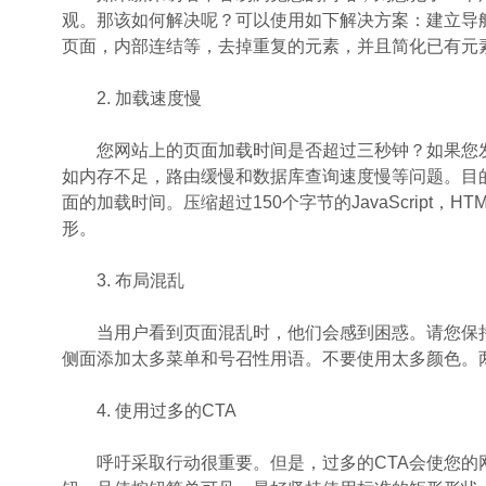
观。那该如何解决呢？可以使用如下解决方案：建立导
页面，内部连结等，去掉重复的元素，并且简化已有元
2.
加载速度慢
您网站上的页面加载时间是否超过三秒钟？如果您发
如内存不足，路由缓慢和数据库查询速度慢等问题。目
面的加载时间。压缩超过150个字节的JavaScript，
形。
3.
布局混乱
当用户看到页面混乱时，他们会感到困惑。请您保持
侧面添加太多菜单和号召性用语。不要使用太多颜色。
4.
使用过多的CTA
呼吁采取行动很重要。但是，过多的CTA会使您的网