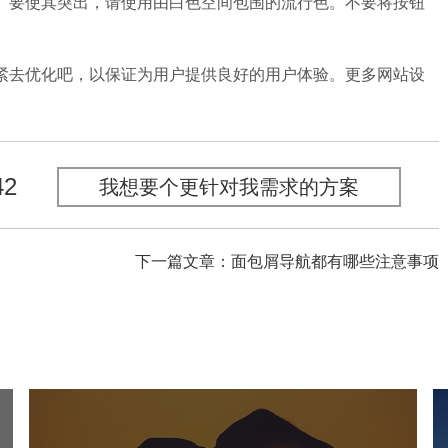
。要使其突出，请使用由白色空间包围的流行色。不要将按钮
去优化吧，以保证为用户提供良好的用户体验。更多网站设
42
我想要个更针对我需求的方案
下一篇文章：面包屑导航都有哪些注意事项