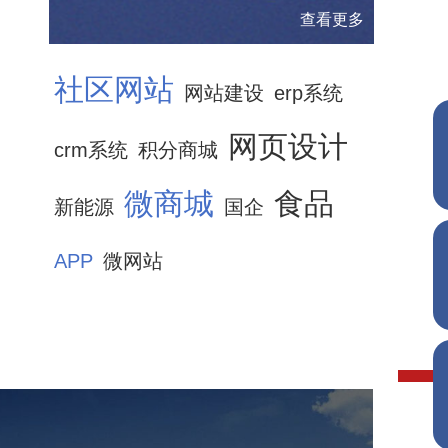
查看更多
社区网站
网站建设
erp系统
网页设计
crm系统
积分商城
微商城
食品
新能源
国企
APP
微网站