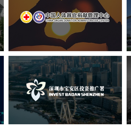
中国人体器官捐献管理中心
机构组织
国企
品牌官网
网站建设
网站设计
深圳市宝安区投资推广署
机构组织
国企
品牌官网
网站建设
网站设计