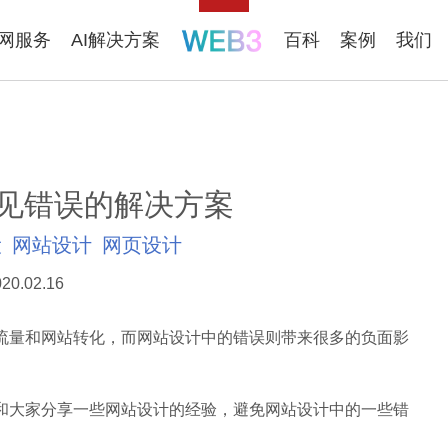
联网服务
AI解决方案
百科
案例
我们
见错误的解决方案
设
网站设计
网页设计
20.02.16
量和网站转化，而网站设计中的错误则带来很多的负面影
和大家分享一些网站设计的经验，避免网站设计中的一些错