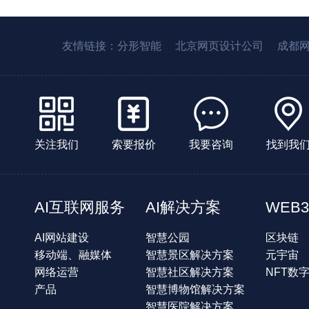
友情链接：
分形智能
北京网页设计公司
成都
关注我们
索要报价
我要咨询
找到我
AI互联网服务
AI解决方案
WEB3
AI网站建设
智慧公园
区块链
移动端、融媒体
智慧景区解决方案
元宇宙
网络运营
智慧社区解决方案
NFT数
产品
智慧博物馆解决方案
智慧医院解决方案