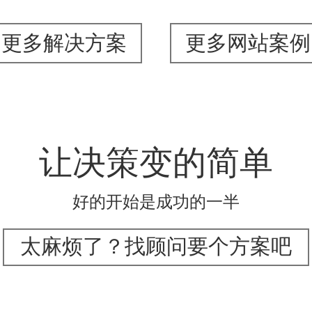
更多解决方案
更多网站案例
让决策变的简单
好的开始是成功的一半
太麻烦了？找顾问要个方案吧