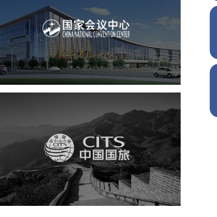
国家会议中心
服务行业
专业服务
网站建设
网站设计
中国国旅
旅游休闲
电商网站
网站建设