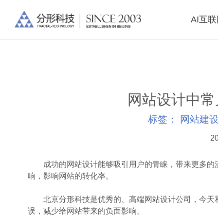
AI互
网站设计中常
标签：
网站建
20
成功的网站设计能够吸引用户的青睐，带来更多的流
响，影响网站的转化率。
北京分形科技
是优秀的、高端网站设计公司，今天
误，减少给网站带来的负面影响。