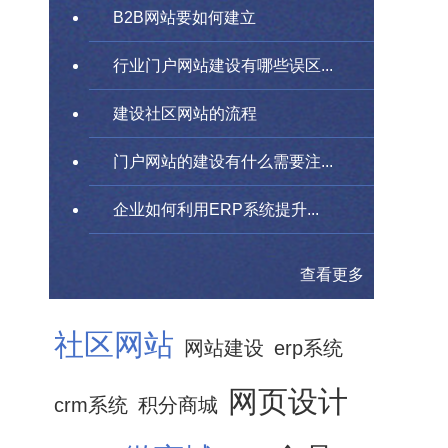
B2B网站要如何建立
行业门户网站建设有哪些误区...
建设社区网站的流程
门户网站的建设有什么需要注...
企业如何利用ERP系统提升...
查看更多
社区网站
网站建设
erp系统
网页设计
crm系统
积分商城