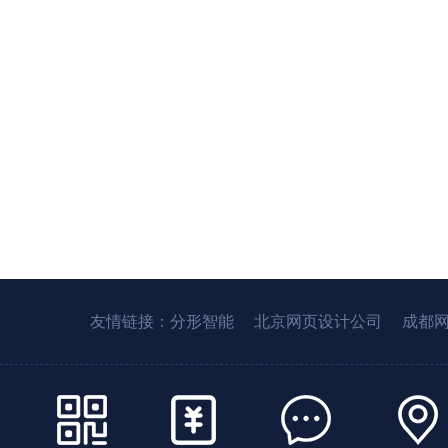
友情链接：
分形智能
北京网页设计公司
成都