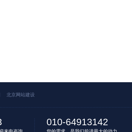
园
北京网站建设
3
010-64913142
迎来电咨询
您的需求，是我们前进最大的动力