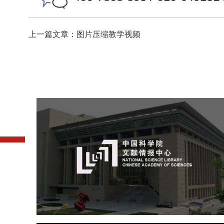
上一篇文章：图片压缩教学视频
中国科学院文献情报中心
机构组织
网站建设
虚拟展厅
博物馆展厅设计
数字博物馆建设
展厅空间设计
北京展厅设计
产品展厅设计
企业展厅设计
公司展厅设计