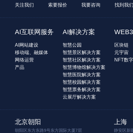
关注我们
索要报价
我要咨询
找到我
AI互联网服务
AI解决方案
WEB3
AI网站建设
智慧公园
区块链
移动端、融媒体
智慧景区解决方案
元宇宙
网络运营
智慧社区解决方案
NFT数
产品
智慧博物馆解决方案
智慧医院解决方案
智慧校园解决方案
智慧票务解决方案
云展厅解决方案
北京朝阳
上海
朝阳区东方东路9号东方国际大厦7层
静安区新疆