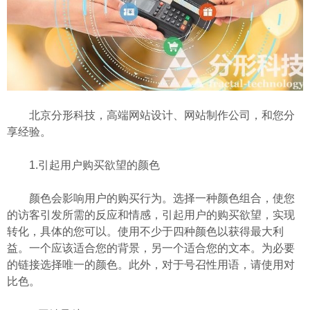
北京分形科技
，高端网站设计、网站制作公司，和您分
享经验。
1.引起用户购买欲望的颜色
颜色会影响用户的购买行为。选择一种颜色组合，使您
的访客引发所需的反应和情感，引起用户的购买欲望，实现
转化，具体的您可以。使用不少于四种颜色以获得最大利
益。一个应该适合您的背景，另一个适合您的文本。为必要
的链接选择唯一的颜色。此外，对于号召性用语，请使用对
比色。