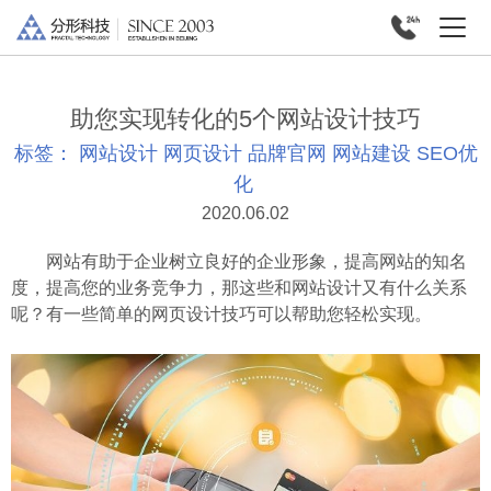
助您实现转化的5个网站设计技巧
标签：
网站设计
网页设计
品牌官网
网站建设
SEO优
化
2020.06.02
网站有助于企业树立良好的企业形象，提高网站的知名
度，提高您的业务竞争力，那这些和网站设计又有什么关系
呢？有一些简单的网页设计技巧可以帮助您轻松实现。