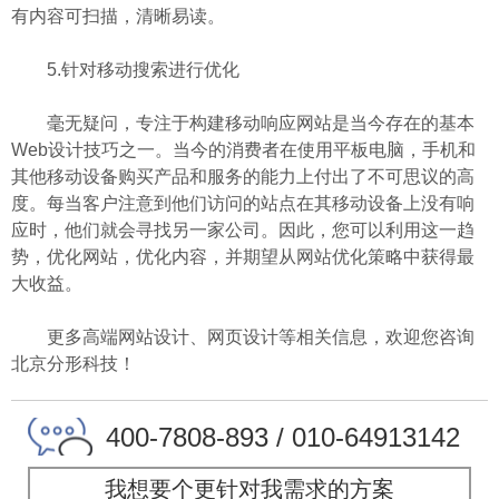
有内容可扫描，清晰易读。
5.针对移动搜索进行优化
毫无疑问，专注于构建移动响应网站是当今存在的基本
Web设计技巧之一。当今的消费者在使用平板电脑，手机和
其他移动设备购买产品和服务的能力上付出了不可思议的高
度。每当客户注意到他们访问的站点在其移动设备上没有响
应时，他们就会寻找另一家公司。因此，您可以利用这一趋
势，优化网站，优化内容，并期望从网站优化策略中获得最
大收益。
更多高端网站设计、网页设计等相关信息，欢迎您咨询
北京分形科技
！
400-7808-893 / 010-64913142
我想要个更针对我需求的方案