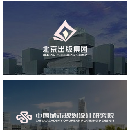
北京出版集团
文化艺术
集团官网
品牌官网
集团网站建设
集团网站建设公司
网站建设
网站设计
中国城市规划设计研究院