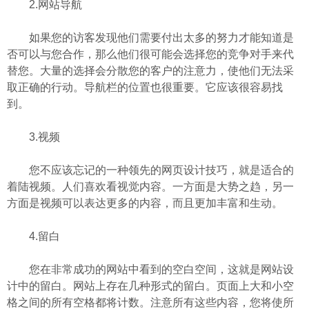
2.网站导航
如果您的访客发现他们需要付出太多的努力才能知道是
否可以与您合作，那么他们很可能会选择您的竞争对手来代
替您。大量的选择会分散您的客户的注意力，使他们无法采
取正确的行动。导航栏的位置也很重要。它应该很容易找
到。
3.视频
您不应该忘记的一种领先的网页设计技巧，就是适合的
着陆视频。人们喜欢看视觉内容。一方面是大势之趋，另一
方面是视频可以表达更多的内容，而且更加丰富和生动。
4.留白
您在非常成功的网站中看到的空白空间，这就是网站设
计中的留白。网站上存在几种形式的留白。页面上大和小空
格之间的所有空格都将计数。注意所有这些内容，您将使所