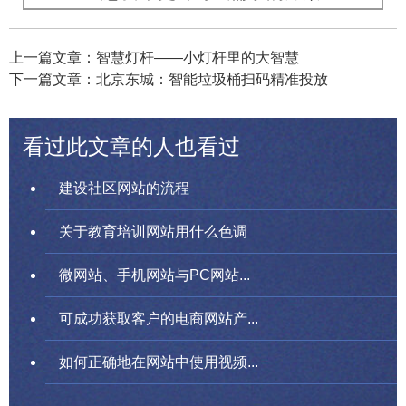
上一篇文章：智慧灯杆——小灯杆里的大智慧
下一篇文章：北京东城：智能垃圾桶扫码精准投放
看过此文章的人也看过
建设社区网站的流程
关于教育培训网站用什么色调
微网站、手机网站与PC网站...
可成功获取客户的电商网站产...
如何正确地在网站中使用视频...