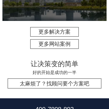
机构组织
国企
品牌官网
网站建设
网站设计
更多解决方案
更多网站案例
让决策变的简单
好的开始是成功的一半
太麻烦了？找顾问要个方案吧