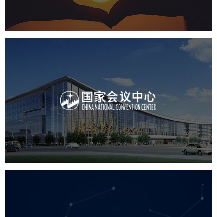
国家会议中心
服务行业
专业服务
网站建设
网站设计
中国光学工程学会