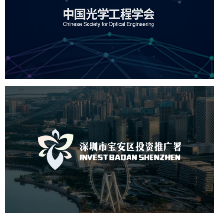
机构组织
国企
品牌官网
网站建设
网站设计
深圳市宝安区投资推广署
机构组织
国企
品牌官网
网站建设
网站设计