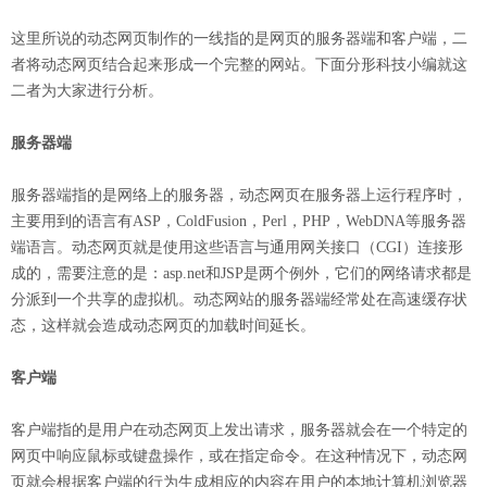
这里所说的动态网页制作的一线指的是网页的服务器端和客户端，二
者将动态网页结合起来形成一个完整的网站。下面分形科技小编就这
二者为大家进行分析。
服务器端
服务器端指的是网络上的服务器，动态网页在服务器上运行程序时，
主要用到的语言有ASP，ColdFusion，Perl，PHP，WebDNA等服务器
端语言。动态网页就是使用这些语言与通用网关接口（CGI）连接形
成的，需要注意的是：asp.net和JSP是两个例外，它们的网络请求都是
分派到一个共享的虚拟机。动态网站的服务器端经常处在高速缓存状
态，这样就会造成动态网页的加载时间延长。
客户端
客户端指的是用户在动态网页上发出请求，服务器就会在一个特定的
网页中响应鼠标或键盘操作，或在指定命令。在这种情况下，动态网
页就会根据客户端的行为生成相应的内容在用户的本地计算机浏览器