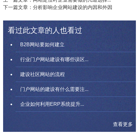
下一篇文章：分析影响企业网站建设的内因和外因
看过此文章的人也看过
B2B网站要如何建立
行业门户网站建设有哪些误区...
建设社区网站的流程
门户网站的建设有什么需要注...
企业如何利用ERP系统提升...
查看更多