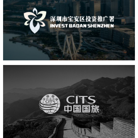
深圳市宝安区投资推广署
机构组织
国企
品牌官网
网站建设
网站设计
中国国旅
旅游休闲
电商网站
网站建设