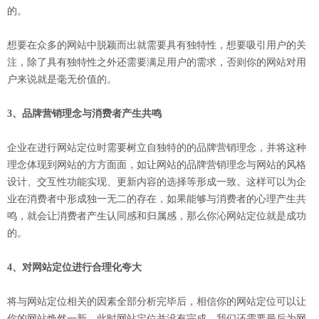
的。
想要在众多的网站中脱颖而出就需要具有独特性，想要吸引用户的关
注，除了具有独特性之外还需要满足用户的需求，否则你的网站对用
户来说就是毫无价值的。
3、品牌营销理念与消费者产生共鸣
企业在进行网站定位时需要树立自独特的的品牌营销理念，并将这种
理念体现到网站的方方面面，如让网站的品牌营销理念与网站的风格
设计、交互性功能实现、更新内容的选择等形成一致。这样可以为企
业在消费者中形成独一无二的存在，如果能够与消费者的心理产生共
鸣，就会让消费者产生认同感和归属感，那么你沁网站定位就是成功
的。
4、对网站定位进行合理化夸大
将与网站定位相关的因素全部分析完毕后，相信你的网站定位可以让
你的网站焕然一新，此时网站定位并没有完成，我们还需要最后为网