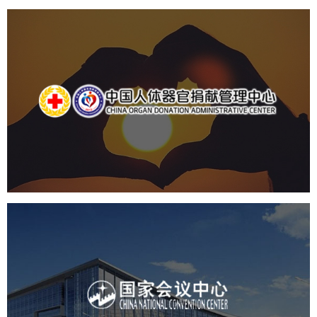
中国人体器官捐献管理中心
机构组织
国企
品牌官网
网站建设
网站设计
国家会议中心