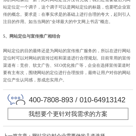
站定位定一个调子，这个调子可以是网站定位的标题，也要吧企业宣
传的概念。要求是：在事实求是的基础上进行合理的夸大，起到引人
注目的作用。如当当网的“全球最大的中文网上书店”概念。
5、网站定位与宣传推广相结合
网站定位的目的最终还是为网站的宣传推广服务的，所以在进行网站
定位时可以对网站的宣传过程和渠道进行合理规划。目前常用的宣传
渠道有：竞价、软文广告、SEO优化推广等，企业在选择宣传渠道时
要有主有次，围绕网站的定位进行合理按排，最终让用户对你的网站
定位产生认同感，形成忠实用户。
400-7808-893 / 010-64913142
我想要个更针对我需求的方案
上一篇文章：网站定位时企业需要做的几道选择...