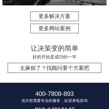
更多解决方案
更多网站案例
让决策变的简单
好的开始是成功的一半
太麻烦了？找顾问要个方案吧
400-7808-893
也许您需要专业的服务，欢迎来电咨询