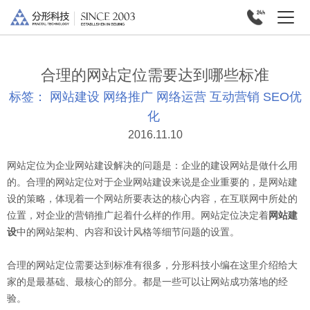
合理的网站定位需要达到哪些标准
标签：
网站建设
网络推广
网络运营
互动营销
SEO优
化
2016.11.10
网站定位为企业网站建设解决的问题是：企业的建设网站是做什么用
的。合理的网站定位对于企业网站建设来说是企业重要的，是网站建
设的策略，体现着一个网站所要表达的核心内容，在互联网中所处的
位置，对企业的营销推广起着什么样的作用。网站定位决定着
网站建
设
中的网站架构、内容和设计风格等细节问题的设置。
合理的网站定位需要达到标准有很多，分形科技小编在这里介绍给大
家的是最基础、最核心的部分。都是一些可以让网站成功落地的经
验。