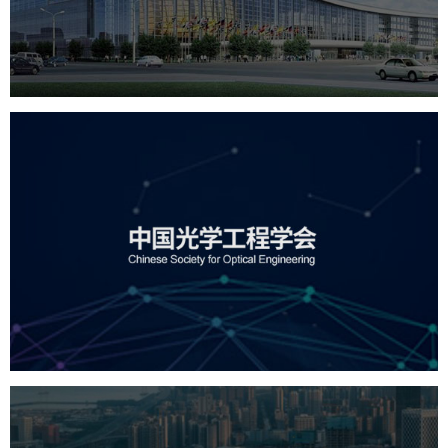
服务行业
专业服务
网站建设
网站设计
中国光学工程学会
机构组织
国企
品牌官网
网站建设
网站设计