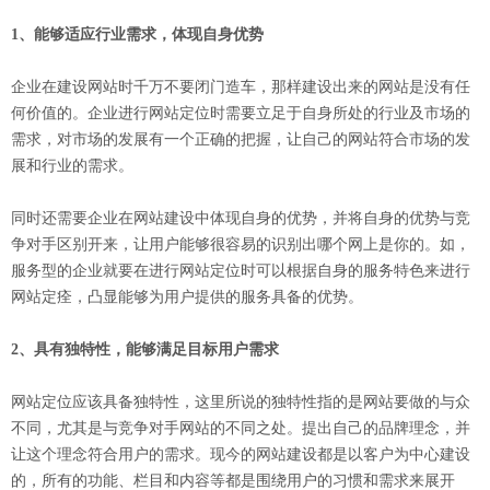
1、能够适应行业需求，体现自身优势
企业在建设网站时千万不要闭门造车，那样建设出来的网站是没有任
何价值的。企业进行网站定位时需要立足于自身所处的行业及市场的
需求，对市场的发展有一个正确的把握，让自己的网站符合市场的发
展和行业的需求。
同时还需要企业在网站建设中体现自身的优势，并将自身的优势与竞
争对手区别开来，让用户能够很容易的识别出哪个网上是你的。如，
服务型的企业就要在进行网站定位时可以根据自身的服务特色来进行
网站定痊，凸显能够为用户提供的服务具备的优势。
2、具有独特性，能够满足目标用户需求
网站定位应该具备独特性，这里所说的独特性指的是网站要做的与众
不同，尤其是与竞争对手网站的不同之处。提出自己的品牌理念，并
让这个理念符合用户的需求。现今的网站建设都是以客户为中心建设
的，所有的功能、栏目和内容等都是围绕用户的习惯和需求来展开