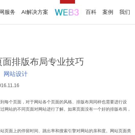
联网服务
AI解决方案
百科
案例
我们
页面排版布局专业技巧
：
网站设计
016.11.16
入到每个页面，对于网站各个页面的风格、排版布局同样也需要进行设
通过网站的不同页面对网站进行了解。如果页面没有一个好的排版布局，
网站页面上的停留时间、跳出率和搜索引擎对网站的亲和度。网站页面类