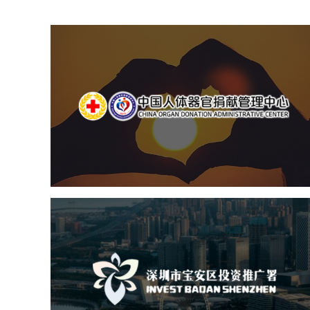
中国人体器官捐献管理中
机构组织
国企
品牌官网
网站建设
网站设计
深圳市宝安区投资推广署
机构组织
国企
品牌官网
网站建设