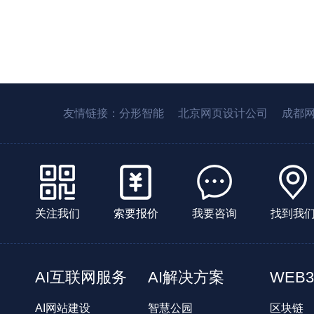
友情链接：
分形智能
北京网页设计公司
成都
关注我们
索要报价
我要咨询
找到我
AI互联网服务
AI解决方案
WEB3
AI网站建设
智慧公园
区块链