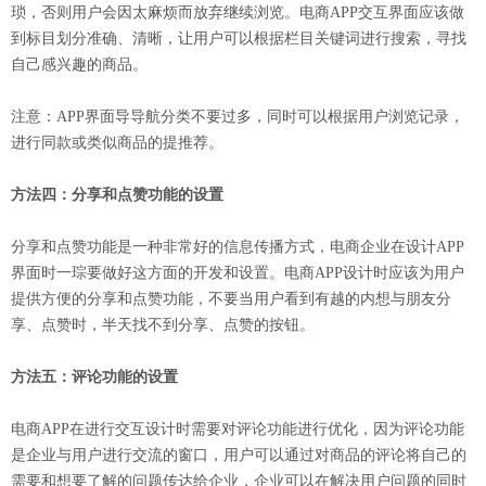
琐，否则用户会因太麻烦而放弃继续浏览。电商APP交互界面应该做
到标目划分准确、清晰，让用户可以根据栏目关键词进行搜索，寻找
自己感兴趣的商品。
注意：APP界面导导航分类不要过多，同时可以根据用户浏览记录，
进行同款或类似商品的提推荐。
方法四：分享和点赞功能的设置
分享和点赞功能是一种非常好的信息传播方式，电商企业在设计APP
界面时一琮要做好这方面的开发和设置。电商APP设计时应该为用户
提供方便的分享和点赞功能，不要当用户看到有越的内想与朋友分
享、点赞时，半天找不到分享、点赞的按钮。
方法五：评论功能的设置
电商APP在进行交互设计时需要对评论功能进行优化，因为评论功能
是企业与用户进行交流的窗口，用户可以通过对商品的评论将自己的
需要和想要了解的问题传达给企业，企业可以在解决用户问题的同时