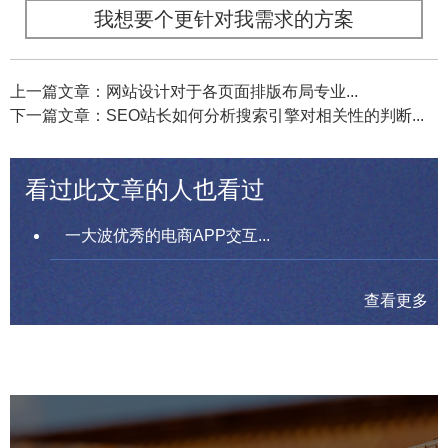
我想要个更针对我需求的方案
上一篇文章：网站设计对于各页面排版布局专业...
下一篇文章：SEO站长如何分析搜索引擎对相关性的判断...
看过此文章的人也看过
一大波优秀的电商APP交互...
查看更多