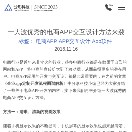
一大波优秀的电商APP交互设计方法来袭
标签：
电商APP
APP交互设计
App软件
2016.11.16
电商行业是近年来非常火的行业，很多电商行业都是在做属于自己的
网站和APP，将电商的宣传扩大到了移动端，从而获得更多的潜在用
户。电商APP应用的开发与交互设计都是非常重要的，在之前的文章
《
企业app定制开发流程图谱解析
》中分形科技小编已经为大家介绍
了一些关于电商APP开发的内容，接下来我们再来介绍一大波优秀的
电商APP交互设计方法。
方法一：清晰、清新的视觉效果
随着手机显示效果的不断提高，手机屏幕的显示效果也越来越清楚，