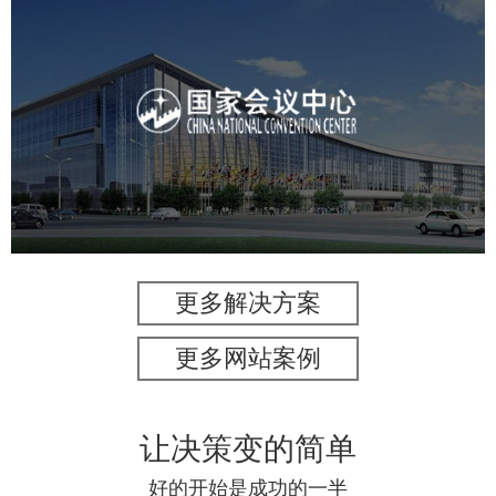
国家会议中心
服务行业
专业服务
网站建设
网站设计
更多解决方案
更多网站案例
让决策变的简单
好的开始是成功的一半