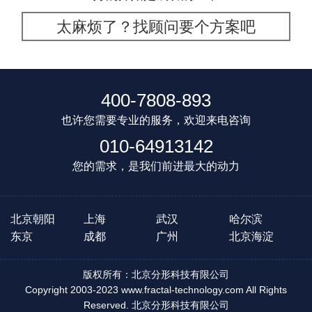
太麻烦了？找顾问要个方案吧
400-7808-893
也许您需要专业的服务，欢迎来电咨询
010-64913142
您的需求，是我们前进最大的动力
北京朝阳
上海
武汉
哈尔滨
东京
成都
广州
北京海淀
版权所有：北京分形科技有限公司
Copyright 2003-2023 www.fractal-technology.com All Rights
Reserved. 北京分形科技有限公司