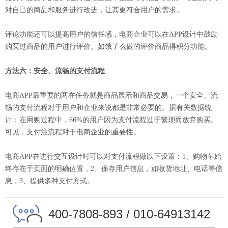
对自己的商品和服务进行改进，让其更符合用户的需求。
评论功能还可以提高用户的信任感，电商企业可以在APP设计中鼓励
购买过商品的用户进行评价。如饿了么做的评价商品得积分功能。
方法六：安全、流畅的支付流程
电商APP最重要的两在任务就是商品展示和商品交易，一个安全、流
畅的支付流程对于用户和企业来说都是非常必要的。据有关数据统
计：在网购过程中，66%的用户因为支付流程过于繁琐而放弃购买。
可见，支付注流程对于电商企业的重要性。
电商APP在进行交互设计时可以对支付流程做以下设置：1、购物车始
终存在于页面的明确位置，2、保存用户信息，如收货地址、电话等信
息，3、提供多种支付方式。
400-7808-893 / 010-64913142