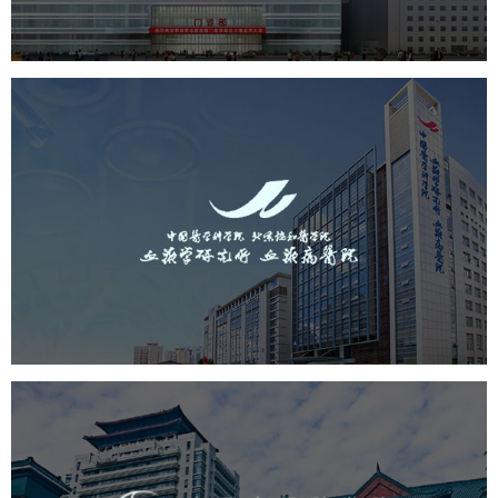
医药医疗
医院
医院网站建设
定制开发
中国医学科学院血液病医院
（中国医学科学院...
医药医疗
医院
医院网站建设
互联网医院
品牌官网
网站建设
网页设计
广安门医院