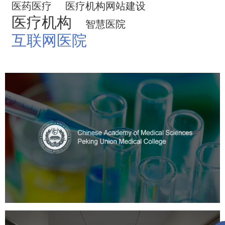
医药医疗
医疗机构网站建设
医疗机构
智慧医院
互联网医院
中国医学科学院
医药医疗
医院
医院网站建设
定制开发
大学网站建设
高校网站建设