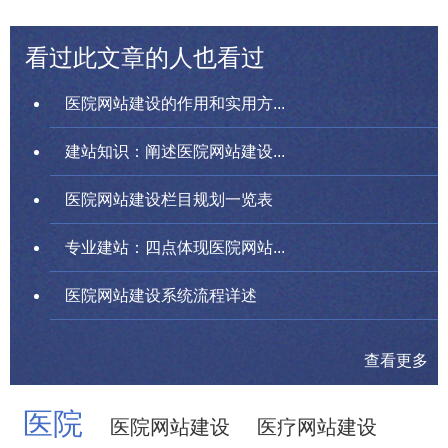
看过此文章的人也看过
医院网站建设的作用和实用方...
建站知识：阐述医院网站建设...
医院网站建设栏目规划一览表
专业建站：四点体现医院网站...
医院网站建设系统流程详述
查看更多
医院
医院网站建设
医疗网站建设