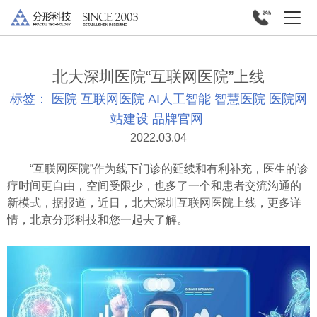
北大深圳医院“互联网医院”上线
标签：
医院
互联网医院
AI人工智能
智慧医院
医院网
站建设
品牌官网
2022.03.04
“互联网医院”作为线下门诊的延续和有利补充，医生的诊
疗时间更自由，空间受限少，也多了一个和患者交流沟通的
新模式，据报道，近日，北大深圳互联网医院上线，更多详
情，北京分形科技和您一起去了解。