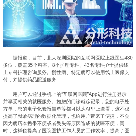
据报道，目前，北大深圳医院的互联网医院上线医生480
多位，覆盖35个科室。8个护理专科、43名专科护士提供线
上专科护理咨询服务。慢性病、特定病可以使用线上医保支
付，并提供药品配送服务。
用户可以通过手机上的“互联网医院”App进行注册登录，
并享受相关的就医服务。如您的门诊就诊记录，您的电子处
方单，您的电子化验报告单等都可以从APP上查看，这不仅
提高了就诊病理的数据化管理，也给用户带来了便捷，不会
因为病历本携带不便或者丢失等原因造成的就医不便，同
时，这样也提高了医院医护工作人员的工作效率，提高了医