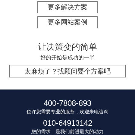
更多解决方案
更多网站案例
让决策变的简单
好的开始是成功的一半
太麻烦了？找顾问要个方案吧
400-7808-893
也许您需要专业的服务，欢迎来电咨询
010-64913142
您的需求，是我们前进最大的动力