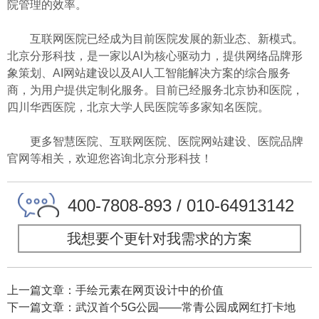
院管理的效率。
互联网医院已经成为目前医院发展的新业态、新模式。
北京分形科技，是一家以AI为核心驱动力，提供网络品牌形
象策划、AI网站建设以及AI人工智能解决方案的综合服务
商，为用户提供定制化服务。目前已经服务北京协和医院，
四川华西医院，北京大学人民医院等多家知名医院。
更多智慧医院、互联网医院、医院网站建设、医院品牌
官网等相关，欢迎您咨询北京分形科技！
400-7808-893 / 010-64913142
我想要个更针对我需求的方案
上一篇文章：手绘元素在网页设计中的价值
下一篇文章：武汉首个5G公园——常青公园成网红打卡地