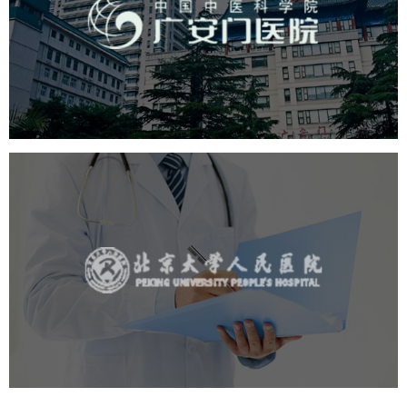
医药医疗
医院
医院网站建设
互联网医院
品牌官网
网站建设
网页设计
北京大学人民医院
医药医疗
医院
医院网站建设
IT平台整体解决方案
定制开发
网站代运营