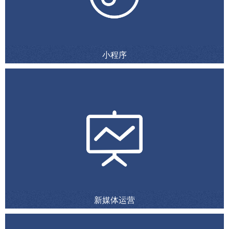
小程序
新媒体运营