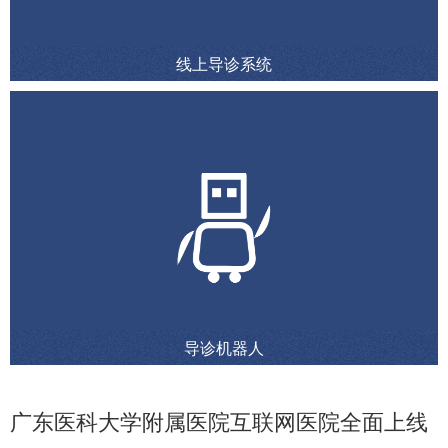
线上导诊系统
导诊机器人
广东医科大学附属医院互联网医院全面上线