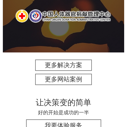
中国人体器官捐献管理中心
机构组织
国企
品牌官网
网站建设
网站设计
更多解决方案
更多网站案例
让决策变的简单
好的开始是成功的一半
我要体验服务