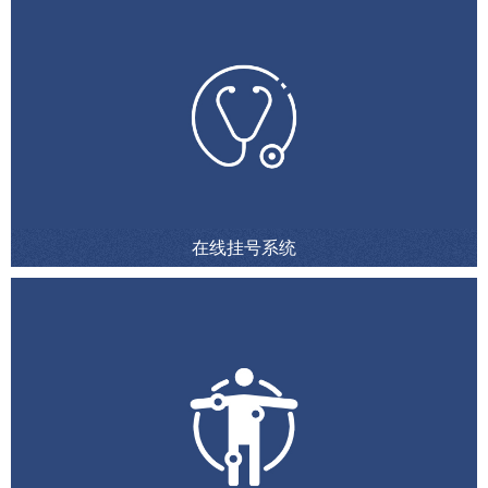
在线挂号系统