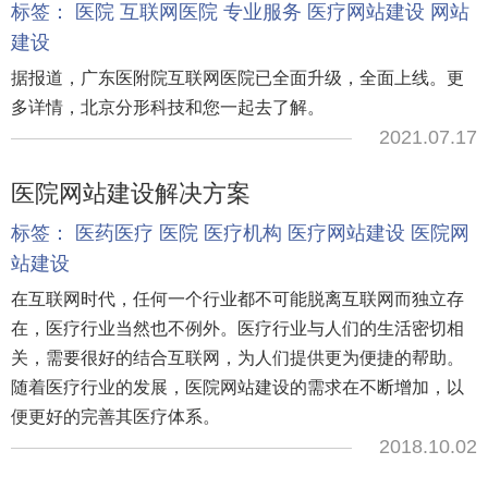
标签：
医院
互联网医院
专业服务
医疗网站建设
网站
建设
据报道，广东医附院互联网医院已全面升级，全面上线。更
多详情，北京分形科技和您一起去了解。
2021.07.17
医院网站建设解决方案
标签：
医药医疗
医院
医疗机构
医疗网站建设
医院网
站建设
在互联网时代，任何一个行业都不可能脱离互联网而独立存
在，医疗行业当然也不例外。医疗行业与人们的生活密切相
关，需要很好的结合互联网，为人们提供更为便捷的帮助。
随着医疗行业的发展，医院网站建设的需求在不断增加，以
便更好的完善其医疗体系。
2018.10.02