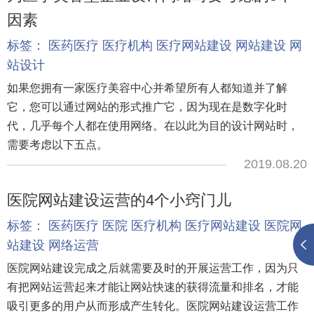
因素
标签：
医药医疗
医疗机构
医疗网站建设
网站建设
网
站设计
如果您拥有一家医疗美容中心并希望所有人都知道并了解
它，您可以通过网站的形式推广它，因为现在是数字化时
代，几乎每个人都在使用网络。在以此为目的设计网站时，
需要考虑以下五点。
2019.08.20
医院网站建设运营的4个小窍门儿
标签：
医药医疗
医院
医疗机构
医疗网站建设
医院网
站建设
网络运营
医院网站建设完成之后就需要及时的开展运营工作，因为只
有把网站运营起来才能让网站快速的获得流量和排名，才能
吸引更多的用户从而形成产生转化。医院网站建设运营工作