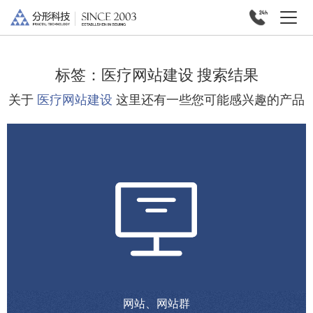
标签：
医疗网站建设
搜索结果
关于
医疗网站建设
这里还有一些您可能感兴趣的产品
网站、网站群