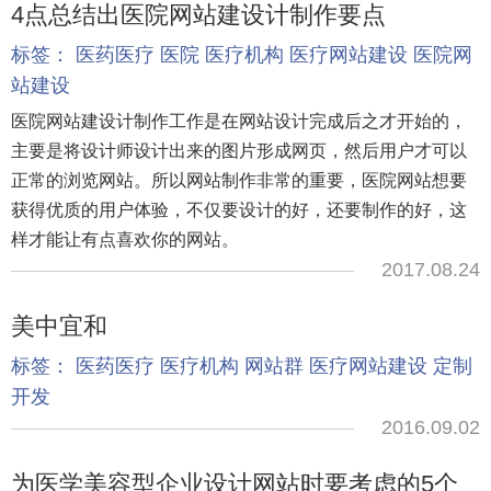
4点总结出医院网站建设计制作要点
标签：
医药医疗
医院
医疗机构
医疗网站建设
医院网
站建设
医院网站建设计制作工作是在网站设计完成后之才开始的，
主要是将设计师设计出来的图片形成网页，然后用户才可以
正常的浏览网站。所以网站制作非常的重要，医院网站想要
获得优质的用户体验，不仅要设计的好，还要制作的好，这
样才能让有点喜欢你的网站。
2017.08.24
美中宜和
标签：
医药医疗
医疗机构
网站群
医疗网站建设
定制
开发
2016.09.02
为医学美容型企业设计网站时要考虑的5个