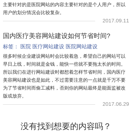
主要针对的是医院网站的内容主要针对的是个人用户，所以
用户的划分情况会比较复杂。
2017.09.11
国内医疗美容网站建设如何节省时间?
标签：
医院
医疗网站建设
医院网站建设
很多时候企业建设网站时会比较着急，希望自己的网站可以
早日上线，时间就是金钱，能快一些就不要拖太长的时间。
所以我们在进行网站建设时都想着怎样节省时间，国内医疗
美容网站建设也是如此，不过需要注意的一点就是千万不要
为了节省时间而偷工减料，否则你的网站最终是能面监被改
版或放弃。
2017.06.29
没有找到想要的内容吗？