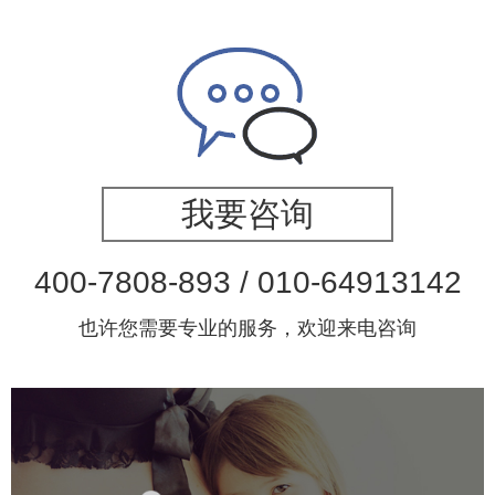
我要咨询
400-7808-893 / 010-64913142
也许您需要专业的服务，欢迎来电咨询
美中宜和