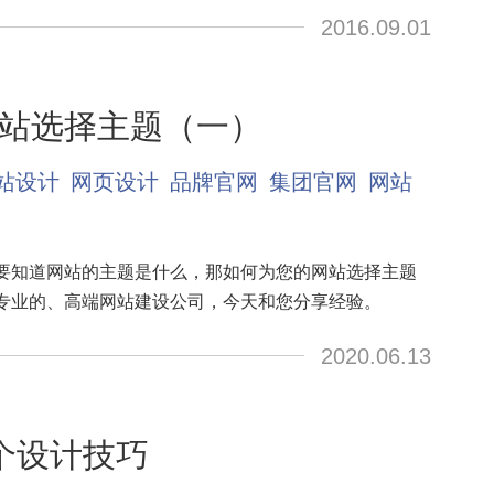
2016.09.01
站选择主题（一）
站设计
网页设计
品牌官网
集团官网
网站
要知道网站的主题是什么，那如何为您的网站选择主题
专业的、高端网站建设公司，今天和您分享经验。
2020.06.13
个设计技巧