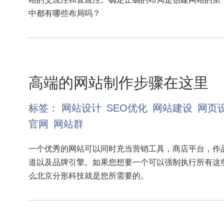
中都有哪些布局吗？
高端的网站制作步骤在这里
标签：
网站设计
SEO优化
网站建设
网页
官网
网站群
一个优秀的网站可以同时充当营销工具，商店平台，作
道以及品牌引擎。如果您想要一个可以强制执行所有这
么北京分形科技就是您所需要的。