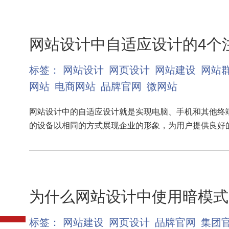
网站设计中自适应设计的4个
标签：
网站设计
网页设计
网站建设
网站
网站
电商网站
品牌官网
微网站
网站设计中的自适应设计就是实现电脑、手机和其他终
的设备以相同的方式展现企业的形象，为用户提供良好
为什么网站设计中使用暗模式
标签：
网站建设
网页设计
品牌官网
集团