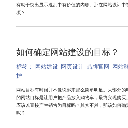
有助于突出显示混乱中有价值的内容。那在网站设计中
项？
如何确定网站建设的目标？
标签：
网站建设
网页设计
品牌官网
网站
护
网站目标有时候并不像说起来那么简单明显。大部分的
的网站目标是让用户把产品放入购物车，最终实现购买
应该以直接产生销售为目标吗？其实不然，那该如何确
呢？