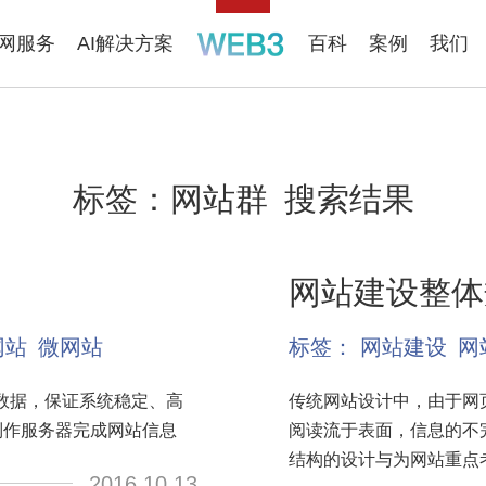
联网服务
AI解决方案
百科
案例
我们
标签：
网站群
搜索结果
网站建设整体
网站
微网站
标签：
网站建设
网
数据，保证系统稳定、高
传统网站设计中，由于网
制作服务器完成网站信息
阅读流于表面，信息的不
结构的设计与为网站重点
2016.10.13