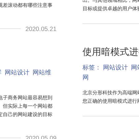
出。与其他领域相比，网
视差滚动都有哪些注意事
目标或提供卓越的用户体
2020.05.21
使用暗模式进
标签：
网站设计
网
群
网站设计
网站维
网
北京分形科技作为高端网
电子商务网站最容易想到
您正确的使用暗模式进行
。但实际上每一个网站都
定自己的网站建设的目标
2020.05.09