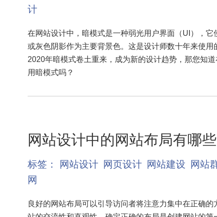
计
在网站设计中，暗模式是一种弱光用户界面（UI），它
或灰色阴影作为主要背景色。这是设计师数十年来使用的
2020年暗模式卷土重来，成为新的设计趋势，那您知
用暗模式吗？
网站设计中的网站布局有哪些
标签：
网站设计
网页设计
网站建设
网站
网
良好的网站布局可以引导访问者将注意力集中在正确的
站的交流性和直观性。确定正确的布局是创建网站的第