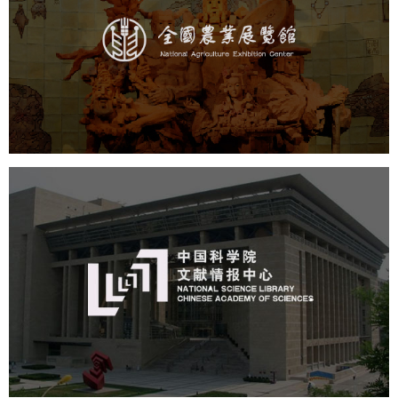
文化艺术
展馆网站建设
博物馆展厅设计
数字博物馆建设
展厅空间设计
企业展厅设计
公司展厅设计
北京展厅设计
产品展厅设计
中国科学院文献情报中心
机构组织
网站建设
虚拟展厅
博物馆展厅设计
数字博物馆建设
展厅空间设计
北京展厅设计
产品展厅设计
企业展厅设计
公司展厅设计