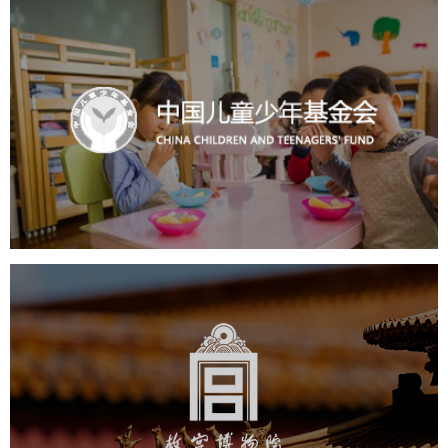
中国儿童少年基金会
公益组织
机构组织
网站
网站建设
网站设计
故宫博物院
文化艺术
博物馆
智慧博物馆
博物馆网站建设