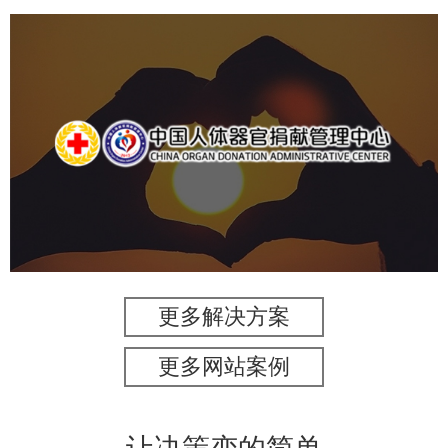
中国人体器官捐献管理中心
机构组织
国企
品牌官网
网站建设
网站设计
更多解决方案
更多网站案例