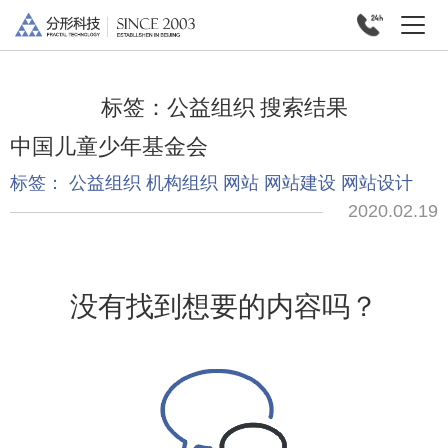
标签：
公益组织
搜索结果
中国儿童少年基金会
标签：
公益组织
机构组织
网站
网站建设
网站设计
2020.02.19
没有找到想要的内容吗？