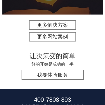
更多解决方案
更多网站案例
让决策变的简单
好的开始是成功的一半
我要体验服务
400-7808-893