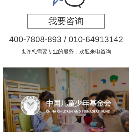
我要咨询
400-7808-893 / 010-64913142
也许您需要专业的服务，欢迎来电咨询
中国儿童少年基金会
公益组织
机构组织
网站
网站建设
网站设计