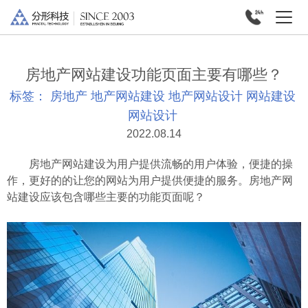
房地产网站建设功能页面主要有哪些？
标签：
房地产
地产网站建设
地产网站设计
网站建设
网站设计
2022.08.14
房地产网站建设为用户提供流畅的用户体验，便捷的操
作，更好的的让您的网站为用户提供便捷的服务。房地产网
站建设应该包含哪些主要的功能页面呢？