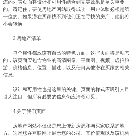
您的列表页面将设计和可用性结合到完美效果是至关重要
的。请记住，要使房地产网站取得成功，用户体验必须是第
一位的。如果潜在买家找不到他们正在寻找的房产，他们将
不会转换。
3.房地产清单
每个属性都应该有自己的特色页面。这些页面将是动态
的，该页面应包含物业的高清图像、平面图、视频、虚拟旅
游、价格信息、位置、描述，以及任何其他潜在买家的相关
信息。
设计和可用性也是这里的关键。页面的样式应吸引人且
引人注目，但所有必要的信息仍应清晰可见。
4.关于我们页面
房地产网站不仅仅是您上传新房源和与买家联系的地
方。这是您在互联网上展示您的公司、其价值观以及该机构