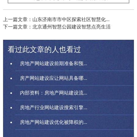
上一篇文章：山东济南市市中区探索社区智慧化...
下一篇文章：北京通州智慧公园建设智慧点亮生活
看过此文章的人也看过
房地产网站建设前期准备和预...
房产网站建设应让网站具备哪...
内部资料：房地产网站建设流...
房地产行业网站建设搜索引擎...
房地产网站建设优化被降权的...