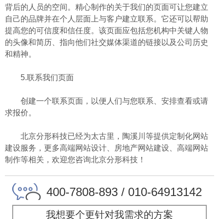
背后的人员的空间。精心制作的关于我们的页面可让您建立
自己的品牌并在个人层面上与客户建立联系。它还可以帮助
提高您的可信度和信任度。该页面应包括您机构中关键人物
的头像和简历、指向他们社交媒体渠道的链接以及公司历史
和精神。
5.联系我们页面
创建一个联系页面，以便人们与您联系、安排查看或请
求报价。
北京分形科技已经为太古里，陶溪川等提供定制化网站
建设服务，更多高端网站设计、房地产网站建设、高端网站
制作等相关，欢迎您咨询北京分形科技！
400-7808-893 / 010-64913142
我想要个更针对我需求的方案