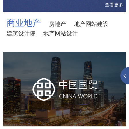
查看更多
商业地产
房地产
地产网站建设
建筑设计院
地产网站设计
中国国贸
房地产
商业地产
地产网站建设
地产网站设计
网站建设
电商网站