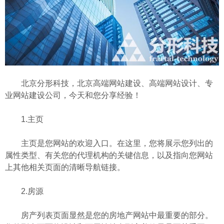
北京分形科技，北京高端网站建设、高端网站设计、专
业网站建设公司，今天和您分享经验！
1.主页
主页是您网站的欢迎入口。在这里，您将展示您列出的
属性类型、有关您的代理机构的关键信息，以及指向您网站
上其他相关页面的清晰导航链接。
2.房源
房产列表页面显然是您的房地产网站中最重要的部分。