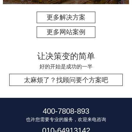
更多解决方案
更多网站案例
让决策变的简单
好的开始是成功的一半
太麻烦了？找顾问要个方案吧
400-7808-893
也许您需要专业的服务，欢迎来电咨询
010-64913142