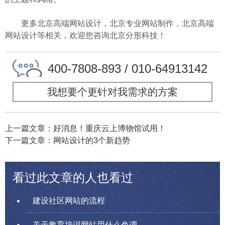
更多北京高端网站设计，北京专业网站制作，北京高端
网站设计等相关，欢迎您咨询北京分形科技！
400-7808-893 / 010-64913142
我想要个更针对我需求的方案
上一篇文章：好消息！重庆云上博物馆试用！
下一篇文章：网站设计的3个新趋势
看过此文章的人也看过
建设社区网站的流程
关于教育培训网站用什么色调