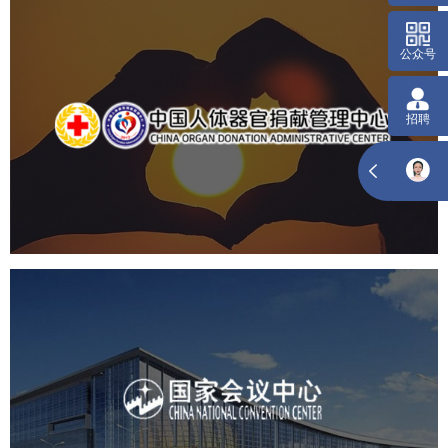
公众号
中国人体器官捐献管理中心
招聘
机构组织
国企
品牌官网
网站建设
网站设计
国家会议中心