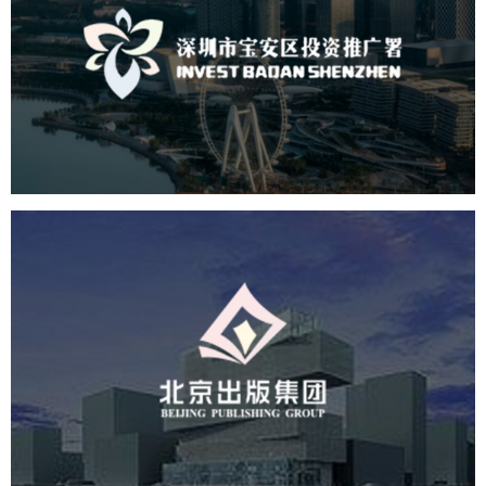
深圳市宝安区投资推广署
机构组织
国企
品牌官网
网站建设
网站设计
北京出版集团
文化艺术
集团官网
品牌官网
集团网站建设
集团网站建设公司
网站建设
网站设计