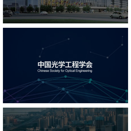
服务行业
专业服务
网站建设
网站设计
中国光学工程学会
机构组织
国企
品牌官网
网站建设
网站设计