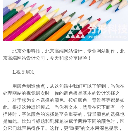
北京分形科技，北京高端网站设计，专业网站制作，北
京高端网站设计公司，今天和您分享经验！
1.视觉层次
用颜色制造焦点，从这句话中我们可以了解到，当你在
处理网站的视觉层次时，你的调色板是基本的设计选择之
一。对于您为文本选择的颜色、按钮颜色、背景等等都是如
此。根据这种思维模式，当你有文本，然后在它下面有一个
描述时，字体颜色的选择是至关重要的，背景颜色的选择也
是如此。比如当标题和副标题被赋予两种不同的颜色时，区
分它们就容易得多了。这样，更“重要”的文本用深色显示，