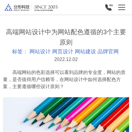
高端网站设计中为网站配色遵循的3个主要
原则
标签：
网站设计
网页设计
网站建设
品牌官网
2022.12.02
高端网站的色彩选择可以看到品牌的专业度，网站的质
量，是否值得用户信赖等，在网站设计中如何选择配色方
案，主要遵循哪些设计原则？