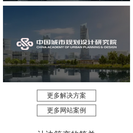
中国城市规划设计研究院
机构组织
国企
品牌官网
网站建设
网站设计
更多解决方案
更多网站案例