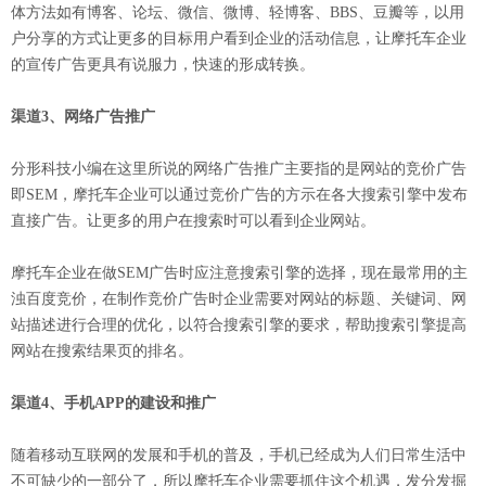
体方法如有博客、论坛、微信、微博、轻博客、BBS、豆瓣等，以用
户分享的方式让更多的目标用户看到企业的活动信息，让摩托车企业
的宣传广告更具有说服力，快速的形成转换。
渠道3、网络广告推广
分形科技小编在这里所说的网络广告推广主要指的是网站的竞价广告
即SEM，摩托车企业可以通过竞价广告的方示在各大搜索引擎中发布
直接广告。让更多的用户在搜索时可以看到企业网站。
摩托车企业在做SEM广告时应注意搜索引擎的选择，现在最常用的主
浊百度竞价，在制作竞价广告时企业需要对网站的标题、关键词、网
站描述进行合理的优化，以符合搜索引擎的要求，帮助搜索引擎提高
网站在搜索结果页的排名。
渠道4、手机APP的建设和推广
随着移动互联网的发展和手机的普及，手机已经成为人们日常生活中
不可缺少的一部分了，所以摩托车企业需要抓住这个机遇，发分发掘