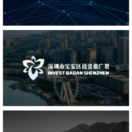
机构组织
国企
品牌官网
网站建设
网站设计
深圳市宝安区投资推广署
机构组织
国企
品牌官网
网站建设
网站设计