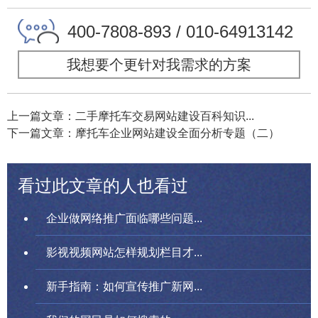
400-7808-893 / 010-64913142
我想要个更针对我需求的方案
上一篇文章：二手摩托车交易网站建设百科知识...
下一篇文章：摩托车企业网站建设全面分析专题（二）
看过此文章的人也看过
企业做网络推广面临哪些问题...
影视视频网站怎样规划栏目才...
新手指南：如何宣传推广新网...