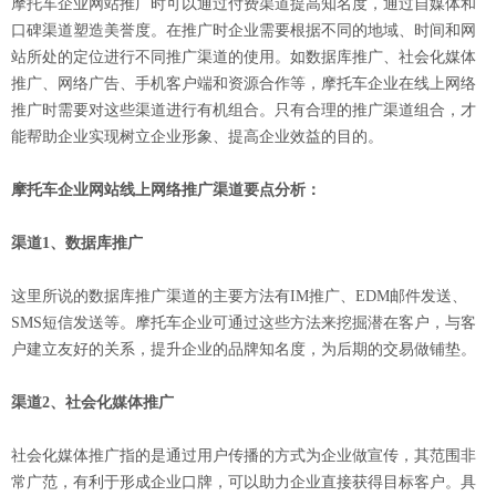
摩托车企业网站推广时可以通过付费渠道提高知名度，通过自媒体和
口碑渠道塑造美誉度。在推广时企业需要根据不同的地域、时间和网
站所处的定位进行不同推广渠道的使用。如数据库推广、社会化媒体
推广、网络广告、手机客户端和资源合作等，摩托车企业在线上网络
推广时需要对这些渠道进行有机组合。只有合理的推广渠道组合，才
能帮助企业实现树立企业形象、提高企业效益的目的。
摩托车企业网站线上网络推广渠道要点分析：
渠道1、数据库推广
这里所说的数据库推广渠道的主要方法有IM推广、EDM邮件发送、
SMS短信发送等。摩托车企业可通过这些方法来挖掘潜在客户，与客
户建立友好的关系，提升企业的品牌知名度，为后期的交易做铺垫。
渠道2、社会化媒体推广
社会化媒体推广指的是通过用户传播的方式为企业做宣传，其范围非
常广范，有利于形成企业口牌，可以助力企业直接获得目标客户。具