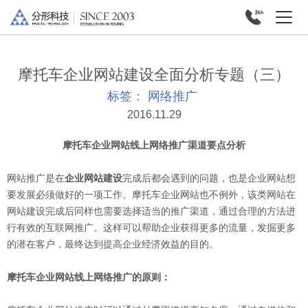
摩托车企业网站建设全面分析专题（三）
标签：
网络推广
2016.11.29
摩托车企业网站线上网络推广渠道要点分析
网站推广是在
企业网站建设
完成后都会遇到的问题，也是企业网站想
要发展必须做好的一项工作。摩托车企业网站也不例外，该类网站在
网站建设完成后同样也需要选择适当的推广渠道，通过合理的方法进
行有效的互联网推广。这样可以帮助企业获得更多的流量，发掘更多
的潜在客户，最终达到提高企业经济效益的目的。
摩托车企业网站线上网络推广的原则：