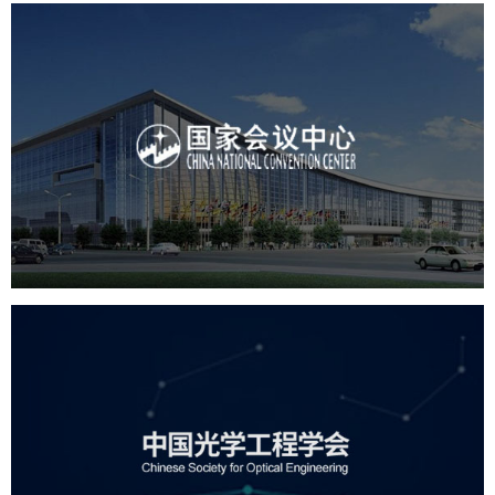
国家会议中心
服务行业
专业服务
网站建设
网站设计
中国光学工程学会