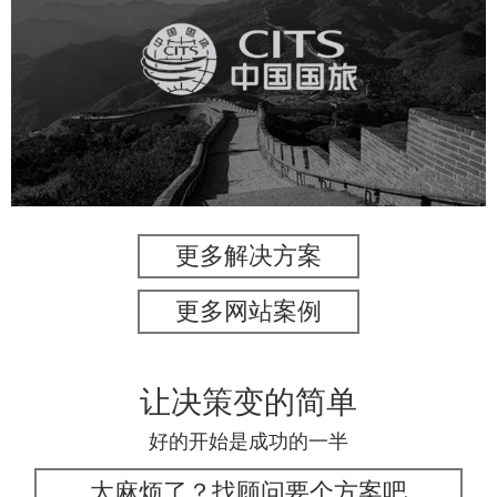
中国国旅
旅游休闲
电商网站
网站建设
更多解决方案
更多网站案例
让决策变的简单
好的开始是成功的一半
太麻烦了？找顾问要个方案吧