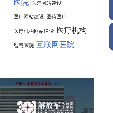
医院
医院网站建设
医疗网站建设
医药医疗
医疗机构
医疗机构网站建设
互联网医院
智慧医院
中国人民解放军总医院 301
医院