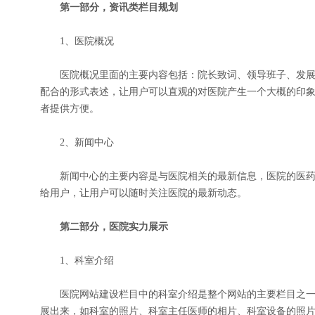
第一部分，资讯类栏目规划
1、医院概况
医院概况里面的主要内容包括：院长致词、领导班子、发展
配合的形式表述，让用户可以直观的对医院产生一个大概的印
者提供方便。
2、新闻中心
新闻中心的主要内容是与医院相关的最新信息，医院的医药
给用户，让用户可以随时关注医院的最新动态。
第二部分，医院实力展示
1、科室介绍
医院网站建设栏目中的科室介绍是整个网站的主要栏目之一
展出来，如科室的照片、科室主任医师的相片、科室设备的照