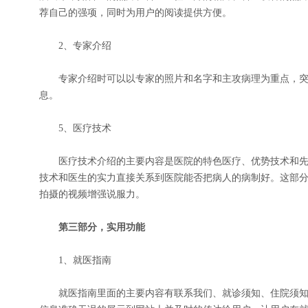
荐自己的强项，同时为用户的阅读提供方便。
2、专家介绍
专家介绍时可以以专家的照片和名字和主攻病理为重点，突
息。
5、医疗技术
医疗技术介绍的主要内容是医院的特色医疗、优势技术和先
技术和医生的实力直接关系到医院能否把病人的病制好。这部
拍摄的视频增强说服力。
第三部分，实用功能
1、就医指南
就医指南里面的主要内容有联系我们、就诊须知、住院须知