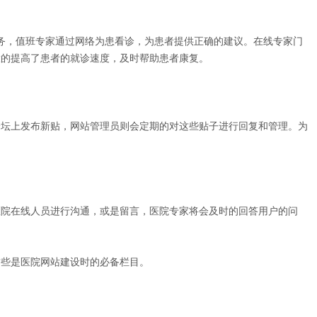
，值班专家通过网络为患看诊，为患者提供正确的建议。在线专家门
大的提高了患者的就诊速度，及时帮助患者康复。
坛上发布新贴，网站管理员则会定期的对这些贴子进行回复和管理。为
院在线人员进行沟通，或是留言，医院专家将会及时的回答用户的问
些是医院网站建设时的必备栏目。