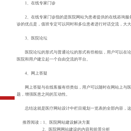
1、在线专家门诊
2、在线专家门诊指的是医院网站为患者提供的在线咨询服务
诊的优点是，值班专定可以同时和多位患者进行对话交流，大
3、医院论坛
医院论坛的形式与普通论坛的形式有些相似，用户可以在论
医院和用户建立起一个自由交流的平台。
4、网上答疑
网上答疑与在线客服有些类似，用户可以随时在网站上与医
题，增强医患之间的互动性。
总结这就是医疗网站设计中栏目规划一览表的全部内容，这
推荐阅读：1、医院网站建设解决方案
2、医院网网站建设的内容和前景分析