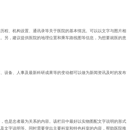
历程、机构设置、通讯录等关于医院的基本情况。可以以文字与图片相
象。另，建议提供医院的地理位置和乘车路线图等信息，为想要就医的患
、设备、人事及最新科研成果等的变动都可以做为新闻资讯及时的发布
，也是忠者最为关系的内容。该栏目中最好以实物图配文字说明的形式
片及文字说明等。同时需要突出主要科室和特色科室的内容，帮助医院推