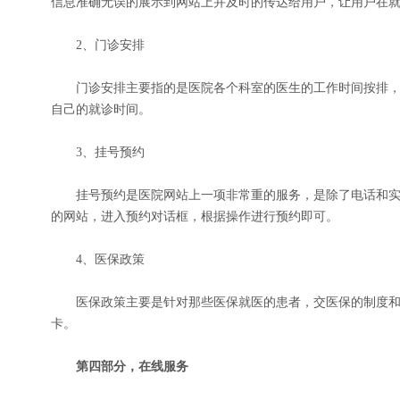
信息准确无误的展示到网站上并及时的传达给用户，让用户在
2、门诊安排
门诊安排主要指的是医院各个科室的医生的工作时间按排，
自己的就诊时间。
3、挂号预约
挂号预约是医院网站上一项非常重的服务，是除了电话和实
的网站，进入预约对话框，根据操作进行预约即可。
4、医保政策
医保政策主要是针对那些医保就医的患者，交医保的制度和
卡。
第四部分，在线服务