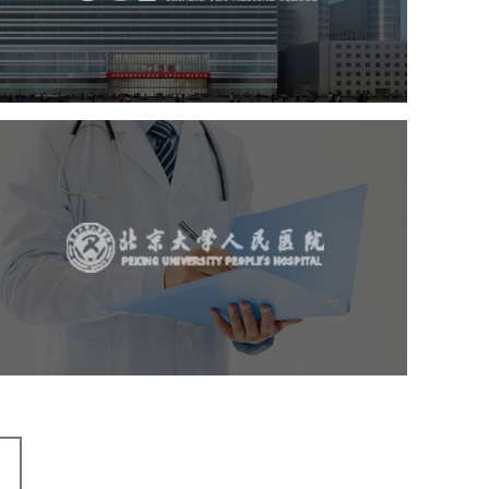
医药医疗
医院
医院网站建设
定制开发
北京大学人民医院
医药医疗
医院
医院网站建设
IT平台整体解决方案
定制开发
网站代运营