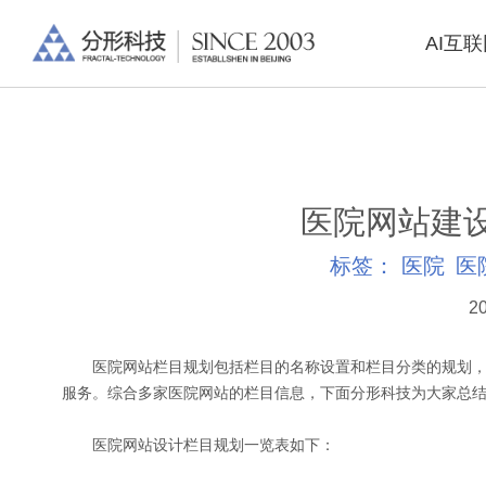
AI互
医院网站建
标签：
医院
医
20
医院网站栏目规划包括栏目的名称设置和栏目分类的规划，
服务。综合多家医院网站的栏目信息，下面分形科技为大家总
医院网站设计栏目规划一览表如下：