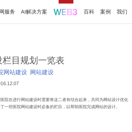
联网服务
AI解决方案
百科
案例
我们
设栏目规划一览表
院网站建设
网站建设
16.12.07
医院在进行网站建设时需要将这二者有结合起来，共同为网站设计优化
结了一些医院网站建设时必备的栏目，以帮助医院完成网站的设计。