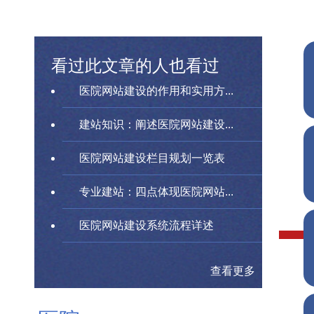
看过此文章的人也看过
医院网站建设的作用和实用方...
建站知识：阐述医院网站建设...
医院网站建设栏目规划一览表
专业建站：四点体现医院网站...
医院网站建设系统流程详述
查看更多