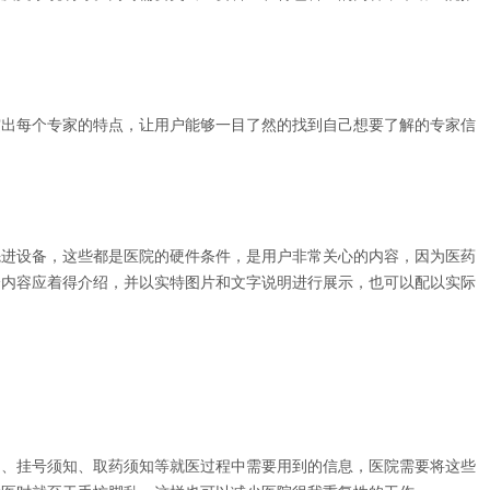
出每个专家的特点，让用户能够一目了然的找到自己想要了解的专家信
进设备，这些都是医院的硬件条件，是用户非常关心的内容，因为医药
分内容应着得介绍，并以实特图片和文字说明进行展示，也可以配以实际
、挂号须知、取药须知等就医过程中需要用到的信息，医院需要将这些