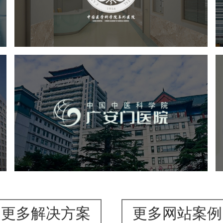
医药医疗
医院
医院网站建设
定制开发
院
广安门医院
医药医疗
医院
医院网站建设
互联网医院
品牌官网
网站建设
网页设计
更多解决方案
更多网站案例