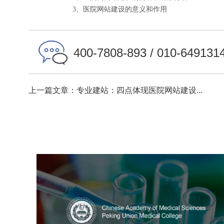
3、医院网站建设的意义和作用
400-7808-893 / 010-649131
上一篇文章：专业建站：四点体现医院网站建设...
中国医学科学院