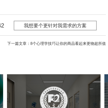
42
我想要个更针对我需求的方案
下一篇文章：8个心理学技巧让你的商品看起来更物超所值
阜外医院