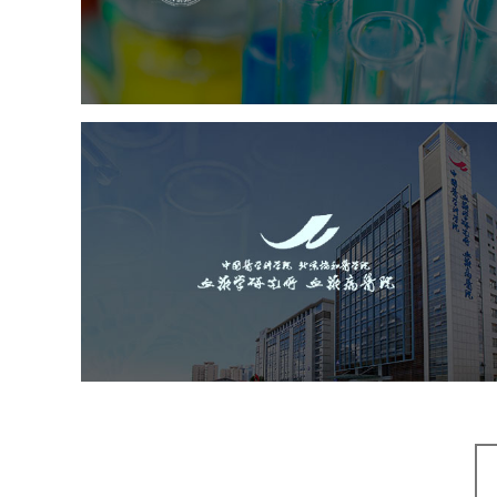
医药医疗
医院
医院网站建设
定制开发
大学网站建设
高校网站建设
中国医学科学院血液病医
（中国医学科学院...
医药医疗
医院
医院网站建设
互联网医院
品牌官网
网站建设
网页设计