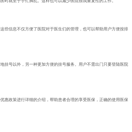
就医时就至于手忙脚乱。这样也可以减少医院很我重复性的工作。
这些信息不仅方便了医院对于医生们的管理，也可以帮助用户方便按排
地挂号以外，另一种更加方便的挂号服务。用户不需出门只要登陆医院
优惠政策进行详细的介绍，帮助患者合理的享受医保，正确的使用医保