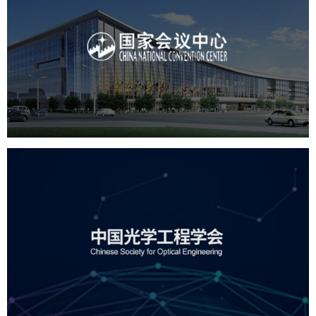
国家会议中心
服务行业
专业服务
网站建设
网站设计
中国光学工程学会
机构组织
国企
品牌官网
网站建设
网站设计