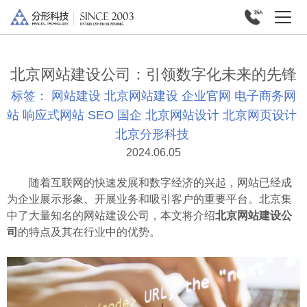
北京网站建设公司：引领数字化未来的先锋
标签：
网站建设
北京网站建设
企业官网
电子商务网
站
响应式网站
SEO
国企
北京网站设计
北京网页设计
北京分形科技
2024.06.05
随着互联网的快速发展和数字经济的兴起，网站已经成
为企业展示形象、开展业务和吸引客户的重要平台。北京集
中了大量知名的网站建设公司，本文将介绍
北京网站建设公
司
的特点及其在行业中的优势。