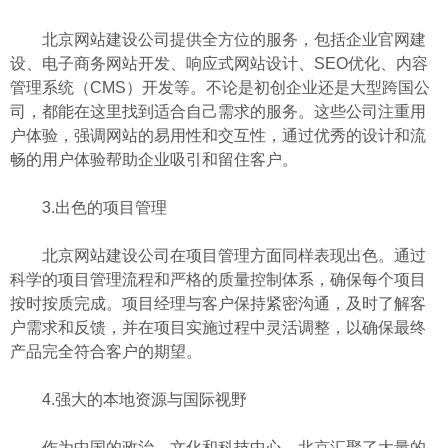
北京网站建设公司提供全方位的服务，包括企业官网建
设、电子商务网站开发、响应式网站设计、SEO优化、内容
管理系统（CMS）开发等。不论是初创企业还是大型跨国公
司，都能在这里找到适合自己需求的服务。这些公司注重用
户体验，强调网站的易用性和交互性，通过优秀的设计和流
畅的用户体验帮助企业吸引和留住客户。
3.出色的项目管理
北京网站建设公司在项目管理方面同样表现出色。通过
科学的项目管理流程和严格的质量控制体系，确保每个项目
按时按质完成。项目经理与客户保持紧密沟通，及时了解客
户需求和反馈，并在项目实施过程中灵活调整，以确保最终
产品完全符合客户的期望。
4.强大的本地资源与国际视野
作为中国的政治、文化和科技中心，北京汇聚了大量的