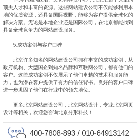
顶尖人才和丰富的资源。这些网站建设公司不仅能够利用本
地的优质资源，还具备国际视野，能够为客户提供全球化的
解决方案。无论是本地企业还是国际公司，在北京都能找到
具备全球竞争力的网站建设服务。
5.成功案例与客户口碑
北京许多知名的网站建设公司拥有丰富的成功案例，从
政府机构、大型国企到知名品牌和互联网公司，都有他们的
客户。这些成功案例不仅展示了他们卓越的技术和服务能
力，也为潜在客户提供了有力的信任背书。良好的客户口碑
进一步巩固了他们在行业中的领先地位。
更多北京网站建设公司，北京网站设计，专业北京网页
设计等相关，欢迎您咨询北京分形科技！
400-7808-893 / 010-64913142