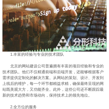
1.丰富的经验与专业的技术团队
北京的网站建设公司普遍拥有丰富的项目经验和专业的
技术团队。他们不仅精通前端和后端开发，还能够根据客户
需求提供定制化的解决方案。从网站的策划、设计、开发到
上线后的维护，每一个环节都精益求精，确保最终呈现的网
站既美观大方，又功能齐全。此外，这些公司还不断跟踪最
新的技术趋势和市场动向，保持技术上的领先地位。
2.全方位的服务