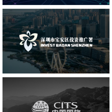
深圳市宝安区投资推广署
机构组织
国企
品牌官网
网站建设
网站设计
中国国旅