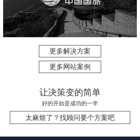
旅游休闲
电商网站
网站建设
更多解决方案
更多网站案例
让决策变的简单
好的开始是成功的一半
太麻烦了？找顾问要个方案吧