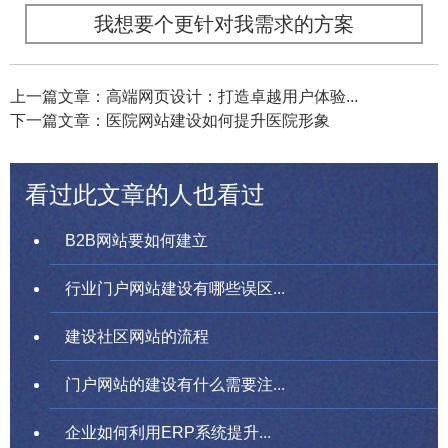
我想要个更针对我需求的方案
上一篇文章：高端网页设计：打造卓越用户体验...
下一篇文章：医院网站建设如何提升医院形象
看过此文章的人也看过
B2B网站要如何建立
行业门户网站建设有哪些误区...
建设社区网站的流程
门户网站的建设有什么需要注...
企业如何利用ERP系统提升...