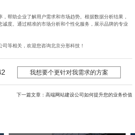
，帮助企业了解用户需求和市场趋势。根据数据分析结果，
忠诚度。通过精准的市场分析和个性化服务，展示品牌的专业
司等相关，欢迎您咨询北京分形科技！
42
我想要个更针对我需求的方案
下一篇文章：高端网站建设公司如何提升您的业务价值