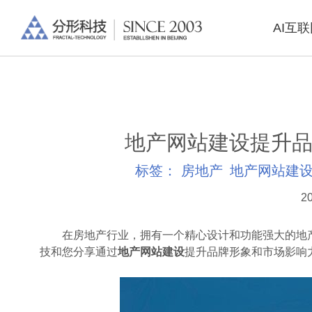
AI互
地产网站建设提升品
标签：
房地产
地产网站建
20
在房地产行业，拥有一个精心设计和功能强大的地产
技和您分享通过
地产网站建设
提升品牌形象和市场影响