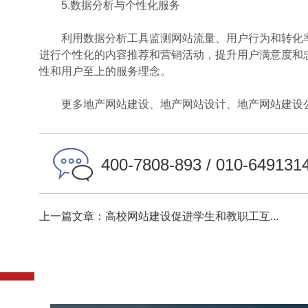
5.数据分析与个性化服务
利用数据分析工具监测网站流量、用户行为和转化率
进行个性化的内容推荐和营销活动，提升用户满意度和
性和用户至上的服务理念。
更多地产网站建设、地产网站设计、地产网站建设公
400-7808-893 / 010-649131
上一篇文章：高校网站建设促进学生和教职工互...