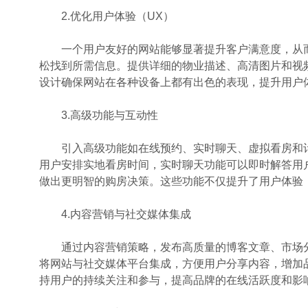
2.优化用户体验（UX）
一个用户友好的网站能够显著提升客户满意度，从而
松找到所需信息。提供详细的物业描述、高清图片和视
设计确保网站在各种设备上都有出色的表现，提升用户
3.高级功能与互动性
引入高级功能如在线预约、实时聊天、虚拟看房和计
用户安排实地看房时间，实时聊天功能可以即时解答用
做出更明智的购房决策。这些功能不仅提升了用户体验
4.内容营销与社交媒体集成
通过内容营销策略，发布高质量的博客文章、市场分
将网站与社交媒体平台集成，方便用户分享内容，增加
持用户的持续关注和参与，提高品牌的在线活跃度和影