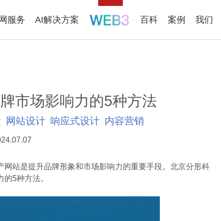
联网服务
AI解决方案
百科
案例
我们
牌市场影响力的5种方法
设
网站设计
响应式设计
内容营销
24.07.07
网站是提升品牌形象和市场影响力的重要手段。北京分形科
力的5种方法。