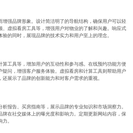
增强品牌形象。设计简洁明了的导航结构，确保用户可以轻
频、虚拟看房工具等，增强用户对物业的了解和兴趣。响应式
体验的同时，展现品牌的技术实力和用户至上的理念。
算工具等，增加用户的互动性和参与感。在线预约功能方便
户疑问，增强客户服务体验。虚拟看房和计算工具则帮助用户
，还展示了品牌的创新能力和对客户需求的重视。
析报告、买房指南等，展示品牌的专业知识和市场洞察力。
品牌在社交媒体上的曝光度和影响力。定期更新网站内容，保
响力。