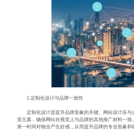
1.定制化设计与品牌一致性
定制化设计是提升品牌形象的关键。网站设计应与企
觉元素，确保网站在视觉上与品牌的其他推广材料一致
第一时间对物业产生好感，从而提升品牌的专业形象和