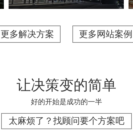
更多解决方案
更多网站案例
让决策变的简单
好的开始是成功的一半
太麻烦了？找顾问要个方案吧