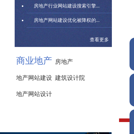
房地产行业网站建设搜索引擎...
房地产网站建设优化被降权的...
查看更多
商业地产
房地产
地产网站建设
建筑设计院
地产网站设计