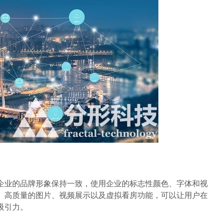
业的品牌形象保持一致，使用企业的标志性颜色、字体和视
。高质量的图片、视频展示以及虚拟看房功能，可以让用户在
吸引力。