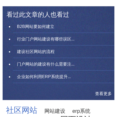
看过此文章的人也看过
B2B网站要如何建立
行业门户网站建设有哪些误区...
建设社区网站的流程
门户网站的建设有什么需要注...
企业如何利用ERP系统提升...
查看更多
社区网站
网站建设
erp系统