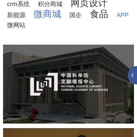
网页设计
crm系统
积分商城
微商城
食品
新能源
国企
APP
微网站
中国科学院文献情报中心
机构组织
网站建设
虚拟展厅
博物馆展厅设计
数字博物馆建设
展厅空间设计
北京展厅设计
产品展厅设计
企业展厅设计
公司展厅设计