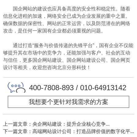
国企网站的建设也应具备高度的安全性和稳定性。随着
信息化进程的加速，网络安全已成为企业发展的重中之重。
确保数据的保密性、网站的正常运营，以及防范潜在的网络
攻击，是任何一家国有企业都必须重视的问题。
通过打造“服务与价值传递的先锋平台”，国有企业不仅能
够提升其在市场中的竞争力，还能加强与客户、社会的互动
与信任，更多国企网站建设、国企网站建设公司、国企网页
设计等相关，欢迎您咨询北京分形科技！
400-7808-893 / 010-64913142
我想要个更针对我需求的方案
上一篇文章：央企网站建设：提升企业核心竞争...
下一篇文章：高端网站设计公司：打造品牌价值的数字化平...