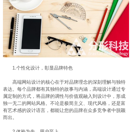
1.个性化设计，彰显品牌特色
高端网站设计的核心在于对品牌理念的深刻理解与独特
表达。每个品牌都有其独特的故事与内涵，高端设计通过专
属定制的方式，将品牌的调性与价值观融入到设计中，形成
独一无二的网站风格。不论是极简主义、现代风格，还是富
有艺术感的设计语言，都能让您的品牌在众多竞争者中脱颖
而出。
2.体验为先，用户至上