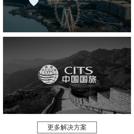
机构组织
国企
品牌官网
网站建设
网站设计
中国国旅
旅游休闲
电商网站
网站建设
更多解决方案