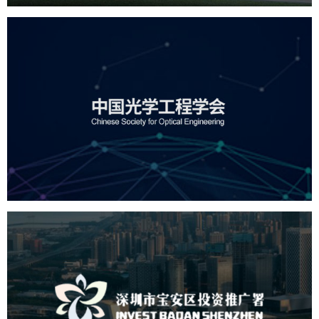
中国光学工程学会
机构组织
国企
品牌官网
网站建设
网站设计
深圳市宝安区投资推广署