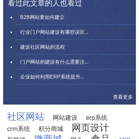
看过此文章的人也看过
B2B网站要如何建立
行业门户网站建设有哪些误区...
建设社区网站的流程
门户网站的建设有什么需要注...
企业如何利用ERP系统提升...
查看更多
社区网站
网站建设
erp系统
网页设计
crm系统
积分商城
微商城
食品