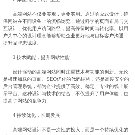
高端网站不仅要美观，更要实用。通过响应式设计，确
保网站在不同设备上的流畅浏览；通过科学的页面布局与交
互设计，优化用户访问路径，提高停留时间与转化率。以用
户为中心的设计理念能够帮助企业更好地与目标客户沟通，
提升品牌忠诚度。
3.技术赋能，提升网站性能
设计驱动的高端网站同时注重技术与功能的创新。无论
是极速加载的页面、SEO优化的代码结构，还是高度安全的
后台管理系统，都为企业提供了高效、稳定、专业的线上展
示平台。这种设计与技术的结合，不仅提升了用户体验，也
提高了网站的竞争力。
4.持续优化，长期发展
高端网站设计不是一次性的投入，而是一个持续优化的