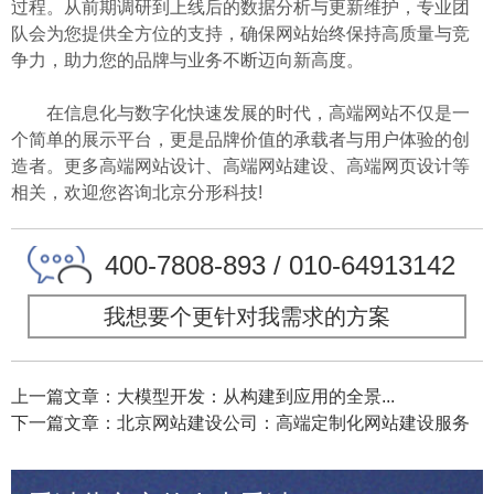
过程。从前期调研到上线后的数据分析与更新维护，专业团
队会为您提供全方位的支持，确保网站始终保持高质量与竞
争力，助力您的品牌与业务不断迈向新高度。
在信息化与数字化快速发展的时代，高端网站不仅是一
个简单的展示平台，更是品牌价值的承载者与用户体验的创
造者。更多高端网站设计、高端网站建设、高端网页设计等
相关，欢迎您咨询北京分形科技!
400-7808-893 / 010-64913142
我想要个更针对我需求的方案
上一篇文章：大模型开发：从构建到应用的全景...
下一篇文章：北京网站建设公司：高端定制化网站建设服务