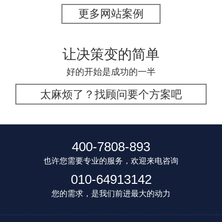
更多网站案例
让决策变的简单
好的开始是成功的一半
太麻烦了？找顾问要个方案吧
400-7808-893
也许您需要专业的服务，欢迎来电咨询
010-64913142
您的需求，是我们前进最大的动力