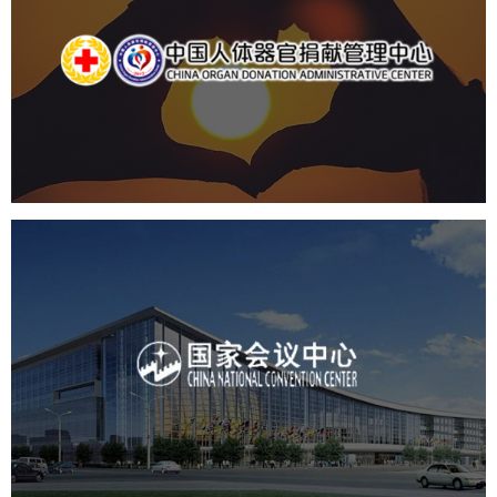
中国人体器官捐献管理中心
机构组织
国企
品牌官网
网站建设
网站设计
国家会议中心
服务行业
专业服务
网站建设
网站设计