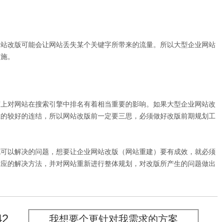
站改版可能会让网站丢失某个关键字所带来的流量。所以大型企业网站
措施。
上对网站在搜索引擎中排名有着相当重要的影响。如果大型企业网站改
重的较好的连结，所以网站改版前一定要三思，必须做好改版前期规划工
可以解决的问题，想要让企业网站改版（网站重建）要有成效，就必须
对应的解决方法，并对网站重新进行整体规划，对改版所产生的问题做出
42
我想要个更针对我需求的方案