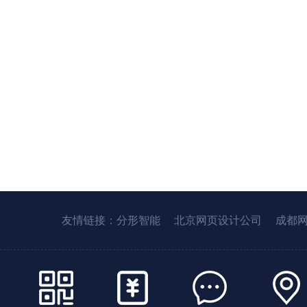
友情链接：
分形智能
北京网页设计公司
成都