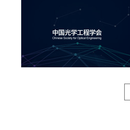
中国光学工程学会
机构组织
国企
品牌官网
网站建设
网站设计