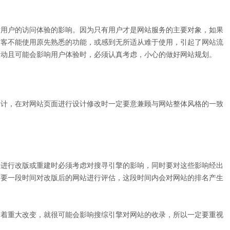
用户的访问体验的影响。因为只有用户才是网站服务的主要对象，如果
访客不能使用原先熟悉的功能，或感到无所适从难于使用，引起了网站流
改动且可能会影响用户体验时，必须认真考虑，小心的做好网站规划。
计，在对网站页面进行设计修改时一定要意兼顾与网站整体风格的一致
进行改版或重建时必须考虑对搜寻引擎的影响，同时要对这些影响经出
需要一段时间对改版后的网站进行评估，这段时间内会对网站的排名产生
着重大改变，就很可能会影响搜综引擎对网站的收录，所以一定要重视