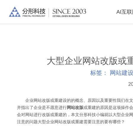
AI互
大型企业网站改版或
标签：
网站建
20
企业网站改版或重建设的的概念、原因以及重要性我们在文章
并指出了企业是不愿意进行
网站改版
或重建的原因是这项操作
会对网站进行改版或重建的，本文分形科技小编就以大型企业
注意的问题大型企业网站改版或重建需要注意的要有哪些？