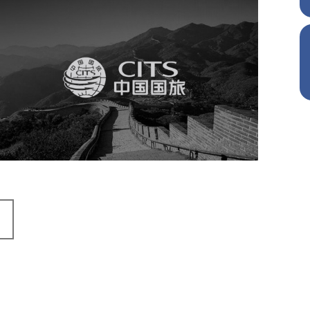
中国国旅
旅游休闲
电商网站
网站建设