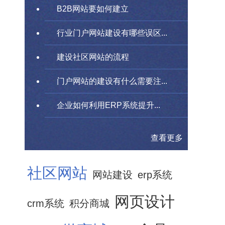
B2B网站要如何建立
行业门户网站建设有哪些误区...
建设社区网站的流程
门户网站的建设有什么需要注...
企业如何利用ERP系统提升...
查看更多
社区网站
网站建设
erp系统
网页设计
crm系统
积分商城