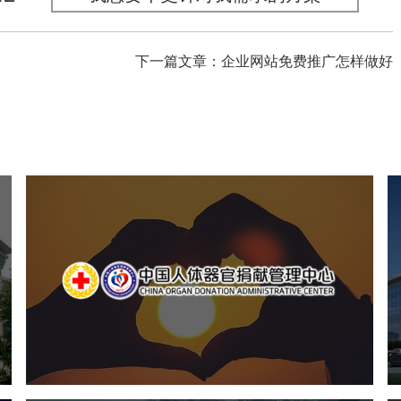
下一篇文章：企业网站免费推广怎样做好
中国人体器官捐献管理中心
机构组织
国企
品牌官网
网站建设
网站设计