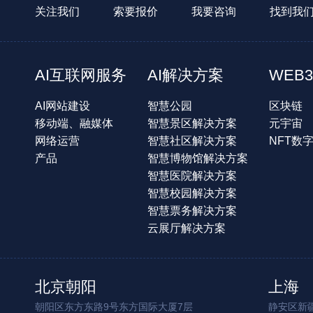
关注我们
索要报价
我要咨询
找到我
AI互联网服务
AI解决方案
WEB3
AI网站建设
智慧公园
区块链
移动端、融媒体
智慧景区解决方案
元宇宙
网络运营
智慧社区解决方案
NFT数
产品
智慧博物馆解决方案
智慧医院解决方案
智慧校园解决方案
智慧票务解决方案
云展厅解决方案
北京朝阳
上海
朝阳区东方东路9号东方国际大厦7层
静安区新疆