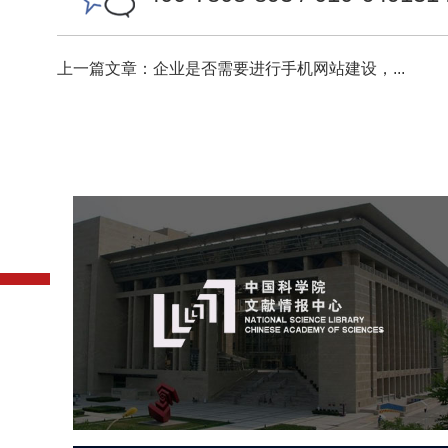
上一篇文章：企业是否需要进行手机网站建设，...
中国科学院文献情报中心
机构组织
网站建设
虚拟展厅
博物馆展厅设计
数字博物馆建设
展厅空间设计
北京展厅设计
产品展厅设计
企业展厅设计
公司展厅设计