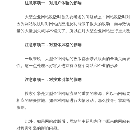
注意事项一，对用户体验的影响
大型企业网站改版时首先要考虑的问题就是：网站改版时对
因为网站改版时对网站的应用及功能做了很大的改动，而导致
量的大量损失就得不偿失了。所以在对大型企业网站进行重大
注意事项二，对整体风格的影响
一般来说，大型企业网站的改版都会涉及版面的全新页面设
性。这一点处理不好将人进京有点整个网站和企业的形象。
注意事项三，对搜索引擎的影响
搜索引擎是大型企业网站流量的重要的来源，所以当网站要
相应的解决措施。如果对网站进行大幅改动，那么搜寻引擎就
影响。
此外，如果网站改版后，网站的主题和内容与原来的网站有
对搜索引擎的影响问题。