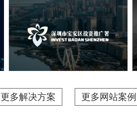
深圳市宝安区投资推广署
机构组织
国企
品牌官网
网站建设
网站设计
更多解决方案
更多网站案例