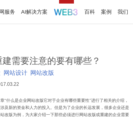
联网服务
AI解决方案
百科
案例
我们
重建需要注意的要有哪些？
设
网站设计
网站改版
17.03.22
“什么是企业网站改版它对于企业有哪些重要性”进行了相关的介绍，
会涉及新的资金和人力的投入。但是为了企业的长远发展，很多企业还是
网站改版为例，为大家介绍一下那些必须进行网站改版或重建的企业需要