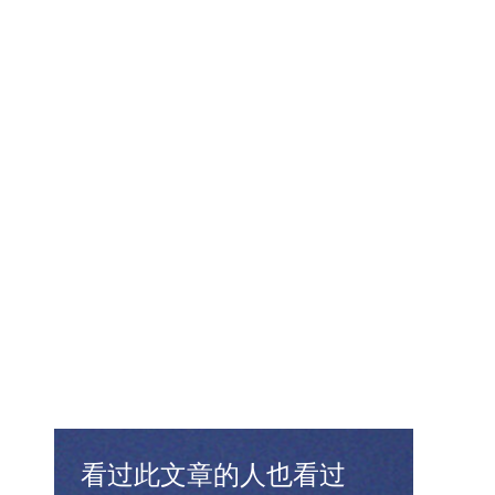
看过此文章的人也看过