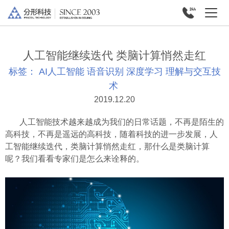
人工智能继续迭代 类脑计算悄然走红
标签：
AI人工智能
语音识别
深度学习
理解与交互技
术
2019.12.20
人工智能技术越来越成为我们的日常话题，不再是陌生的
高科技，不再是遥远的高科技，随着科技的进一步发展，人
工智能继续迭代，类脑计算悄然走红，那什么是类脑计算
呢？我们看看专家们是怎么来诠释的。