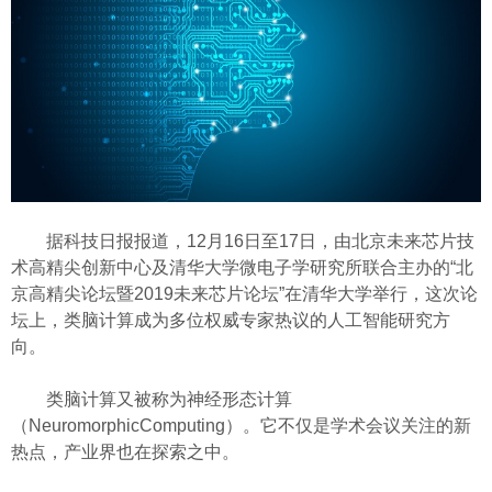
据
科技日报
报道，12月16日至17日，由北京未来芯片技
术高精尖创新中心及清华大学微电子学研究所联合主办的“北
京高精尖论坛暨2019未来芯片论坛”在清华大学举行，这次论
坛上，类脑计算成为多位权威专家热议的人工智能研究方
向。
类脑计算又被称为神经形态计算
（NeuromorphicComputing）。它不仅是学术会议关注的新
热点，产业界也在探索之中。