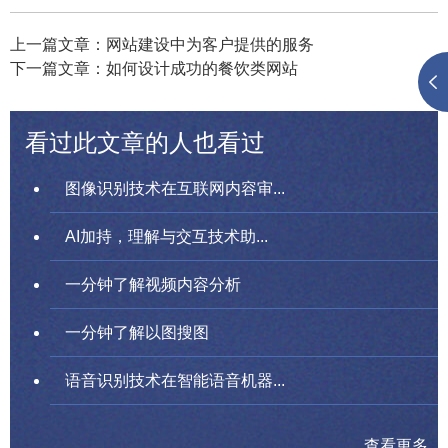
上一篇文章：网站建设中为客户提供的服务
下一篇文章：如何设计成功的餐饮类网站
看过此文章的人也看过
图像识别技术在互联网内容审...
AI加持，理解与交互技术助...
一分钟了解视频内容分析
一分钟了解以图搜图
语音识别技术在智能语音机器...
查看更多