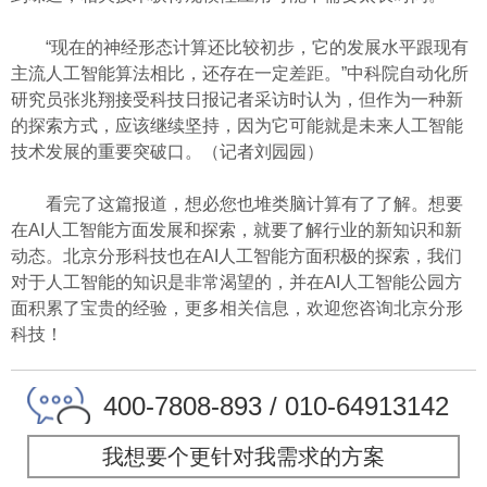
“现在的神经形态计算还比较初步，它的发展水平跟现有
主流人工智能算法相比，还存在一定差距。”中科院自动化所
研究员张兆翔接受科技日报记者采访时认为，但作为一种新
的探索方式，应该继续坚持，因为它可能就是未来人工智能
技术发展的重要突破口。（记者刘园园）
看完了这篇报道，想必您也堆类脑计算有了了解。想要
在AI人工智能方面发展和探索，就要了解行业的新知识和新
动态。
北京分形科技
也在AI人工智能方面积极的探索，我们
对于人工智能的知识是非常渴望的，并在AI人工智能公园方
面积累了宝贵的经验，更多相关信息，欢迎您咨询
北京分形
科技
！
400-7808-893 / 010-64913142
我想要个更针对我需求的方案