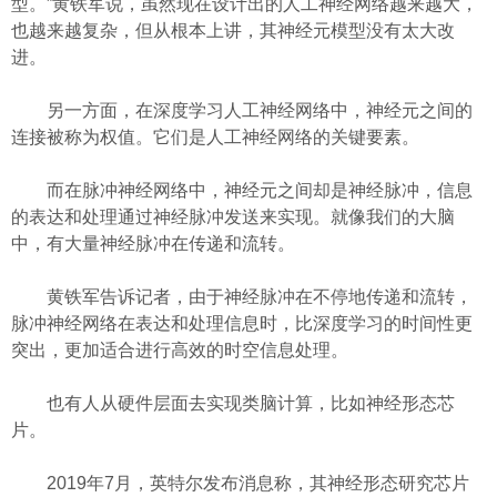
型。”黄铁军说，虽然现在设计出的人工神经网络越来越大，
也越来越复杂，但从根本上讲，其神经元模型没有太大改
进。
另一方面，在深度学习人工神经网络中，神经元之间的
连接被称为权值。它们是人工神经网络的关键要素。
而在脉冲神经网络中，神经元之间却是神经脉冲，信息
的表达和处理通过神经脉冲发送来实现。就像我们的大脑
中，有大量神经脉冲在传递和流转。
黄铁军告诉记者，由于神经脉冲在不停地传递和流转，
脉冲神经网络在表达和处理信息时，比深度学习的时间性更
突出，更加适合进行高效的时空信息处理。
也有人从硬件层面去实现类脑计算，比如神经形态芯
片。
2019年7月，英特尔发布消息称，其神经形态研究芯片