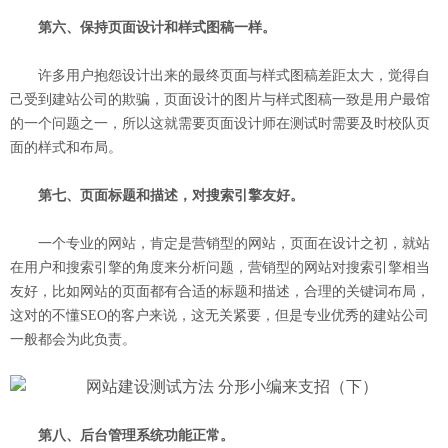
第六、保持页面设计和样式图稿一样。
许多用户抱怨设计出来的最终页面与样式图稿差距太大，觉得自
己受到建站公司的欺骗，页面设计的图片与样式图稿一致是用户最馆
的一个问题之一，所以这就需要页面设计师在测试时需要及时校队页
面的样式和布局。
第七、页面标题和描述，对搜索引擎友好。
一个专业的网站，肯定是营销型的网站，页面在设计之初，就站
在用户和搜索引擎的角度来分析问题，营销型的网站对搜索引擎相当
友好，比如网站的页面都有合适的标题和描述，合理的关键词布局，
这对的不懂SEO的客户来说，这无关紧要，但是专业优秀的建站公司
一般都会为此负责。
第八、后台管理系统功能正常。