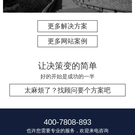
更多解决方案
更多网站案例
让决策变的简单
好的开始是成功的一半
太麻烦了？找顾问要个方案吧
400-7808-893
也许您需要专业的服务，欢迎来电咨询