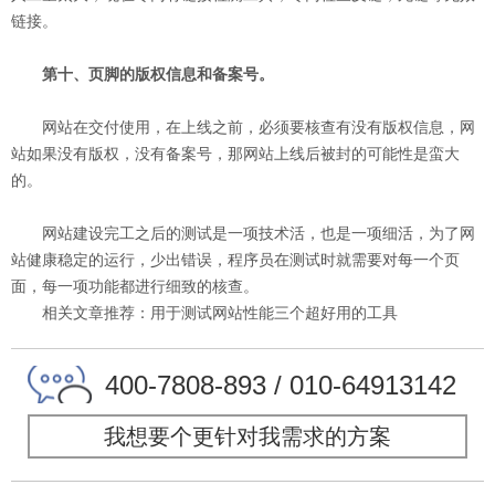
链接。
第十、页脚的版权信息和备案号。
网站在交付使用，在上线之前，必须要核查有没有版权信息，网
站如果没有版权，没有备案号，那网站上线后被封的可能性是蛮大
的。
网站建设完工之后的测试是一项技术活，也是一项细活，为了网
站健康稳定的运行，少出错误，程序员在测试时就需要对每一个页
面，每一项功能都进行细致的核查。
相关文章推荐：
用于测试网站性能三个超好用的工具
400-7808-893 / 010-64913142
我想要个更针对我需求的方案