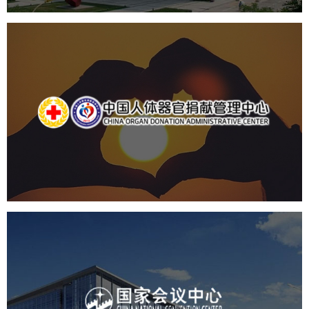
中国人体器官捐献管理中心
机构组织
国企
品牌官网
网站建设
网站设计
国家会议中心