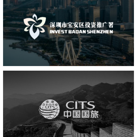
深圳市宝安区投资推广署
机构组织
国企
品牌官网
网站建设
网站设计
中国国旅
旅游休闲
电商网站
网站建设