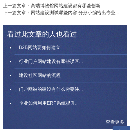
上一篇文章：高端博物馆网站建设都有哪些创新...
下一篇文章：网站建设测试哪些内容 分形小编给出专业...
看过此文章的人也看过
B2B网站要如何建立
行业门户网站建设有哪些误区...
建设社区网站的流程
门户网站的建设有什么需要注...
企业如何利用ERP系统提升...
查看更多