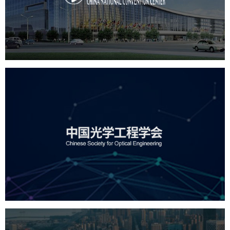
服务行业
专业服务
网站建设
网站设计
中国光学工程学会
机构组织
国企
品牌官网
网站建设
网站设计