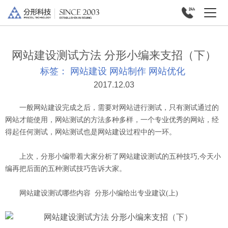
网站建设测试方法 分形小编来支招（下）
标签：
网站建设
网站制作
网站优化
2017.12.03
一般网站建设完成之后，需要对网站进行测试，只有测试通过的
网站才能使用，网站测试的方法多种多样，一个专业优秀的网站，经
得起任何测试，网站测试也是网站建设过程中的一环。
上次，分形小编带着大家分析了网站建设测试的五种技巧,今天小
编再把后面的五种测试技巧告诉大家。
网站建设测试哪些内容 分形小编给出专业建议(上)