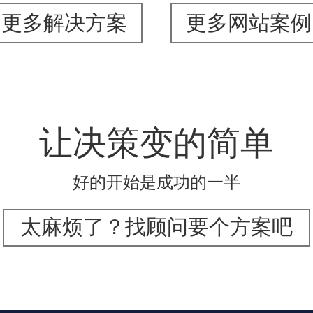
更多解决方案
更多网站案例
让决策变的简单
好的开始是成功的一半
太麻烦了？找顾问要个方案吧