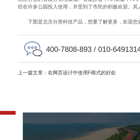
经在许多公园投入使用，并受到了市民的积极欢迎。其人
下图是北京分形科技产品，想要了解更多，欢迎您
400-7808-893 / 010-649131
上一篇文章：在网页设计中使用F模式的好处
厦门环东海域浪漫线