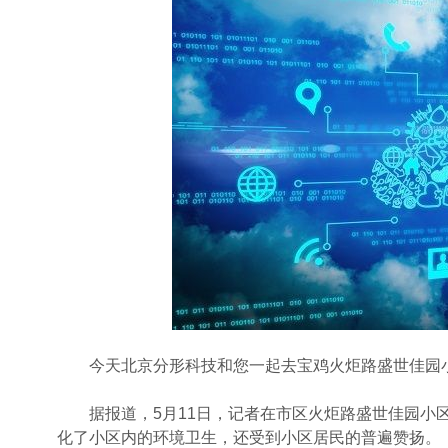
今天北京分形科技和您一起去宝鸡火炬路盛世佳园小区
据报道，5月11日，记者在市区火炬路盛世佳园小区
化了小区内的环境卫生，还受到小区居民的普遍赞扬。