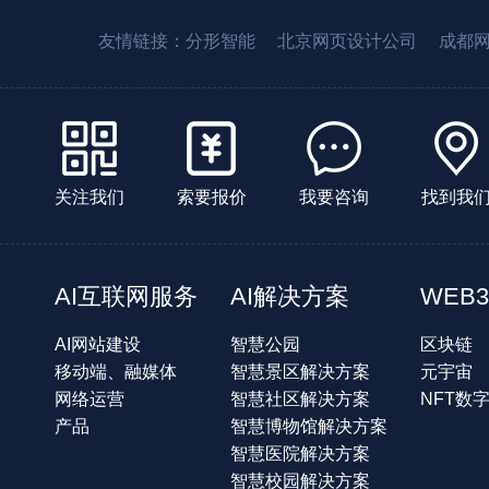
友情链接：
分形智能
北京网页设计公司
成都
关注我们
索要报价
我要咨询
找到我
AI互联网服务
AI解决方案
WEB3
AI网站建设
智慧公园
区块链
移动端、融媒体
智慧景区解决方案
元宇宙
网络运营
智慧社区解决方案
NFT数
产品
智慧博物馆解决方案
智慧医院解决方案
智慧校园解决方案