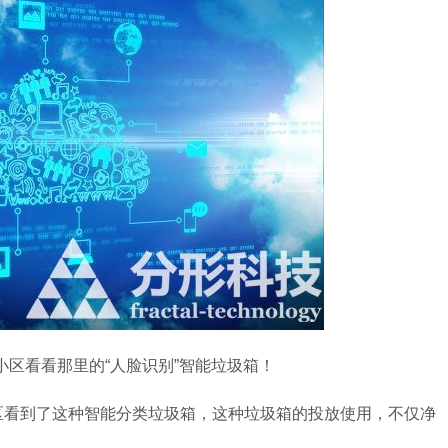
看看那里的“人脸识别”智能垃圾箱！
看到了这种智能分类垃圾箱，这种垃圾箱的投放使用，不仅净