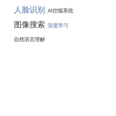
人脸识别
AI控烟系统
图像搜索
深度学习
自然语言理解