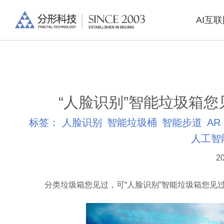
AI互
“人脸识别”智能垃圾箱
标签：
人脸识别
智能垃圾桶
智能步道
AR
人工智
20
分类垃圾箱您见过，可“人脸识别”智能垃圾箱您见