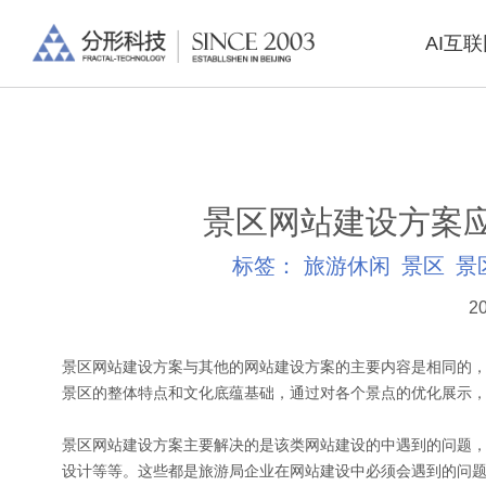
AI互
景区网站建设方案
标签：
旅游休闲
景区
景
20
景区网站建设方案与其他的网站建设方案的主要内容是相同的
景区的整体特点和文化底蕴基础，通过对各个景点的优化展示
景区网站建设方案主要解决的是该类网站建设的中遇到的问题
设计等等。这些都是旅游局企业在网站建设中必须会遇到的问