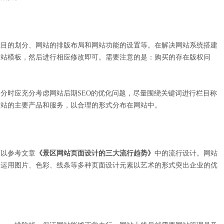
栏目的划分、网站的排版布局和网站功能的设置等。在解决网站系统搭建
网站模板，然后进行相应修改即可。需要注意的是：购买的存在版权问
分时应充分考虑网站后期SEO的优化问题，尽量围绕关键词进行栏目称
网站的主要产品和服务，以合理的形式分布在网站中。
可以参考文章
《景区网站页面设计的三大流行趋势》
中的流行设计。网站
，运用图片、色彩、线条等多种页面设计元素以艺术的形式突出企业的优