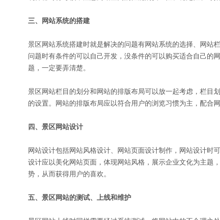
三、网站系统的搭建
景区网站系统搭建时就是解决的问题有网站系统的选择、网站
问题时有条件的可以自己开发，没条件的可以购买适合自己的
题，一定要弄清楚。
景区网站栏目的划分和网站的排版布局可以放一起考虑，栏目划
的设置。网站的排版布局应以符合用户的浏览习惯为主，配合
四、景区网站设计
网站设计包括网站风格设计、网站页面设计制作，网站设计时
设计应以美化网站页面，体现网站风格，展示企业文化为主题
势，从而获得用户的喜欢。
五、景区网站的测试、上线和维护