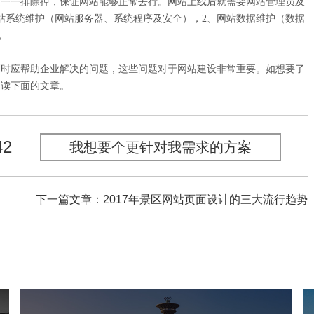
处一一排除掉，保证网站能够正常去行。网站上线后就需要网站管理员及
站系统维护（网站服务器、系统程序及安全），2、网站数据维护（数据
，
划时应帮助企业解决的问题，这些问题对于网站建设非常重要。如想要了
阅读下面的文章。
42
我想要个更针对我需求的方案
下一篇文章：2017年景区网站页面设计的三大流行趋势