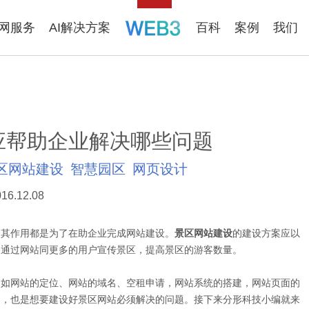
联网服务
AI解决方案
百科
案例
我们
应帮助企业解决哪些问题
区网站建设
智慧园区
网页设计
16.12.08
，其作用都是为了在助企业完成网站建设。
景区网站建设
的建设方案应以
，通过网站同更多的用户宣传景区，提高景区的游客数量。
，如网站的定位、网站的域名、空租申请，网站系统的搭建，网站页面的
题，也是想要建设好景区网站必须解决的问题。接下来分形科技小编就来