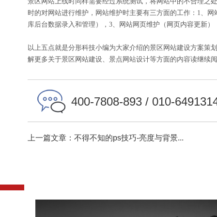
景区网站上线时同样需要经过系统测试，将网站中的不合理之
时的对网站进行维护，网站维护时主要有三方面的工作：1、网
库后台数据录入和管理），3、网站网页维护（网页内容更新）
以上五点就是分形科技小编为大家介绍的景区网站建设方案策
解更多关于景区网站建设、景点网站设计等方面的内容读继续
400-7808-893 / 010-649131
上一篇文章：不得不知的ps技巧-亮度与背景...