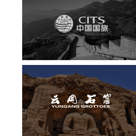
中国国旅
旅游休闲
电商网站
网站建设
云冈石窟
旅游休闲
景区网站建设
品牌官网
网页设计
景区