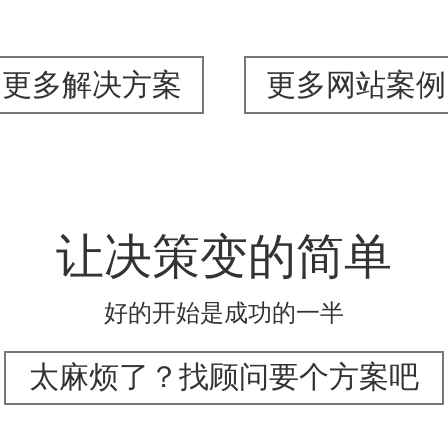
更多解决方案
更多网站案例
让决策变的简单
好的开始是成功的一半
太麻烦了？找顾问要个方案吧