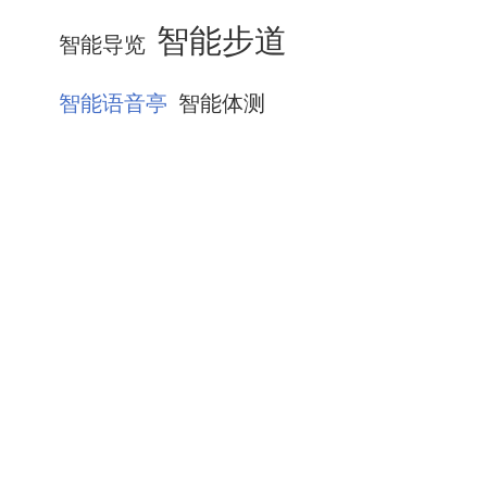
智能步道
智能导览
智能语音亭
智能体测