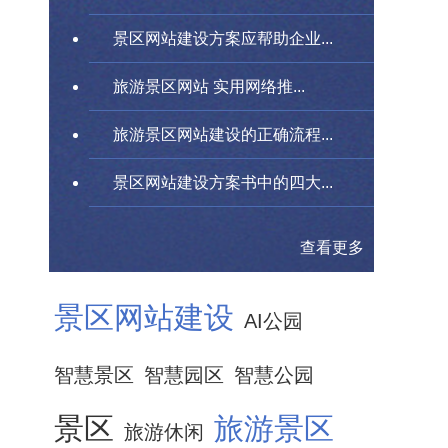
景区网站建设方案应帮助企业...
旅游景区网站 实用网络推...
旅游景区网站建设的正确流程...
景区网站建设方案书中的四大...
查看更多
景区网站建设
AI公园
智慧景区
智慧园区
智慧公园
景区
旅游景区
旅游休闲