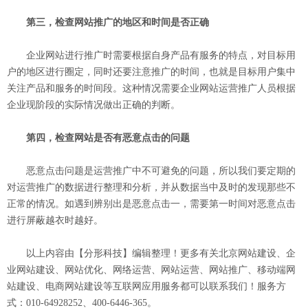
第三，检查网站推广的地区和时间是否正确
企业网站进行推广时需要根据自身产品有服务的特点，对目标用
户的地区进行圈定，同时还要注意推广的时间，也就是目标用户集中
关注产品和服务的时间段。这种情况需要企业网站运营推广人员根据
企业现阶段的实际情况做出正确的判断。
第四，检查网站是否有恶意点击的问题
恶意点击问题是运营推广中不可避免的问题，所以我们要定期的
对运营推广的数据进行整理和分析，并从数据当中及时的发现那些不
正常的情况。如遇到辨别出是恶意点击一，需要第一时间对恶意点击
进行屏蔽越衣时越好。
以上内容由【分形科技】编辑整理！更多有关北京网站建设、企
业网站建设、网站优化、网络运营、网站运营、网站推广、移动端网
站建设、电商网站建设等互联网应用服务都可以联系我们！服务方
式：010-64928252、400-6446-365。