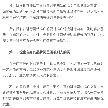
推广链接是否能够正常打开对于网站的推文工作是非常重要的，
如果你的网站中的很多推广链接出现了错误或是打不开，那么你的网
站有再好的结构、再精准的关键词也是没有用的。
所以我们在进行网站推广前要对推广链接进行自检，及时解决那
些存在问题的链接。此外，当遇到企业网站抵达率很低的问题时，也
需要第一时间查看是否有推广链接存在错误。
第二，检查自身的品牌词是否被别人购买
在推广市场的激烈竞争中，购买竞争对手的品牌词一直是竞价对
手常用拓词方法，虽然这种方式不道德，但是因其因最终效果还可
以，所以一直受很多优化人员的喜爱。
不过如果你是一个推广新手，那么在开始进行网站推广之前一定
要仔细检查自身的品牌词是否被抢占，如果被抢占了，那么一定要及
时的对关键词部署方案做出调整。避免导致总体转化成本偏高的情况
发生。