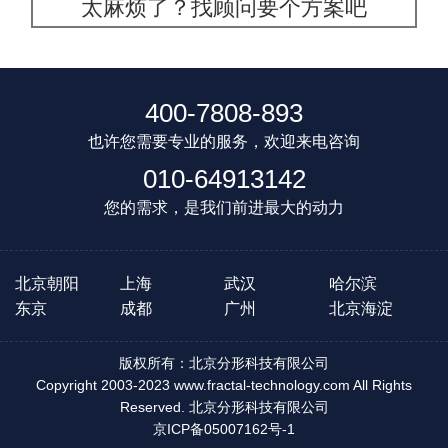
太麻烦了？找顾问要个方案吧
400-7808-893
也许您需要专业的服务，欢迎来电咨询
010-64913142
您的需求，是我们前进最大的动力
北京朝阳
上海
武汉
哈尔滨
东京
成都
广州
北京海淀
版权所有：北京分形科技有限公司
Copyright 2003-2023 www.fractal-technology.com All Rights
Reserved. 北京分形科技有限公司
京ICP备05007162号-1