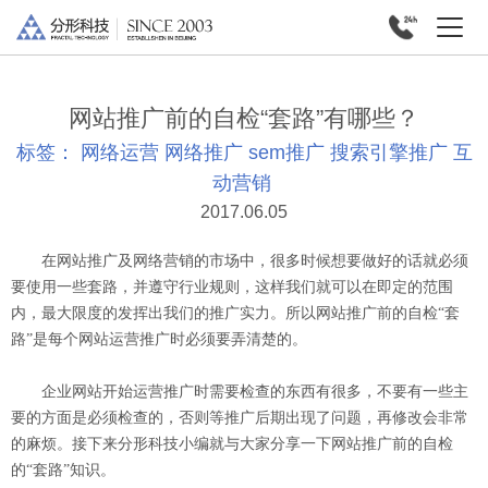
网站推广前的自检“套路”有哪些？
标签：
网络运营
网络推广
sem推广
搜索引擎推广
互
动营销
2017.06.05
在网站推广及网络营销的市场中，很多时候想要做好的话就必须
要使用一些套路，并遵守行业规则，这样我们就可以在即定的范围
内，最大限度的发挥出我们的推广实力。所以网站推广前的自检“套
路”是每个网站运营推广时必须要弄清楚的。
企业网站开始运营推广时需要检查的东西有很多，不要有一些主
要的方面是必须检查的，否则等推广后期出现了问题，再修改会非常
的麻烦。接下来分形科技小编就与大家分享一下网站推广前的自检
的“套路”知识。