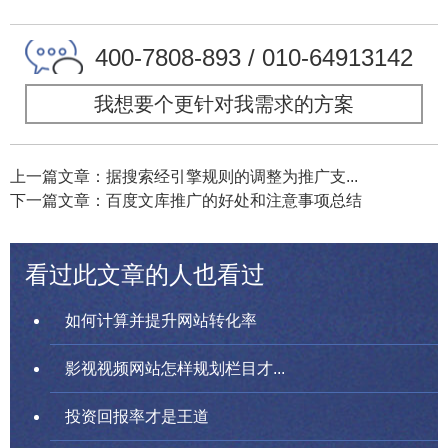
400-7808-893 / 010-64913142
我想要个更针对我需求的方案
上一篇文章：据搜索经引擎规则的调整为推广支...
下一篇文章：百度文库推广的好处和注意事项总结
看过此文章的人也看过
如何计算并提升网站转化率
影视视频网站怎样规划栏目才...
投资回报率才是王道