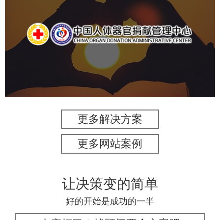
中国人体器官捐献管理中心
机构组织
国企
品牌官网
网站建设
网站设计
更多解决方案
更多网站案例
让决策变的简单
好的开始是成功的一半