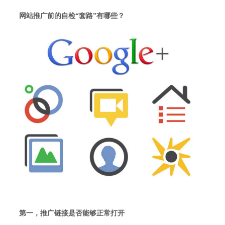
网站推广前的自检“套路”有哪些？
第一，推广链接是否能够正常打开