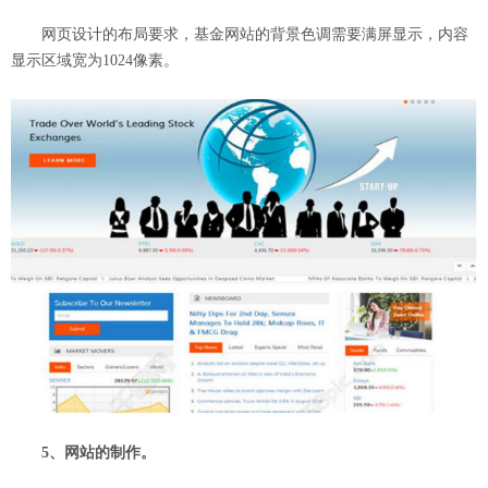
网页设计的布局要求，基金网站的背景色调需要满屏显示，内容
显示区域宽为1024像素。
5、网站的制作。