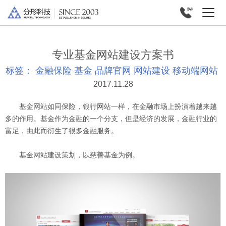
专业基金网站建设方案书
标签：
金融保险
基金
品牌官网
网站建设
移动端网站
2017.11.28
基金网站如同保险，银行网站一样，在金融市场上扮演着越来越
多的作用。基金作为金融的一个分支，但是经济的发展，金融行业的
富足，由此而衍生了很多金融服务。
基金网站建设策划，以慈善基金为例。