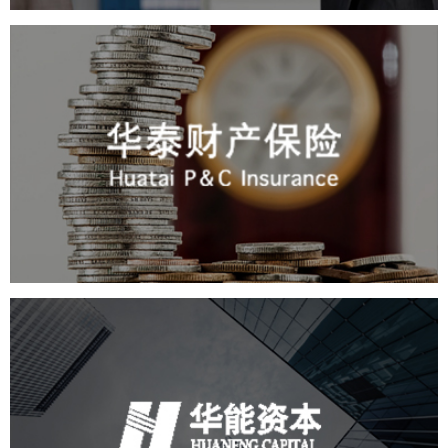
华泰财产保险
金融保险
网站建设
定制开发
华能资本