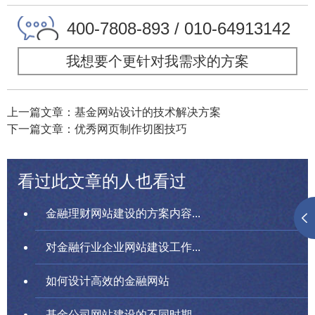
400-7808-893 / 010-64913142
我想要个更针对我需求的方案
上一篇文章：基金网站设计的技术解决方案
下一篇文章：优秀网页制作切图技巧
看过此文章的人也看过
金融理财网站建设的方案内容...
对金融行业企业网站建设工作...
如何设计高效的金融网站
基金公司网站建设的不同时期...