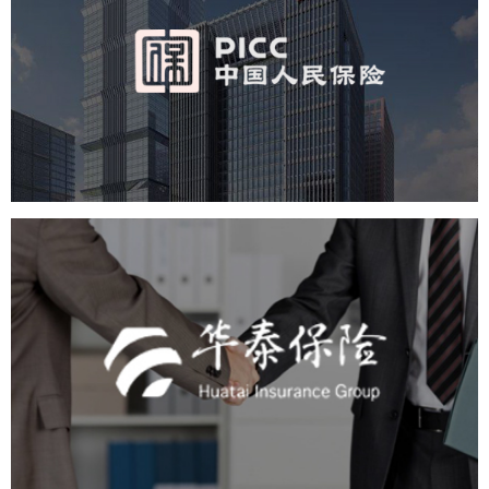
中国人民保险
金融保险
品牌官网
金融网站
网站建设
定制开发
华泰保险集团
金融保险
集团官网
品牌官网
集团网站建设
集团网站建设公司
网站建设
定制开发