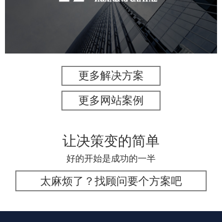
金融保险
小程序
微信公众号
定制开发
更多解决方案
更多网站案例
让决策变的简单
好的开始是成功的一半
太麻烦了？找顾问要个方案吧