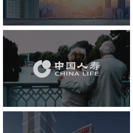
金融保险
银行
网页设计
网站设计
中国人寿
金融保险
业务系统
系统开发
定制开发