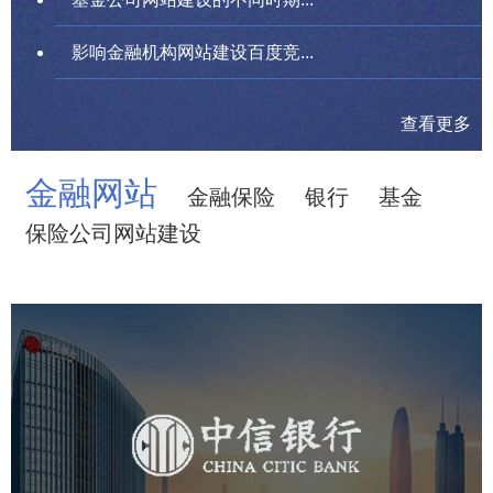
影响金融机构网站建设百度竞...
查看更多
金融网站
金融保险
银行
基金
保险公司网站建设
中信银行