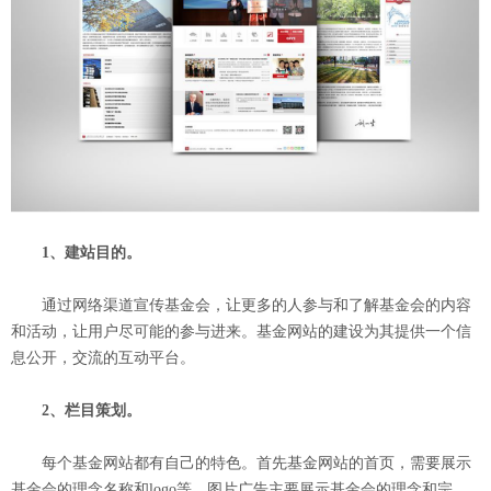
1、建站目的。
通过网络渠道宣传基金会，让更多的人参与和了解基金会的内容
和活动，让用户尽可能的参与进来。基金网站的建设为其提供一个信
息公开，交流的互动平台。
2、栏目策划。
每个基金网站都有自己的特色。首先基金网站的首页，需要展示
基金会的理念名称和logo等。图片广告主要展示基金会的理念和宗