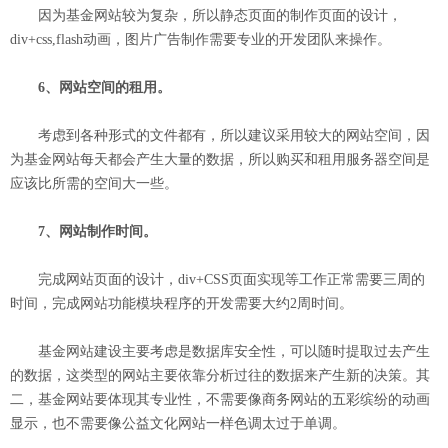
因为基金网站较为复杂，所以静态页面的制作页面的设计，
div+css,flash动画，图片广告制作需要专业的开发团队来操作。
6、网站空间的租用。
考虑到各种形式的文件都有，所以建议采用较大的网站空间，因
为基金网站每天都会产生大量的数据，所以购买和租用服务器空间是
应该比所需的空间大一些。
7、网站制作时间。
完成网站页面的设计，div+CSS页面实现等工作正常需要三周的
时间，完成网站功能模块程序的开发需要大约2周时间。
基金网站建设主要考虑是数据库安全性，可以随时提取过去产生
的数据，这类型的网站主要依靠分析过往的数据来产生新的决策。其
二，基金网站要体现其专业性，不需要像商务网站的五彩缤纷的动画
显示，也不需要像公益文化网站一样色调太过于单调。