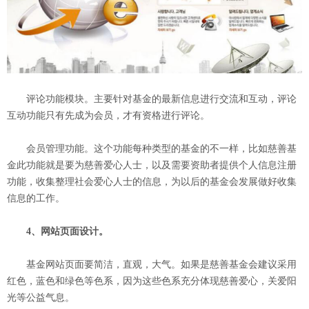
评论功能模块。主要针对基金的最新信息进行交流和互动，评论
互动功能只有先成为会员，才有资格进行评论。
会员管理功能。这个功能每种类型的基金的不一样，比如慈善基
金此功能就是要为慈善爱心人士，以及需要资助者提供个人信息注册
功能，收集整理社会爱心人士的信息，为以后的基金会发展做好收集
信息的工作。
4、网站页面设计。
基金网站页面要简洁，直观，大气。如果是慈善基金会建议采用
红色，蓝色和绿色等色系，因为这些色系充分体现慈善爱心，关爱阳
光等公益气息。