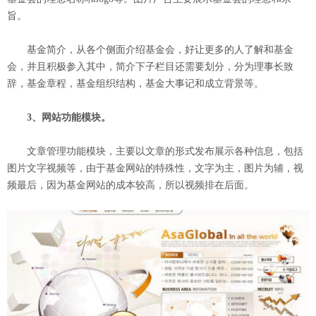
旨。
基金简介，从各个侧面介绍基金会，好让更多的人了解和基金
会，并且积极参入其中，简介下子栏目还需要划分，分为理事长致
辞，基金章程，基金组织结构，基金大事记和成立背景等。
3、网站功能模块。
文章管理功能模块，主要以文章的形式发布展示各种信息，包括
图片文字视频等，由于基金网站的特殊性，文字为主，图片为辅，视
频最后，因为基金网站的成本较高，所以视频排在后面。