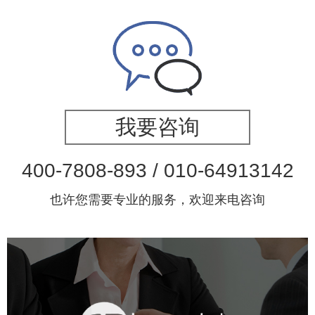
我要咨询
400-7808-893 / 010-64913142
也许您需要专业的服务，欢迎来电咨询
RGA美国再保险集团