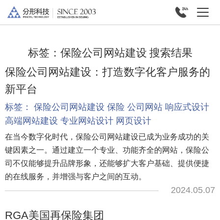
标签：
保险公司网站建设
搜索结果
保险公司网站建设：打造数字化客户服务的
新平台
标签：
保险公司网站建设
保险
公司网站
响应式设计
高端网站建设
专业网站设计
网页设计
在当今数字化时代，保险公司网站建设已成为业务成功的关
键因素之一。通过建立一个专业、功能齐全的网站，保险公
司不仅能够提升品牌形象，还能够扩大客户基础、提供便捷
的在线服务，并增强与客户之间的互动。
2024.05.07
RGA美国再保险集团