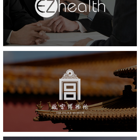
金融保险
保险公司网站建设
品牌官网
集团网站建设
集团网站建设公司
网站建设
网站设计
故宫博物院
文化艺术
博物馆
智慧博物馆
博物馆网站建设
景区网站建设
文创商城
万能专题
网站代运营