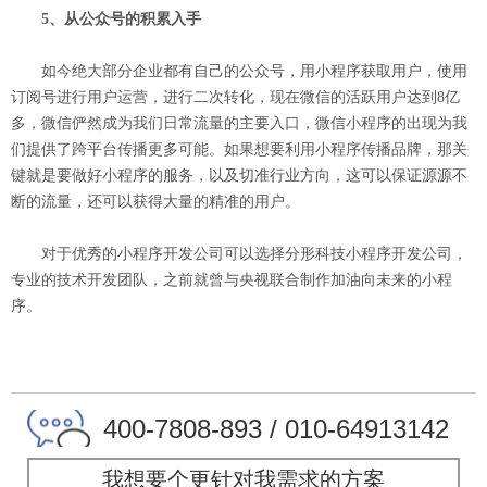
5、从公众号的积累入手
如今绝大部分企业都有自己的公众号，用小程序获取用户，使用
订阅号进行用户运营，进行二次转化，现在微信的活跃用户达到8亿
多，微信俨然成为我们日常流量的主要入口，微信小程序的出现为我
们提供了跨平台传播更多可能。如果想要利用小程序传播品牌，那关
键就是要做好小程序的服务，以及切准行业方向，这可以保证源源不
断的流量，还可以获得大量的精准的用户。
对于优秀的小程序开发公司可以选择分形科技小程序开发公司，
专业的技术开发团队，之前就曾与央视联合制作加油向未来的小程
序。
400-7808-893 / 010-64913142
我想要个更针对我需求的方案