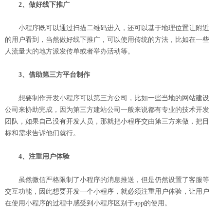
2、做好线下推广
小程序既可以通过扫描二维码进入，还可以基于地理位置让附近
的用户看到，当然做好线下推广，可以使用传统的方法，比如在一些
人流量大的地方派发传单或者举办活动等。
3、借助第三方平台制作
想要制作开发小程序可以第三方公司，比如一些当地的网站建设
公司来协助完成，因为第三方建站公司一般来说都有专业的技术开发
团队，如果自己没有开发人员，那就把小程序交由第三方来做，把目
标和需求告诉他们就行。
4、注重用户体验
虽然微信严格限制了小程序的消息推送，但是仍然设置了客服等
交互功能，因此想要开发一个小程序，就必须注重用户体验，让用户
在使用小程序的过程中感受到小程序区别于app的使用。