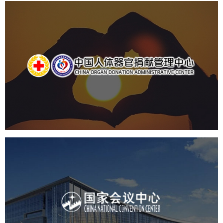
中国人体器官捐献管理中心
机构组织
国企
品牌官网
网站建设
网站设计
国家会议中心