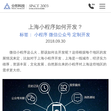
上海小程序如何开发？
标签：
小程序
微信公众号
定制开发
2018.09.30
微信小程序这么火，那该如何去开发呢？这得根据每个地区的发
展情况来定，比如对于上海小程序开发，上海是一线城市，经济实力
雄厚，资源丰富，文化发展，自然新出来的小程序对上海这些地区的
需求更大些。