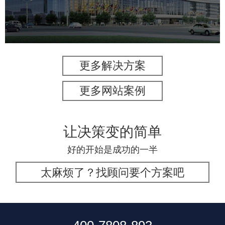
服务行业
专业服务
网站建设
网站设计
更多解决方案
更多网站案例
让决策变的简单
好的开始是成功的一半
太麻烦了？找顾问要个方案吧