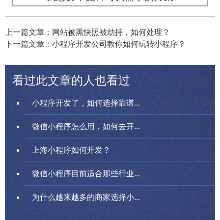
上一篇文章：网站被黑快照被劫持，如何处理？
下一篇文章：小程序开发公司教你如何玩转小程序？
看过此文章的人也看过
小程序开发了，如何选择靠谱...
微信小程序怎么用，如何去开...
上海小程序如何开发？
微信小程序目前适合那些行业...
为什么越来越多的商家选择小...