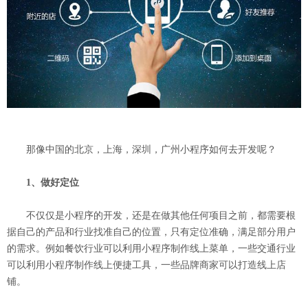
那像中国的北京，上海，深圳，广州小程序如何去开发呢？
1、做好定位
不仅仅是小程序的开发，还是在做其他任何项目之前，都需要根
据自己的产品和行业找准自己的位置，只有定位准确，满足部分用户
的需求。例如餐饮行业可以利用小程序制作线上菜单，一些交通行业
可以利用小程序制作线上便捷工具，一些品牌商家可以打造线上店
铺。