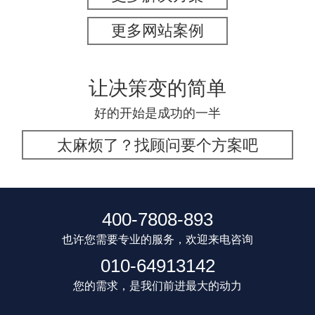
更多网站案例
让决策变的简单
好的开始是成功的一半
太麻烦了？找顾问要个方案吧
400-7808-893
也许您需要专业的服务，欢迎来电咨询
010-64913142
您的需求，是我们前进最大的动力