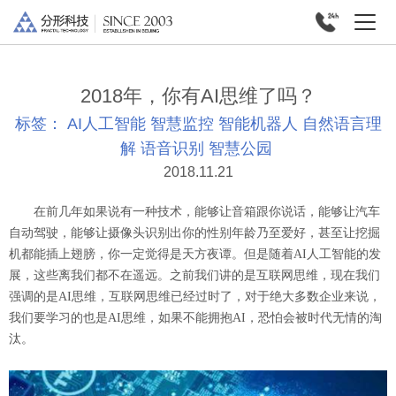
2018年，你有AI思维了吗？
标签：
AI人工智能
智慧监控
智能机器人
自然语言理
解
语音识别
智慧公园
2018.11.21
在前几年如果说有一种技术，能够让音箱跟你说话，能够让汽车
自动驾驶，能够让摄像头识别出你的性别年龄乃至爱好，甚至让挖掘
机都能插上翅膀，你一定觉得是天方夜谭。但是随着AI人工智能的发
展，这些离我们都不在遥远。之前我们讲的是互联网思维，现在我们
强调的是AI思维，互联网思维已经过时了，对于绝大多数企业来说，
我们要学习的也是AI思维，如果不能拥抱AI，恐怕会被时代无情的淘
汰。