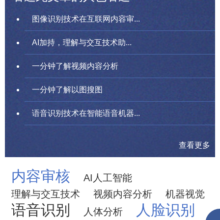
图像识别技术在互联网内容审...
AI加持，理解与交互技术助...
一分钟了解视频内容分析
一分钟了解以图搜图
语音识别技术在智能语音机器...
查看更多
内容审核
AI人工智能
理解与交互技术
视频内容分析
机器视觉
语音识别
人脸识别
人体分析