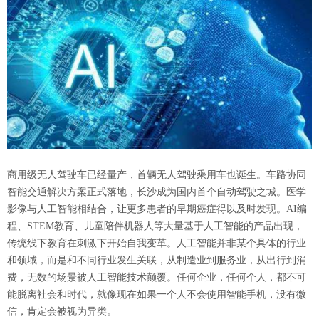
商用级无人驾驶车已经量产，首辆无人驾驶乘用车也诞生。车路协同
智能交通解决方案正式落地，长沙成为国内首个自动驾驶之城。医学
影像与人工智能相结合，让更多患者的早期癌症得以及时发现。AI编
程、STEM教育、儿童陪伴机器人等大量基于人工智能的产品出现，
传统线下教育在刺激下开始自我变革。
人工智能并非某个具体的行业
和领域，而是和不同行业发生关联，从制造业到服务业，从出行到消
费，无数的场景被人工智能技术颠覆。
任何企业，任何个人，都不可
能脱离社会和时代，就像现在如果一个人不会使用智能手机，没有微
信，肯定会被视为异类。