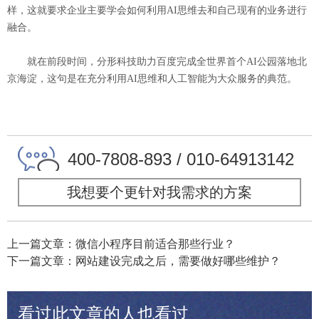
样，这就要求企业主要学会如何利用AI思维去和自己现有的业务进行
融合。
就在前段时间，
分形科技
助力百度完成全世界首个AI公园落地北
京海淀，这句是在充分利用AI思维和人工智能为大众服务的典范。
400-7808-893 / 010-64913142
我想要个更针对我需求的方案
上一篇文章：微信小程序目前适合那些行业？
下一篇文章：网站建设完成之后，需要做好哪些维护？
看过此文章的人也看过