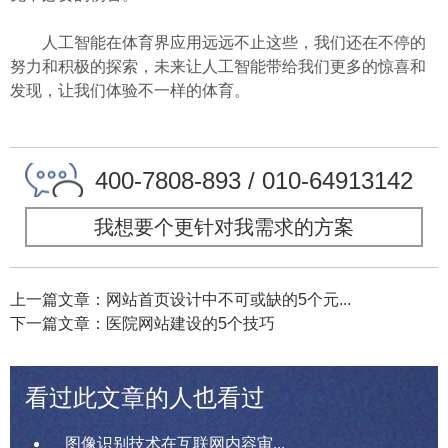
人工智能在体育界应用远远不止这些，我们还在不停的
努力和积极的探索，未来让人工智能带给我们更多的惊喜和
发现，让我们体验不一样的体育。
400-7808-893 / 010-64913142
我想要个更针对我需求的方案
上一篇文章：网站首页设计中不可或缺的5个元...
下一篇文章：医院网站建设的5个技巧
看过此文章的人也看过
图像识别技术在互联网内容审...