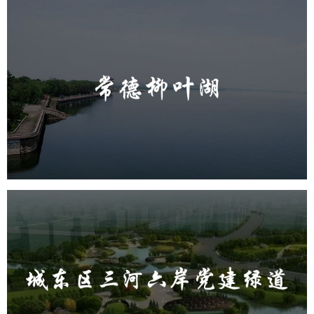
常德柳叶湖
旅游休闲
公园
AI人工智能
智慧公园
智能步道
智能大数据平台
城东区三河六岸党建绿道
旅游休闲
公园
AI人工智能
智慧公园
智能步道