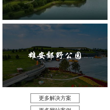
AR太极
智能大数据平台
雄安郊野公园
旅游休闲
公园
AI人工智能
智慧公园
智能灯杆
智能照明系统
智能垃圾桶
更多解决方案