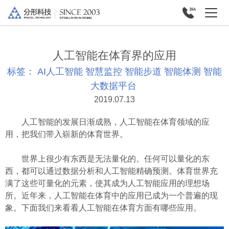
人工智能在体育界的应用
标签：
AI人工智能
智慧监控
智能步道
智能体测
智能
大数据平台
2019.07.13
人工智能的发展日渐成熟，人工智能在体育领域的应
用，把我们带入崭新的体育世界。
世界上很少有东西是无法量化的。任何可以量化的东
西，都可以通过数据分析和人工智能精确预测。体育世界充
满了这些可量化的元素，使其成为人工智能应用的理想场
所。近年来，人工智能在体育中的应用已成为一个普遍的现
象。下面我们来看看人工智能在体育方面有哪些应用。