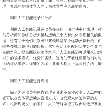
和衡量这些指标不仅简单，而且可靠。有助于更加公平、合
理、客观的挖掘体育人才，为体育界注入新鲜血液。
利用人工智能记录和分析
利用人工智能记录运动员在任何一项运动中的表现，帮
助分析师和教练分析大量与运动员个人和集体表现相关的数
据。这有助于他们识别出那些领域是某个运动员擅长的，而
哪些领域又是他们的短板。这将有助于分配团队中各个参与
者的角色，提高团队的整体水平。人工智能还可以用来识别
对手的战术模式、优势和劣势。这有助于教练根据他们对对
手的评估来设计详细的方案，并最大程度上提高获胜的可能
性。
利用人工智能进行直播
除了为运动员和体育管理者带来革命性改变，人工智能
还可以改变体育运动的直播方式，改变观众体验体育的方
式。根据现场发生的事件，人工智能系统可以自动选择要显