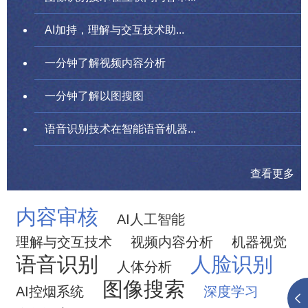
AI加持，理解与交互技术助...
一分钟了解视频内容分析
一分钟了解以图搜图
语音识别技术在智能语音机器...
查看更多
内容审核
AI人工智能
理解与交互技术
视频内容分析
机器视觉
语音识别
人脸识别
人体分析
图像搜索
AI控烟系统
深度学习