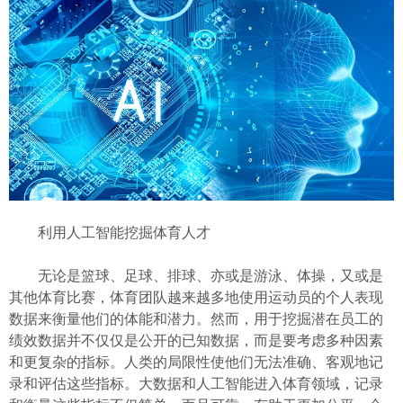
利用人工智能挖掘体育人才
无论是篮球、足球、排球、亦或是游泳、体操，又或是
其他体育比赛，体育团队越来越多地使用运动员的个人表现
数据来衡量他们的体能和潜力。然而，用于挖掘潜在员工的
绩效数据并不仅仅是公开的已知数据，而是要考虑多种因素
和更复杂的指标。人类的局限性使他们无法准确、客观地记
录和评估这些指标。大数据和人工智能进入体育领域，记录