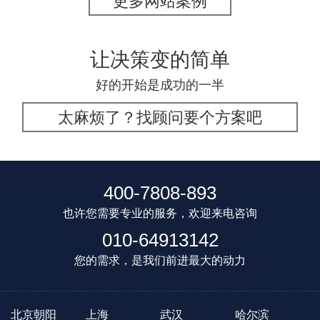
更多网站案例
让决策变的简单
好的开始是成功的一半
太麻烦了？找顾问要个方案吧
400-7808-893
也许您需要专业的服务，欢迎来电咨询
010-64913142
您的需求，是我们前进最大的动力
北京朝阳
上海
武汉
哈尔滨