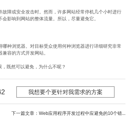
故障或安全攻击时。然而，许多网站经常停机几个小时进行
不会影响到网站的整体流量。所以，尽量避免它。
哪种浏览器。对目标受众使用何种浏览器进行详细研究非常
器兼容的方式开发网站。
误，既然可以避免，为什么不呢？
42
我想要个更针对我需求的方案
下一篇文章：Web应用程序开发过程中应避免的10个错...