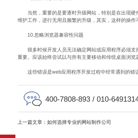
当然，重要的是要逐时升级网站，特别是在出现硬件
维护工作，进行无用且频繁的升级，其实，这样的操作
10.忽略浏览器兼容性问题
很多时候开发人员无法确定网站或应用程序必须支持
重要。应该始终尝试以与所有主要移动和传统桌面浏览
这些错误是web应用程序开发过程中经常遇到的错
400-7808-893 / 010-649131
上一篇文章：如何选择专业的网站制作公司