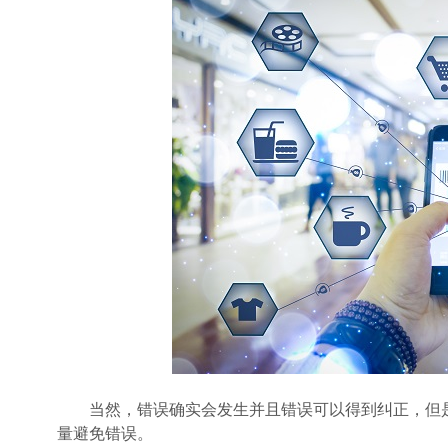
当然，错误确实会发生并且错误可以得到纠正，但是
量避免错误。