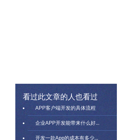
看过此文章的人也看过
APP客户端开发的具体流程
企业APP开发能带来什么好...
开发一款App的成本有多少...