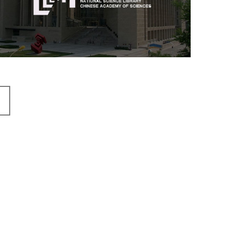
机构组织
网站建设
虚拟展厅
博物馆展厅设计
数字博物馆建设
展厅空间设计
北京展厅设计
产品展厅设计
企业展厅设计
公司展厅设计