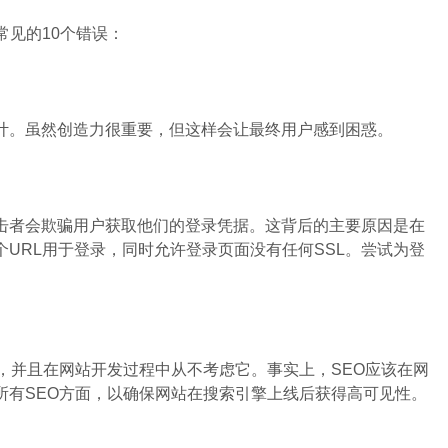
见的10个错误：
。虽然创造力很重要，但这样会让最终用户感到困惑。
者会欺骗用户获取他们的登录凭据。这背后的主要原因是在
URL用于登录，同时允许登录页面没有任何SSL。尝试为登
。
并且在网站开发过程中从不考虑它。事实上，SEO应该在网
所有SEO方面，以确保网站在搜索引擎上线后获得高可见性。