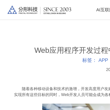
AI互
Web应用程序开发过程
标签：
APP
20
随着各种移动设备和技术的激增，开发高度用户友好
实现所有这些目标的同时，Web开发人员可能会成为各