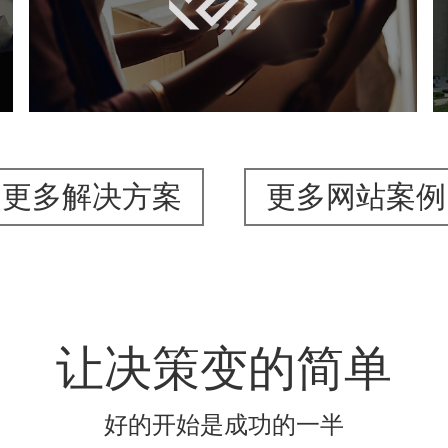
轻工食品
电商网站
品牌官网
APP
更多解决方案
更多网站案例
让决策变的简单
好的开始是成功的一半