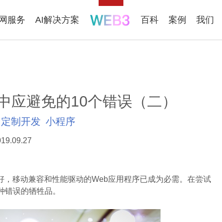
联网服务
AI解决方案
百科
案例
我们
中应避免的10个错误（二）
定制开发
小程序
19.09.27
，移动兼容和性能驱动的Web应用程序已成为必需。在尝试
种错误的牺牲品。