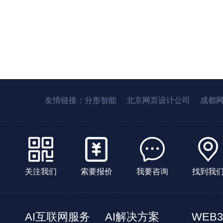
友情链接：
分形智能
北京网页设计公司
成都
关注我们
索要报价
我要咨询
找到我
AI互联网服务
AI解决方案
WEB3