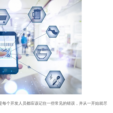
每个开发人员都应该记住一些常见的错误，并从一开始就尽