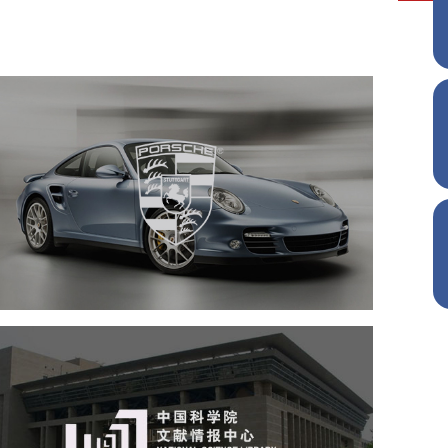
保时捷
汽车行业
APP
品牌官网
定制开发
中国科学院文献情报中心