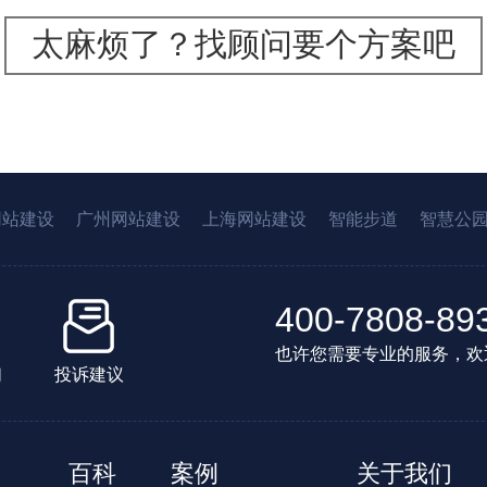
太麻烦了？找顾问要个方案吧
网站建设
广州网站建设
上海网站建设
智能步道
智慧公
400-7808-89
也许您需要专业的服务，欢
们
投诉建议
百科
案例
关于我们