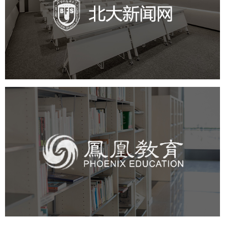
培训教育
品牌官网
高校
学校网站建设
教育网站建设
凤凰教育
培训教育
高校
教育网站建设
学校网站建设
大学网站建设
高校网站建设