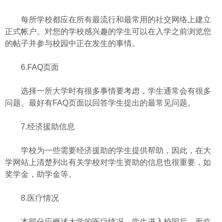
每所学校都应在所有最流行和最常用的社交网络上建立
正式帐户。对您的学校感兴趣的学生可以在入学之前浏览您
的帖子并参与校园中正在发生的事情。
6.FAQ页面
选择一所大学时有很多事情要考虑，学生通常会有很多
问题。最好有FAQ页面以回答学生提出的最常见问题。
7.经济援助信息
学校为一些需要经济援助的学生提供帮助，因此，在大
学网站上清楚列出有关学校对学生资助的信息也很重要，如
奖学金，助学金等。
8.医疗情况
本部分应概述大学的医疗情况。学生进入校园后，面临