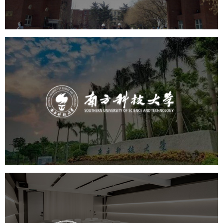
南方科技大学
培训教育
高校
大学网站建设
高校网站建设
学校网站建设
教育网站建设
北外新闻网