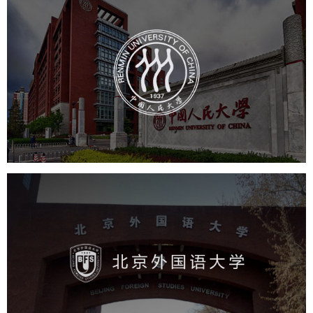
中国人民大学
培训教育
高校
大学网站建设
高校网站建设
学校网站建设
教育网站建设
北京外国语大学
培训教育
高校
学校网站建设
教育网站建设
大学网站建设
高校网站建设