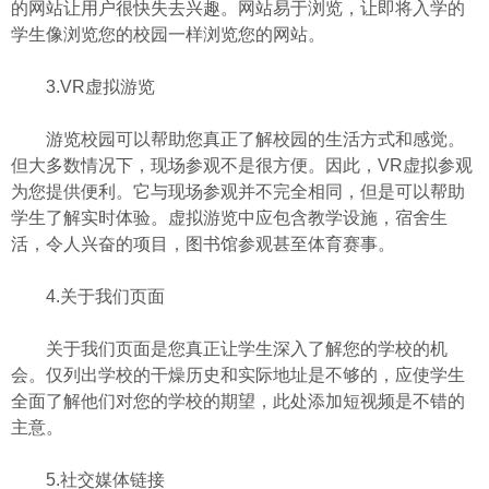
的网站让用户很快失去兴趣。网站易于浏览，让即将入学的
学生像浏览您的校园一样浏览您的网站。
3.VR虚拟游览
游览校园可以帮助您真正了解校园的生活方式和感觉。
但大多数情况下，现场参观不是很方便。因此，VR虚拟参观
为您提供便利。它与现场参观并不完全相同，但是可以帮助
学生了解实时体验。虚拟游览中应包含教学设施，宿舍生
活，令人兴奋的项目，图书馆参观甚至体育赛事。
4.关于我们页面
关于我们页面是您真正让学生深入了解您的学校的机
会。仅列出学校的干燥历史和实际地址是不够的，应使学生
全面了解他们对您的学校的期望，此处添加短视频是不错的
主意。
5.社交媒体链接