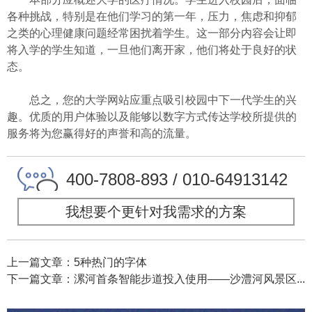
各种挑战，特别是在他们学习的第一年，压力，焦虑和抑郁
之类的心理健康问题经常困扰着学生。这一部分内容会让即
将入学的学生知道，一旦他们离开家，他们将处于良好的状
态。
总之，您的大学网站应重点吸引校园中下一代学生的兴
趣。优质的用户体验以及能够以数字方式传达学校所提供的
服务将为您赢得好的声誉和高的流量。
400-7808-893 / 010-64913142
我想要个更针对我需求的方案
上一篇文章：5种热门的字体
下一篇文章：漯河首条智能步道投入使用——沙澧河风景区...