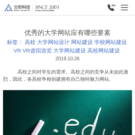
优秀的大学网站应有哪些要素
标签：
高校
大学网站设计
网站建设
学校网站建设
VR
VR虚拟游览
大学网站建设
高校网站建设
2019.10.26
高校之间对学生的需求、高校之间的竞争从未如此激
烈，因此，各高校争相创建拥有自己独特魅力网站。