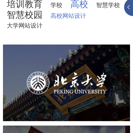
培训教育
高校
学校
智慧学校
智慧校园
高校网站设计
大学网站设计
北京大学
培训教育
高校
大学网站建设
高校网站建设
学校网站建设
教育网站建设