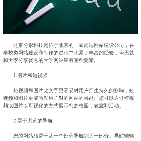
北京分形科技
是位于北京的一家高端网站建设公司，在
学校类网站建设和制作的过程中积累了丰富的经验，今天就
和大家分享优秀的大学网站应有哪些要素。
1.图片和短视频
短视频和图片比文字更容易对用户产生持久的影响，短
视频和图片更能激发用户对的网站的兴趣。您可以通过短视
频或图片以可视化的方式展示您的校园，教室和活动。
2.易于浏览的导航
您的网站须易于从一个部分导航到另一部分。导航糟糕