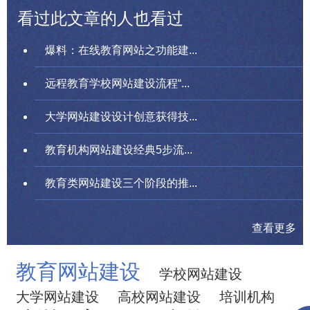
看过此文章的人也看过
爆料：在线教育网站之功能建...
远程教育学校网站建设流程“...
大学网站建设设计创意获得技...
教育机构网站建设经典5步流...
教育类网站建设三个阶段的推...
查看更多
教育网站建设
学校网站建设
大学网站建设
高校网站建设
培训机构