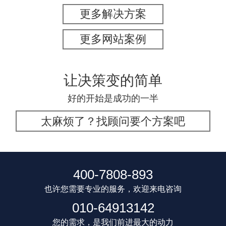
更多解决方案
更多网站案例
让决策变的简单
好的开始是成功的一半
太麻烦了？找顾问要个方案吧
400-7808-893
也许您需要专业的服务，欢迎来电咨询
010-64913142
您的需求，是我们前进最大的动力