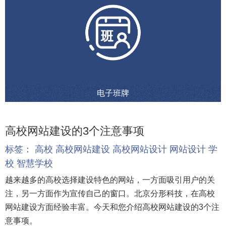
电子班牌
高校网站建设的3个注意事项
标签：
高校
高校网站建设
高校网站设计
网站设计
学
校
智慧学校
越来越多的高校选择建设特色的网站，一方面吸引用户的关
注，另一方面作为宣传自己的窗口。北京分形科技，在高校
网站建设方面经验丰富。今天和您介绍高校网站建设的3个注
意事项。