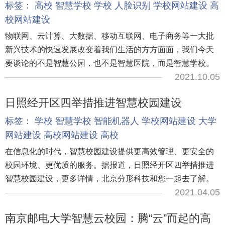
标签：
高校
智慧学校
学校
人脸识别
学校网站建设
高
校网站建设
物联网、云计算、大数据、移动互联网、电子商务等一大批
新兴技术的快速发展改变着我们生活的方方面面，我们今天
要谈论的不是智慧公园，也不是智慧医院，而是智慧学校。
2021.10.05
日照经开区四举措推进智慧校园建设
标签：
学校
智慧学校
智能机器人
学校网站建设
大学
网站建设
高校网站建设
高校
在信息化的时代，智慧校园建设提供更高效管理、更安全的
校园环境、更优质的服务。据报道，日照经开区四举措推进
智慧校园建设，更多详情，北京分形科技和您一起去了解。
2021.04.05
南京邮电大学智慧云校园：腾“云”而起的高