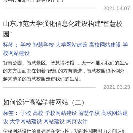
形科技带您去了解更多详情！
2021.04.07
山东师范大学强化信息化建设构建“智慧校
园”
标签：
学校
智慧学校
大学网站建设
高校网站建设
学
校网站建设
智慧公园、智慧景区、智慧博物馆......无一不显示我们的生活
的方方面面都在朝着“智慧”的方向前进，智慧校园也不例外，
越来越多的智慧校园走进我们的生活。
2021.03.23
如何设计高端学校网站（二）
标签：
学校
高校
学校网站建设
智慧学校
高校网站建
设
大学网站建设
网站建设
网页设计
学校网站设计的目标是在专业性，功能性和吸引力之间达到