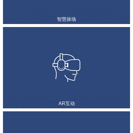
智慧操场
AR互动