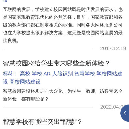
互联网的发展，学校建立校园网站既是时代发展的要求，也
是国家实现教育现代化的必然选择，目前，国家教育部和各
级的教育部门都在制定相关的标准。同时各大网络服务公司
也在为学校提出很多解决方案，这无疑是校园网站发展的最
佳良机。
2017.12.19
智慧校园将给学生带来哪些全新体验？
标签：
高校
学校
AR
人脸识别
智慧学校
学校网站建
设
高校网站建设
智慧校园建设逐步走向大众化，为学生、教师、访客带来全
新体验，都有哪些呢？
2022.04.01
智慧学校有哪些突出“智慧”？