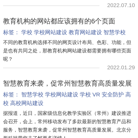
2022.07.10
教育机构的网站都应该拥有的6个页面
标签：
学校
学校网站建设
教育网站建设
智慧学校
不同的教育机构选择不同的网页设计布局、色彩、功能，但
是也有共同之处，那教育机构网站建设都需要拥有哪些页面
呢？
2022.01.29
智慧教育来袭，促常州智慧教育高质量发展
标签：
智慧学校
学校网站建设
学校
VR
安全防护
高
校
高校网站建设
据报道，近日，国家级信息化教学实验区（常州）建设推进
会召开，会上，常州移动发布了多款最新的智慧教育产品和
服务，智慧教育来袭，促常州智慧教育高质量发展。北京分