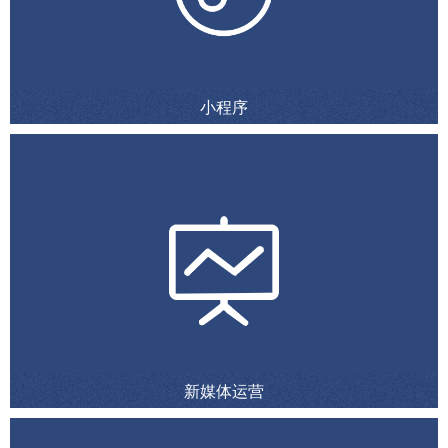
小程序
新媒体运营