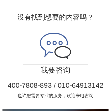
没有找到想要的内容吗？
我要咨询
400-7808-893 / 010-64913142
也许您需要专业的服务，欢迎来电咨询