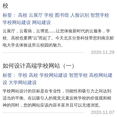
校
标签：
高校
云展厅
学校
图书馆
人脸识别
智慧学校
学校网站建设
网站建设
云展厅，云看病，云博览.......让您体验新时代的云服务，学
校、高校也要腾“云”而起了。今天北京分形科技带您到南京邮
电大学去体验这所云校园的魅力。
2020.11.29
如何设计高端学校网站（一）
标签：
学校
高校
学校网站建设
智慧学校
高校网站建
设
大学网站建设
学校网站设计的目标是在专业性，功能性和吸引力之间达到
适当的平衡。在以吸引人的视觉元素反映学校的价值观和精
神的同时，您的网站应该内容丰富并且可以无缝浏览。
2020.11.07