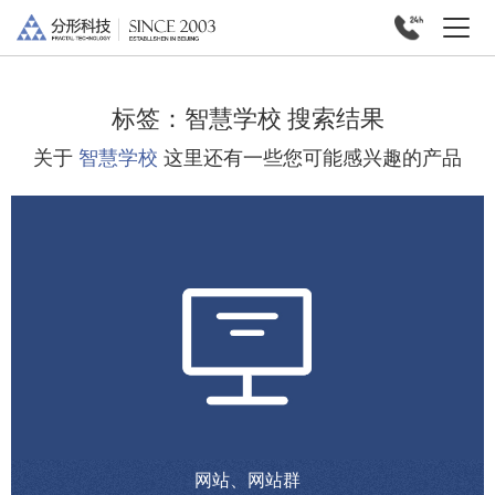
标签：
智慧学校
搜索结果
关于
智慧学校
这里还有一些您可能感兴趣的产品
网站、网站群