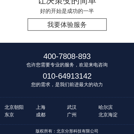
让决策变的简单
好的开始是成功的一半
我要体验服务
400-7808-893
也许您需要专业的服务，欢迎来电咨询
010-64913142
您的需求，是我们前进最大的动力
北京朝阳
上海
武汉
哈尔滨
东京
成都
广州
北京海淀
版权所有：北京分形科技有限公司