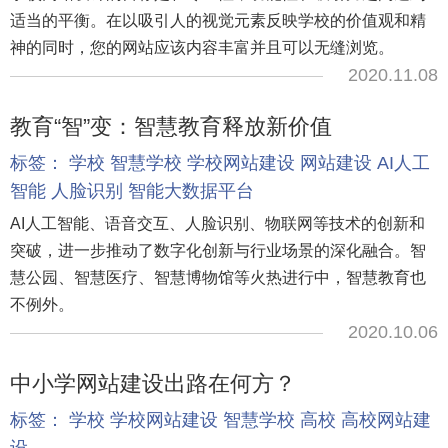
适当的平衡。在以吸引人的视觉元素反映学校的价值观和精
神的同时，您的网站应该内容丰富并且可以无缝浏览。
2020.11.08
教育“智”变：智慧教育释放新价值
标签：
学校
智慧学校
学校网站建设
网站建设
AI人工
智能
人脸识别
智能大数据平台
AI人工智能、语音交互、人脸识别、物联网等技术的创新和
突破，进一步推动了数字化创新与行业场景的深化融合。智
慧公园、智慧医疗、智慧博物馆等火热进行中，智慧教育也
不例外。
2020.10.06
中小学网站建设出路在何方？
标签：
学校
学校网站建设
智慧学校
高校
高校网站建
设