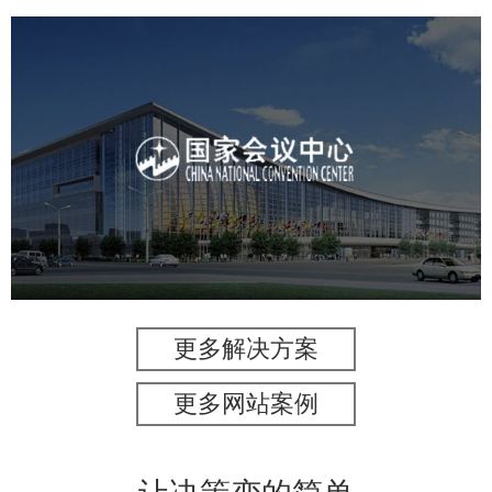
国家会议中心
服务行业
专业服务
网站建设
网站设计
更多解决方案
更多网站案例