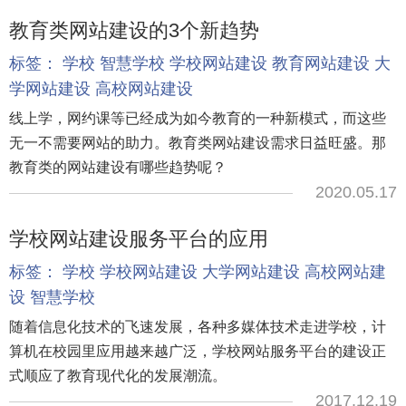
教育类网站建设的3个新趋势
标签：
学校
智慧学校
学校网站建设
教育网站建设
大
学网站建设
高校网站建设
线上学，网约课等已经成为如今教育的一种新模式，而这些
无一不需要网站的助力。教育类网站建设需求日益旺盛。那
教育类的网站建设有哪些趋势呢？
2020.05.17
学校网站建设服务平台的应用
标签：
学校
学校网站建设
大学网站建设
高校网站建
设
智慧学校
随着信息化技术的飞速发展，各种多媒体技术走进学校，计
算机在校园里应用越来越广泛，学校网站服务平台的建设正
式顺应了教育现代化的发展潮流。
2017.12.19