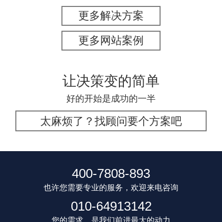
更多解决方案
更多网站案例
让决策变的简单
好的开始是成功的一半
太麻烦了？找顾问要个方案吧
400-7808-893
也许您需要专业的服务，欢迎来电咨询
010-64913142
您的需求，是我们前进最大的动力