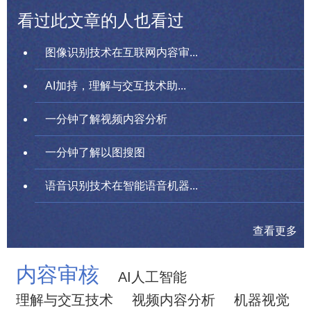
看过此文章的人也看过
图像识别技术在互联网内容审...
AI加持，理解与交互技术助...
一分钟了解视频内容分析
一分钟了解以图搜图
语音识别技术在智能语音机器...
查看更多
内容审核
AI人工智能
理解与交互技术
视频内容分析
机器视觉