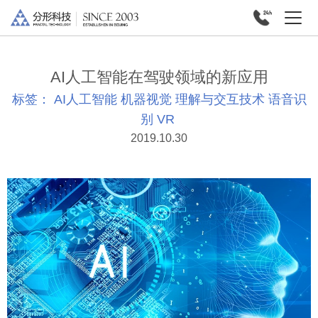
AI人工智能在驾驶领域的新应用
标签：
AI人工智能
机器视觉
理解与交互技术
语音识
别
VR
2019.10.30