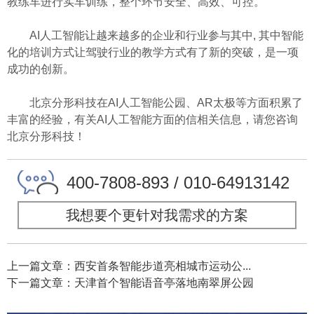
教练车进行实车训练，整个环节安全、高效、可控。
AI人工智能让越来越多的企业和行业参与其中, 其中智能
化的培训方式让驾驶行业的教学方式有了新的突破，是一项
成功的创新。
北京分形科技在AI人工智能公园、AR太极等方面积累了
丰富的经验，有关AI人工智能方面的信相关信息，请您咨询
北京分形科技
！
400-7808-893 / 010-64913142
我想要个更针对我需求的方案
上一篇文章：西安首条智能步道亮相城市运动公...
下一篇文章：天津首个智能语音亭落地南翠屏公园